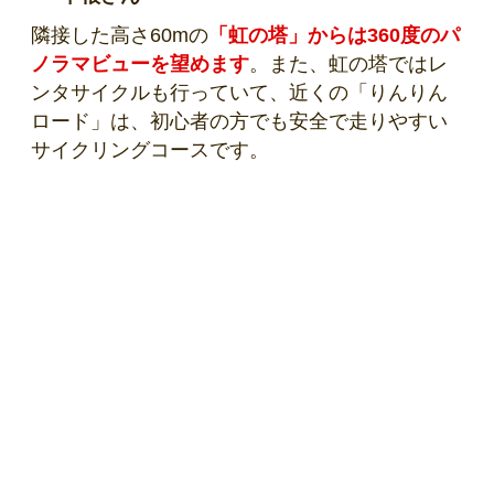
隣接した高さ60mの
「虹の塔」からは360度のパ
ノラマビューを望めます
。また、虹の塔ではレ
ンタサイクルも行っていて、近くの「りんりん
ロード」は、初心者の方でも安全で走りやすい
サイクリングコースです。