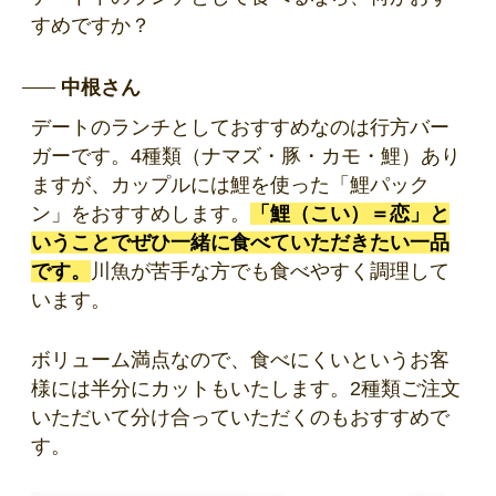
すめですか？
中根さん
デートのランチとしておすすめなのは行方バー
ガーです。4種類（ナマズ・豚・カモ・鯉）あり
ますが、カップルには鯉を使った「鯉パック
ン」をおすすめします。
「鯉（こい）＝恋」と
いうことでぜひ一緒に食べていただきたい一品
です。
川魚が苦手な方でも食べやすく調理して
います。
ボリューム満点なので、食べにくいというお客
様には半分にカットもいたします。2種類ご注文
いただいて分け合っていただくのもおすすめで
す。