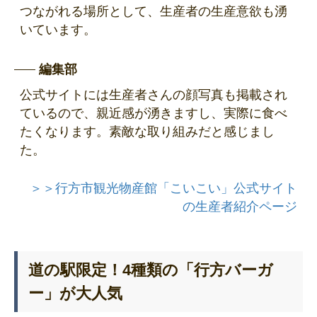
つながれる場所として、生産者の生産意欲も湧
いています。
編集部
公式サイトには生産者さんの顔写真も掲載され
ているので、親近感が湧きますし、実際に食べ
たくなります。素敵な取り組みだと感じまし
た。
＞＞行方市観光物産館「こいこい」公式サイト
の生産者紹介ページ
道の駅限定！4種類の「行方バーガ
ー」が大人気