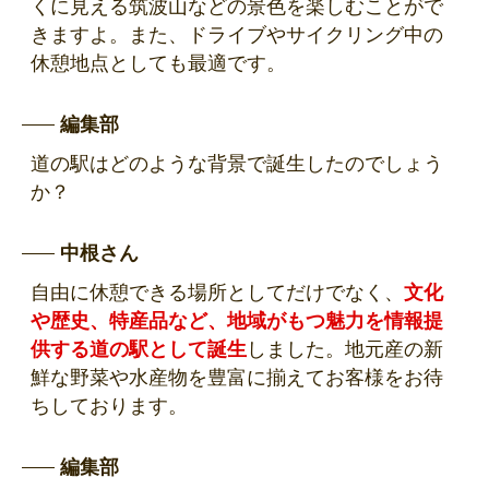
くに見える筑波山などの景色を楽しむことがで
きますよ。また、ドライブやサイクリング中の
休憩地点としても最適です。
編集部
道の駅はどのような背景で誕生したのでしょう
か？
中根さん
自由に休憩できる場所としてだけでなく、
文化
や歴史、特産品など、地域がもつ魅力を情報提
供する道の駅として誕生
しました。地元産の新
鮮な野菜や水産物を豊富に揃えてお客様をお待
ちしております。
編集部