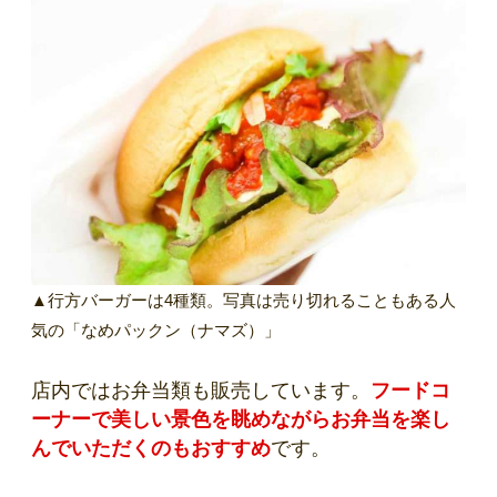
▲行方バーガーは4種類。写真は売り切れることもある人
気の「なめパックン（ナマズ）」
店内ではお弁当類も販売しています。
フードコ
ーナーで美しい景色を眺めながらお弁当を楽し
んでいただくのもおすすめ
です。