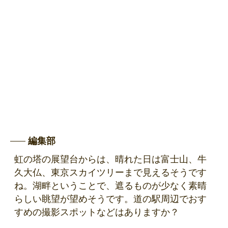
編集部
虹の塔の展望台からは、晴れた日は富士山、牛
久大仏、東京スカイツリーまで見えるそうです
ね。湖畔ということで、遮るものが少なく素晴
らしい眺望が望めそうです。道の駅周辺でおす
すめの撮影スポットなどはありますか？