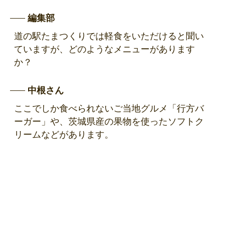
編集部
道の駅たまつくりでは軽食をいただけると聞い
ていますが、どのようなメニューがあります
か？
中根さん
ここでしか食べられないご当地グルメ「行方バ
ーガー」や、茨城県産の果物を使ったソフトク
リームなどがあります。