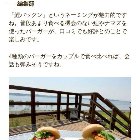
編集部
「鯉パックン」というネーミングが魅力的です
ね。普段あまり食べる機会のない鯉やナマズを
使ったバーガーが、口コミでも好評とのことで
楽しみです。
4種類のバーガーをカップルで食べ比べれば、会
話も弾みそうですね。