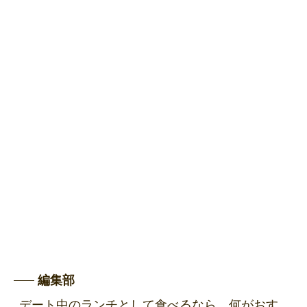
編集部
デート中のランチとして食べるなら、何がおす