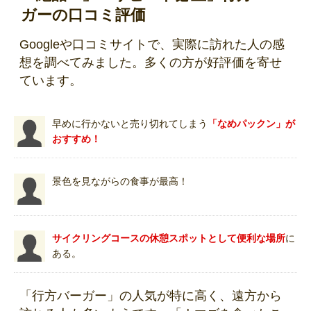
ガーの口コミ評価
Googleや口コミサイトで、実際に訪れた人の感
想を調べてみました。多くの方が好評価を寄せ
ています。
早めに行かないと売り切れてしまう
「なめパックン」が
おすすめ！
景色を見ながらの食事が最高！
サイクリングコースの休憩スポットとして便利な場所
に
ある。
「行方バーガー」の人気が特に高く、遠方から