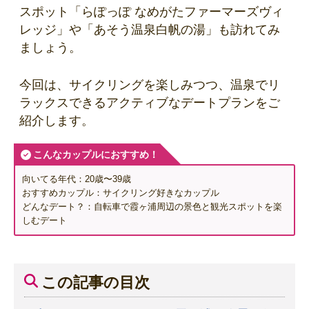
スポット「らぽっぽ なめがたファーマーズヴィ
レッジ」や「あそう温泉白帆の湯」も訪れてみ
ましょう。
今回は、サイクリングを楽しみつつ、温泉でリ
ラックスできるアクティブなデートプランをご
紹介します。
こんなカップルにおすすめ！
向いてる年代：20歳〜39歳
おすすめカップル：サイクリング好きなカップル
どんなデート？：自転車で霞ヶ浦周辺の景色と観光スポットを楽
しむデート
この記事の目次