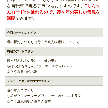
を自転車で走るプランもおすすめです。
"りんり
んロード"を通れるので、霞ヶ浦の美しい景観を
満喫
できます。
今回のデートのメイン
道の駅たまつくり（行方市観光物産館こいこい）
周辺のデートスポット
霞ヶ浦ふれあいランド「虹の塔」
らぽっぽ なめがたファーマーズヴィレッジ
あそう温泉白帆の湯
ランチ・小休止におすすめのお店
道の駅たまつくり
なめがたファーマーズヴィレッジ内のレストラン
あそう温泉白帆の湯内の食堂