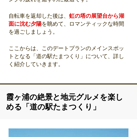
自転車を返却した後は、
虹の塔の展望台から湖
面に沈む夕陽
を眺めて、ロマンティックな時間
を過ごしましょう。
ここからは、このデートプランのメインスポッ
トとなる「道の駅たまつくり」について、詳し
く紹介していきます。
霞ヶ浦の絶景と地元グルメを楽し
める「道の駅たまつくり」