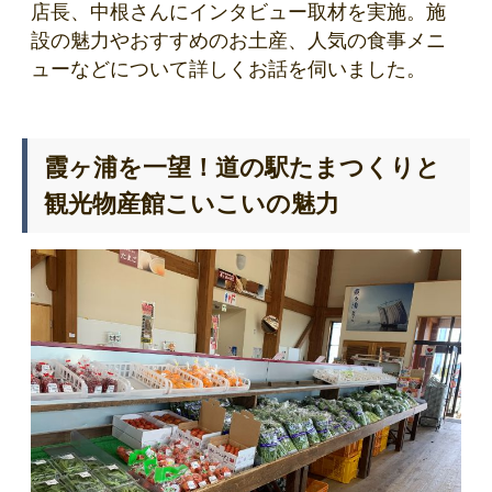
店長、中根さんにインタビュー取材を実施。施
設の魅力やおすすめのお土産、人気の食事メニ
ューなどについて詳しくお話を伺いました。
霞ヶ浦を一望！道の駅たまつくりと
観光物産館こいこいの魅力