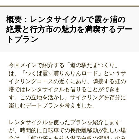
公式サイトのURLを新しいものに更新しました。
概要：レンタサイクルで霞ヶ浦の
絶景と行方市の魅力を満喫するデー
トプラン
今回メインで紹介する「道の駅たまつくり」
は、「つくば霞ヶ浦りんりんロード」というサ
イクリングコースの近くにあり、隣接する虹の
塔ではレンタサイクルも借りることができま
す。この立地を活かし、サイクリングを存分に
楽しむデートプランを考えました。
レンタサイクルを使ったプランを紹介します
が、時間的に自転車での長距離移動が難しい場
合は、「虹の塔～あそう温泉白帆の湯間」のみ