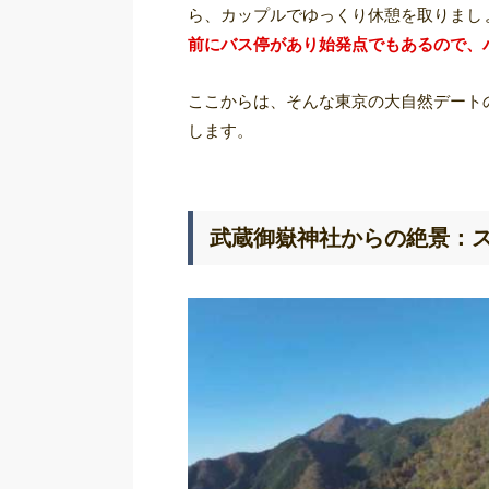
ら、カップルでゆっくり休憩を取りまし
前にバス停があり始発点でもあるので、
ここからは、そんな東京の大自然デート
します。
武蔵御嶽神社からの絶景：