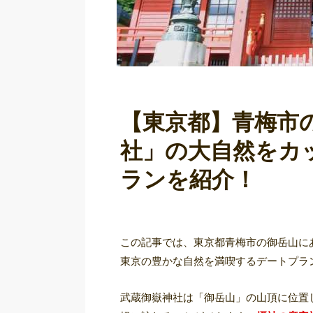
【東京都】青梅市
社」の大自然をカ
ランを紹介！
この記事では、東京都青梅市の御岳山に
東京の豊かな自然を満喫するデートプラ
武蔵御嶽神社は「御岳山」の山頂に位置