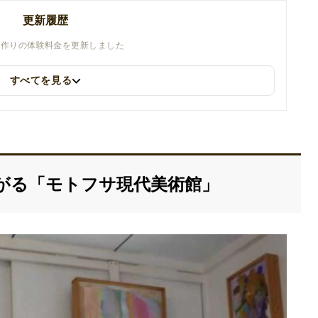
更新履歴
ェ作りの体験料金を更新しました
すべてを見る
がる「モトフサ現代美術館」