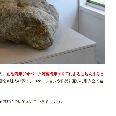
た、
山陰海岸ジオパーク浦富海岸エリアにあるこぢんまりと
建物も味わい深く、ロケーションや作品と互いに引き立て合
示内容について聞いていきましょう。