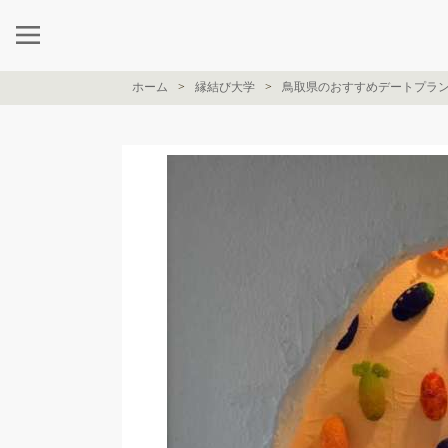
ホーム
縁結び大学
鳥取県のおすすめデートプラ