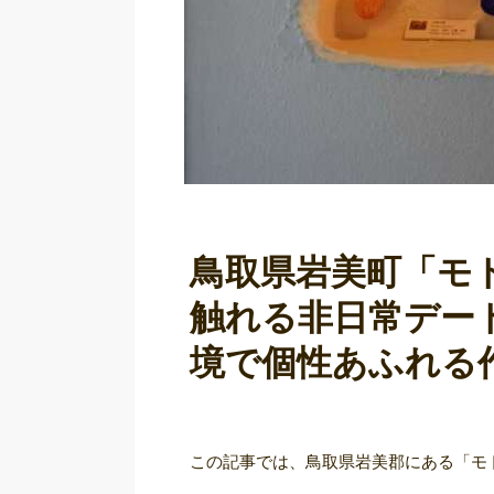
鳥取県岩美町「モ
触れる非日常デー
境で個性あふれる
この記事では、鳥取県岩美郡にある「モ