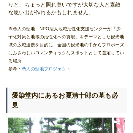
りと、ちょっと照れ臭いですが大切な人と素敵
な思い出が作れるかもしれません。
※恋人の聖地…NPO法人地域活性化支援センターが「少
子化対策と地域の活性化への貢献」をテーマとした観光地
域の広域連携を目的に、全国の観光地の中からプロポーズ
にふさわしいロマンティックなスポットとして選定してい
る場所
参考：
恋人の聖地プロジェクト
愛染堂内にあるお夏清十郎の墓も必
見