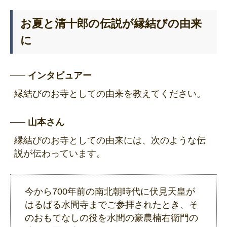
お夏と清十郎の伝説が縁結びの由来
に
インタビュアー
縁結びのお寺としての由来を教えてください。
山本さん
縁結びのお寺としての由来には、次のような伝
説が伝わっています。
今から700年前の南北朝時代に伏見天皇が
はるばる水間寺までご参拝されたとき、そ
のおもてなしの役を水間の豪農楠右衛門の