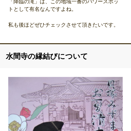
「降臨の滝」は、この地域一番のパワースポッ
トとして有名なんですよね。
私も後ほどぜひチェックさせて頂きたいです。
水間寺の縁結びについて