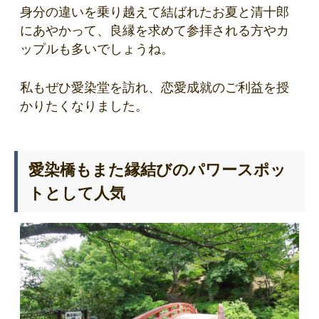
身分の違いを乗り越えて結ばれたお夏と清十郎
にあやかって、良縁を求めて参拝される方やカ
ップルも多いでしょうね。
私もぜひ愛染堂を訪れ、恋愛成就のご利益を授
かりたくなりました。
愛染橋もまた縁結びのパワースポッ
トとして人気