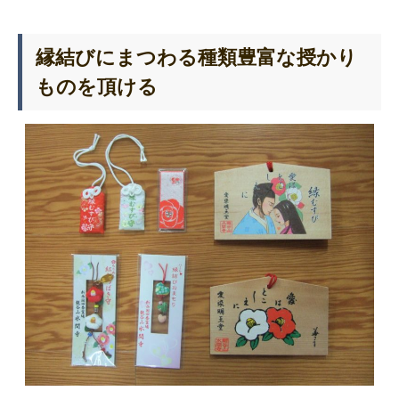
縁結びにまつわる種類豊富な授かり
ものを頂ける