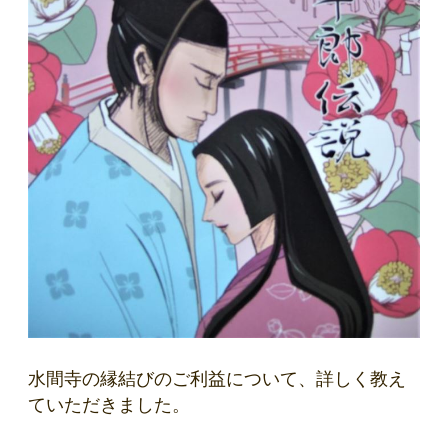
水間寺の縁結びのご利益について、詳しく教え
ていただきました。