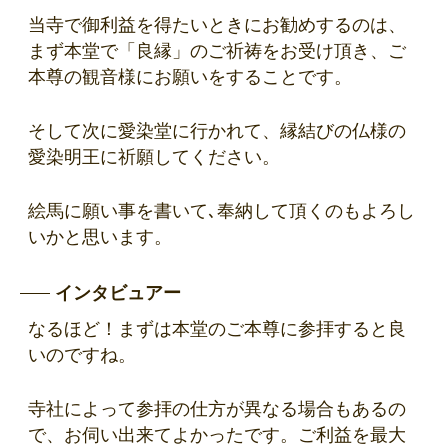
当寺で御利益を得たいときにお勧めするのは、
まず本堂で「良縁」のご祈祷をお受け頂き、ご
本尊の観音様にお願いをすることです。
そして次に愛染堂に行かれて、縁結びの仏様の
愛染明王に祈願してください。
絵馬に願い事を書いて､奉納して頂くのもよろし
いかと思います。
インタビュアー
なるほど！まずは本堂のご本尊に参拝すると良
いのですね。
寺社によって参拝の仕方が異なる場合もあるの
で、お伺い出来てよかったです。ご利益を最大