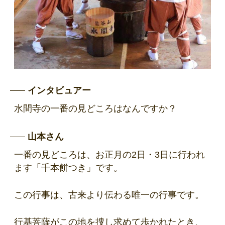
インタビュアー
水間寺の一番の見どころはなんですか？
山本さん
一番の見どころは、お正月の2日・3日に行われ
ます「千本餅つき」です。
この行事は、古来より伝わる唯一の行事です。
行基菩薩がこの地を捜し求めて歩かれたとき、