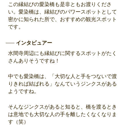
この縁結びの愛染橋も是非ともお渡りくださ
い。愛染橋は、縁結びのパワースポットとして
密かに知られた所で、おすすめの観光スポット
です。
インタビュアー
水間寺周辺にも縁結びに関するスポットがたく
さんありそうですね！
中でも愛染橋は、「大切な人と手をつないで渡
りきれば結ばれる」なんていうジンクスがある
ようですね。
そんなジンクスがあると知ると、橋を渡るとき
は意地でも大切な人の手を離したくなくなりま
す（笑）