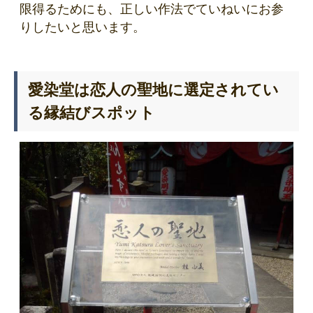
限得るためにも、正しい作法でていねいにお参
りしたいと思います。
愛染堂は恋人の聖地に選定されてい
る縁結びスポット