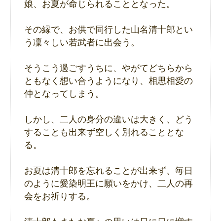
娘、お夏が命じられることとなった。
その縁で、お供で同行した山名清十郎とい
う凜々しい若武者に出会う。
そうこう過ごすうちに、やがてどちらから
ともなく想い合うようになり、相思相愛の
仲となってしまう。
しかし、二人の身分の違いは大きく、どう
することも出来ず空しく別れることとな
る。
お夏は清十郎を忘れることが出来ず、毎日
のように愛染明王に願いをかけ、二人の再
会をお祈りする。