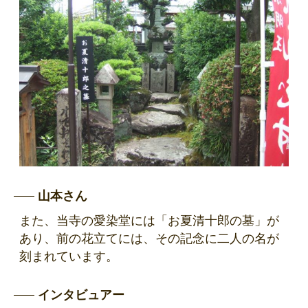
山本さん
また、当寺の愛染堂には「お夏清十郎の墓」が
あり、前の花立てには、その記念に二人の名が
刻まれています。
インタビュアー