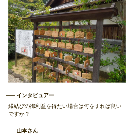
インタビュアー
縁結びの御利益を得たい場合は何をすれば良い
ですか？
山本さん