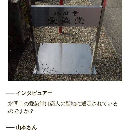
インタビュアー
水間寺の愛染堂は恋人の聖地に選定されている
のですか？
山本さん