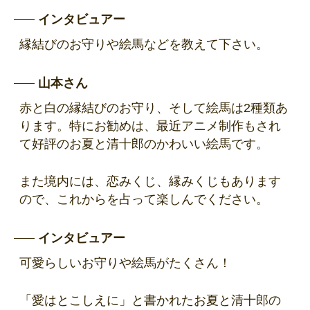
インタビュアー
縁結びのお守りや絵馬などを教えて下さい。
山本さん
赤と白の縁結びのお守り、そして絵馬は2種類あ
ります。特にお勧めは、最近アニメ制作もされ
て好評のお夏と清十郎のかわいい絵馬です。
また境内には、恋みくじ、縁みくじもあります
ので、これからを占って楽しんでください。
インタビュアー
可愛らしいお守りや絵馬がたくさん！
「愛はとこしえに」と書かれたお夏と清十郎の