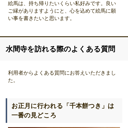
絵馬は、持ち帰りたいくらい私好みです。良い
ご縁がありますようにと、心を込めて絵馬に願
い事を書きたいと思います。
水間寺を訪れる際のよくある質問
利用者からよくある質問にお答えいただきまし
た。
お正月に行われる「千本餅つき」は
一番の見どころ