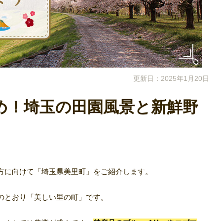
更新日：2025年1月20日
め！埼玉の田園風景と新鮮野
方に向けて「埼玉県美里町」をご紹介します。
のとおり「美しい里の町」です。