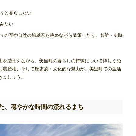
りと暮らしたい
みたい
々の花や自然の原風景を眺めながら散策したり、名所・史跡
由を踏まえながら、美里町の暮らしの特徴について詳しく紹
な農産物、そして歴史的・文化的な魅力が、美里町での生活
きましょう。
た、穏やかな時間の流れるまち