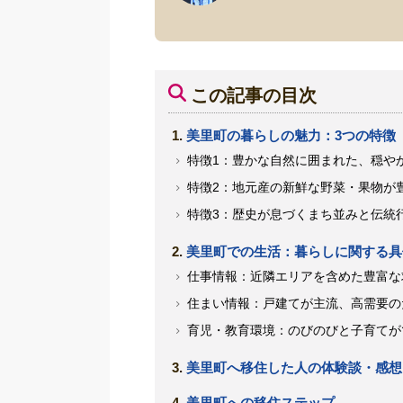
この記事の目次
美里町の暮らしの魅力：3つの特徴
特徴1：豊かな自然に囲まれた、穏や
特徴2：地元産の新鮮な野菜・果物が
特徴3：歴史が息づくまち並みと伝統
美里町での生活：暮らしに関する具
仕事情報：近隣エリアを含めた豊富な
住まい情報：戸建てが主流、高需要の
育児・教育環境：のびのびと子育てが
美里町へ移住した人の体験談・感想
美里町への移住ステップ