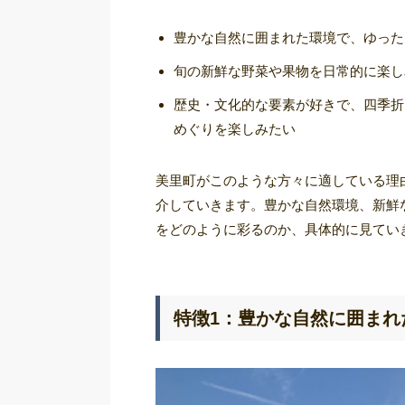
豊かな自然に囲まれた環境で、ゆった
旬の新鮮な野菜や果物を日常的に楽し
歴史・文化的な要素が好きで、四季折
めぐりを楽しみたい
美里町がこのような方々に適している理
介していきます。豊かな自然環境、新鮮
をどのように彩るのか、具体的に見てい
特徴1：豊かな自然に囲まれ