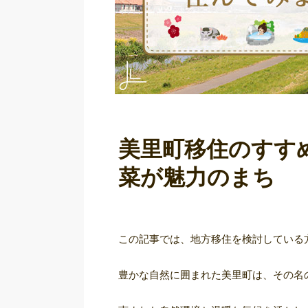
美里町移住のすす
菜が魅力のまち
この記事では、地方移住を検討している
豊かな自然に囲まれた美里町は、その名