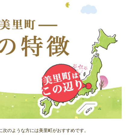
に次のような方には美里町がおすすめです。