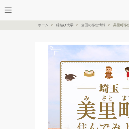
ホーム
縁結び大学
全国の移住情報
美里町移