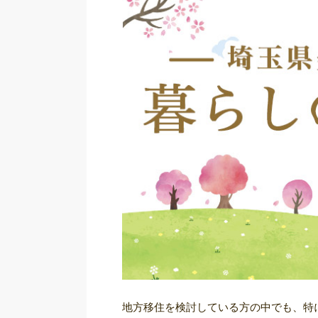
地方移住を検討している方の中でも、特