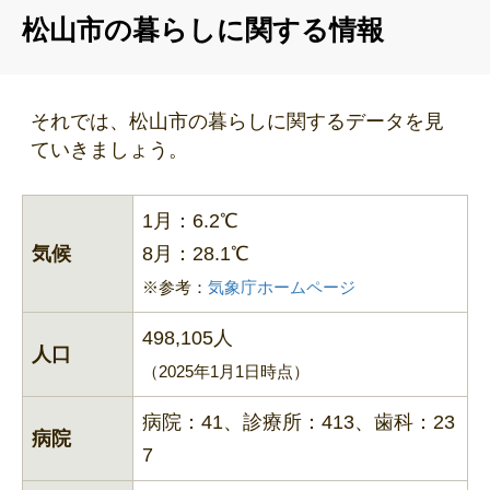
松山市の暮らしに関する情報
それでは、松山市の暮らしに関するデータを見
ていきましょう。
1月：6.2℃
気候
8月：28.1℃
※参考：
気象庁ホームページ
498,105人
人口
（2025年1月1日時点）
病院：41、診療所：413、歯科：23
病院
7