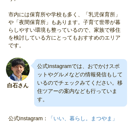
市内には保育所や学校も多く、「乳児保育所」
や「夜間保育所」もあります。子育て世帯が暮
らしやすい環境も整っているので、家族で移住
を検討している方にとってもおすすめのエリア
です。
公式Instagramでは、おでかけスポ
ットやグルメなどの情報発信もして
いるのでチェックみてください。移
白石さん
住ツアーの案内なども行っていま
す。
公式Instagram：
「いい、暮らし。まつやま」