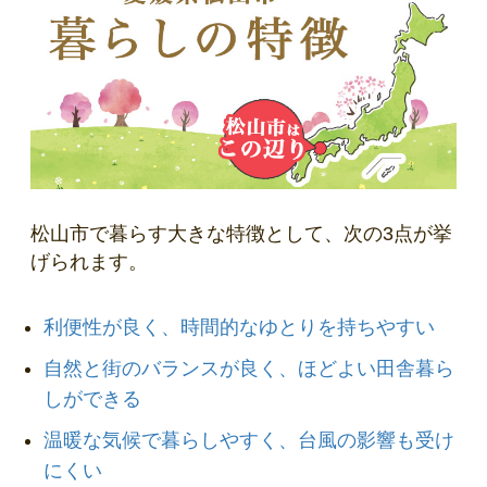
松山市で暮らす大きな特徴として、次の3点が挙
げられます。
利便性が良く、時間的なゆとりを持ちやすい
自然と街のバランスが良く、ほどよい田舎暮ら
しができる
温暖な気候で暮らしやすく、台風の影響も受け
にくい