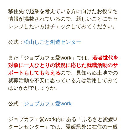
移住先で起業を考えている方に向けたお役立ち
情報が掲載されているので、新しいことにチャ
レンジしたい方はチェックしてみてください。
公式：
松山しごと創造センター
また「ジョブカフェ愛work」では、
若者世代を
対象に一人ひとりの状況に応じた就職活動のサ
ポートもしてもらえる
ので、見知らぬ土地での
就職活動を不安に思っている方は活用してみて
はいかがでしょうか。
公式：
ジョブカフェ愛work
ジョブカフェ愛work内にある「ふるさと愛媛U
ターンセンター」では、愛媛県外に在住の一般