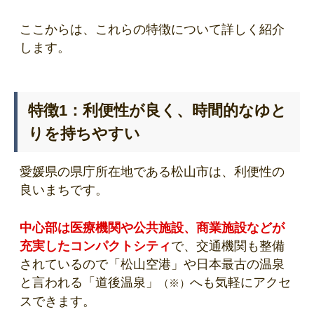
ここからは、これらの特徴について詳しく紹介
します。
特徴1：利便性が良く、時間的なゆと
りを持ちやすい
愛媛県の県庁所在地である松山市は、利便性の
良いまちです。
中心部は医療機関や公共施設、商業施設などが
充実したコンパクトシティ
で、交通機関も整備
されているので「松山空港」や日本最古の温泉
と言われる「道後温泉」
へも気軽にアクセ
（※）
スできます。