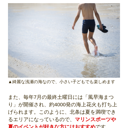
▲綺麗な浅瀬の海なので、小さい子どもでも楽しめます
また、毎年7月の最終土曜日には「風早海まつ
り」が開催され、約4000発の海上花火も打ち上
げられます。このように、北条は夏を満喫でき
るエリアになっているので、
マリンスポーツや
夏のイベントが好きな方にはおすすめ
です。