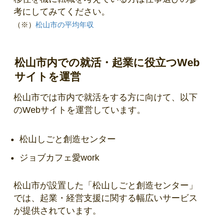
考にしてみてください。
（※）
松山市の平均年収
松山市内での就活・起業に役立つWeb
サイトを運営
松山市では市内で就活をする方に向けて、以下
のWebサイトを運営しています。
松山しごと創造センター
ジョブカフェ愛work
松山市が設置した「松山しごと創造センター」
では、起業・経営支援に関する幅広いサービス
が提供されています。