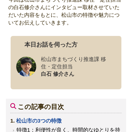
の白石修介さんにインタビュー取材させていた
だいた内容をもとに、松山市の特徴や魅力につ
いてお伝えしていきます。
本日お話を伺った方
松山市まちづくり推進課 移
住・定住担当
白石 修介さん
この記事の目次
松山市の3つの特徴
特徴1：利便性が良く、時間的なゆとりを持