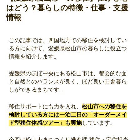
はどう？暮らしの特徴・仕事・支援
情報
この記事では、四国地方での移住を検討してい
る方に向けて、愛媛県松山市の暮らしに役立つ
情報を紹介します。
愛媛県のほぼ中央にある松山市は、都会的な面
と自然とのバランスが良く、ほど良い田舎暮ら
しができるまちです。
移住サポートにも力を入れ、
松山市への移住を
検討している方には一泊二日の「オーダーメイ
ド型移住体感ツアー」も実施
しています。
今回は松山市まちづくり推進課 移住・定住担当