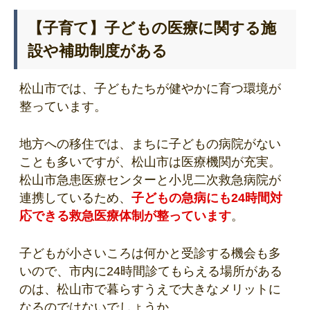
【子育て】子どもの医療に関する施
設や補助制度がある
松山市では、子どもたちが健やかに育つ環境が
整っています。
地方への移住では、まちに子どもの病院がない
ことも多いですが、松山市は医療機関が充実。
松山市急患医療センターと小児二次救急病院が
連携しているため、
子どもの急病にも24時間対
応できる救急医療体制が整っています
。
子どもが小さいころは何かと受診する機会も多
いので、市内に24時間診てもらえる場所がある
のは、松山市で暮らすうえで大きなメリットに
なるのではないでしょうか。