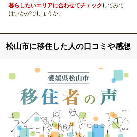
暮らしたいエリアに合わせてチェック
してみて
はいかがでしょうか。
松山市に移住した人の口コミや感想