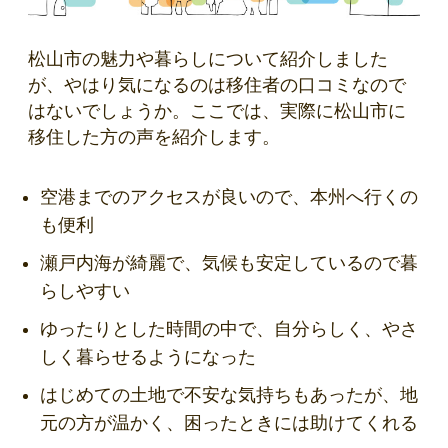
松山市の魅力や暮らしについて紹介しました
が、やはり気になるのは移住者の口コミなので
はないでしょうか。ここでは、実際に松山市に
移住した方の声を紹介します。
空港までのアクセスが良いので、本州へ行くの
も便利
瀬戸内海が綺麗で、気候も安定しているので暮
らしやすい
ゆったりとした時間の中で、自分らしく、やさ
しく暮らせるようになった
はじめての土地で不安な気持ちもあったが、地
元の方が温かく、困ったときには助けてくれる