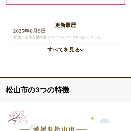
更新履歴
2025年6月9日
移住・定住支援制度についてのリンクを追加しました
すべてを見る
松山市の3つの特徴