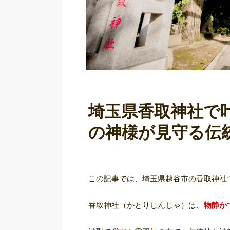
埼玉県香取神社で
の神様が見守る伝
この記事では、埼玉県越谷市の香取神社
香取神社（かとりじんじゃ）は、
物静か