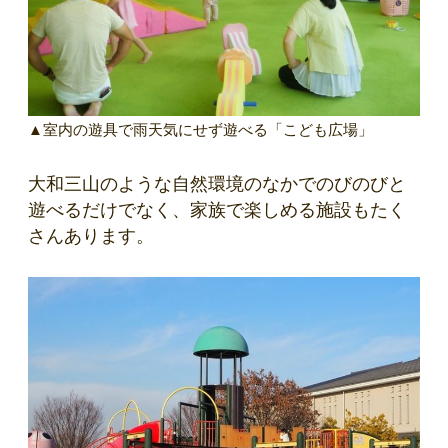
▲室内の遊具で雨天気にせず遊べる「こども広場」
大和三山のような自然環境のなかでのびのびと
遊べるだけでなく、家族で楽しめる施設もたく
さんあります。