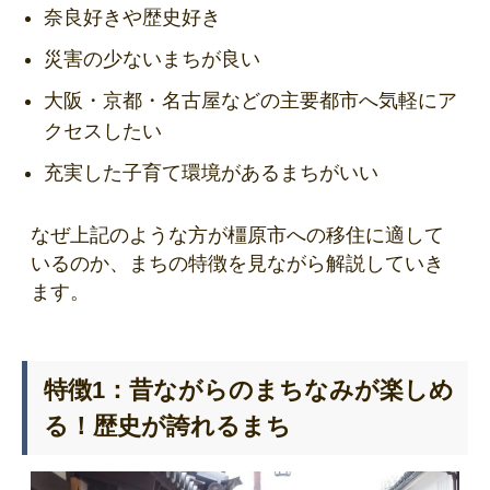
奈良好きや歴史好き
災害の少ないまちが良い
大阪・京都・名古屋などの主要都市へ気軽にア
クセスしたい
充実した子育て環境があるまちがいい
なぜ上記のような方が橿原市への移住に適して
いるのか、まちの特徴を見ながら解説していき
ます。
特徴1：昔ながらのまちなみが楽しめ
る！歴史が誇れるまち