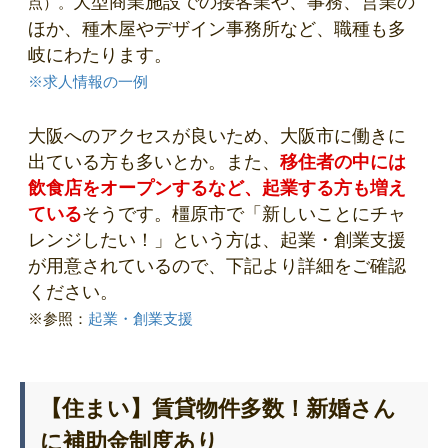
大型商業施設での接客業や、事務、営業の
点）。
ほか、種木屋やデザイン事務所など、職種も多
岐にわたります。
※求人情報の一例
大阪へのアクセスが良いため、大阪市に働きに
出ている方も多いとか。また、
移住者の中には
飲食店をオープンするなど、起業する方も増え
ている
そうです。橿原市で「新しいことにチャ
レンジしたい！」という方は、起業・創業支援
が用意されているので、下記より詳細をご確認
ください。
※参照：
起業・創業支援
【住まい】賃貸物件多数！新婚さん
に補助金制度あり