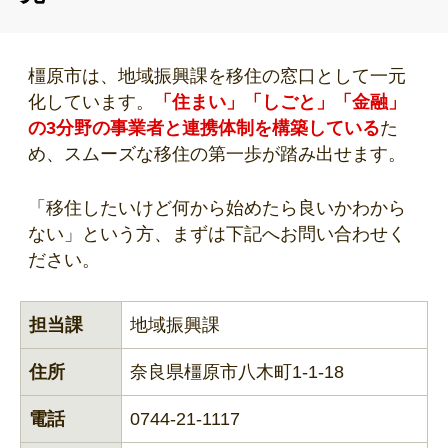
橿原市は、地域振興課を移住の窓口として一元
化しています。
「住まい」「しごと」「金融」
の3分野の事業者と連携体制を構築している
た
め、スムーズな移住の第一歩が踏み出せます。
「移住したいけど何から始めたら良いかわから
ない」という方、まずは下記へお問い合わせく
ださい。
担当課
地域振興課
住所
奈良県橿原市八木町1-1-18
電話
0744-21-1117