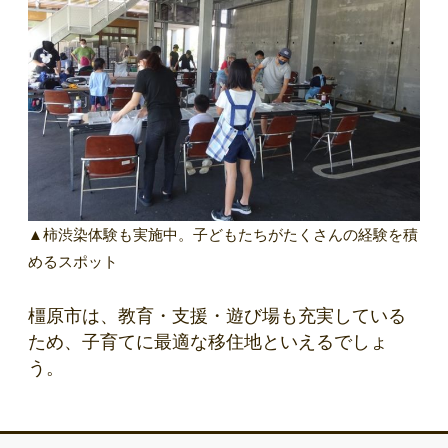
▲柿渋染体験も実施中。子どもたちがたくさんの経験を積
めるスポット
橿原市は、教育・支援・遊び場も充実している
ため、子育てに最適な移住地といえるでしょ
う。