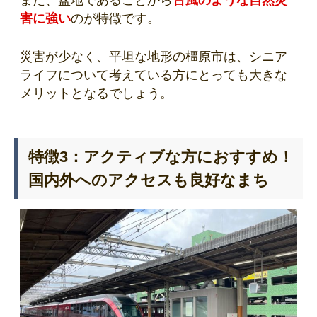
また、盆地であることから
台風のような自然災
害に強い
のが特徴です。
災害が少なく、平坦な地形の橿原市は、シニア
ライフについて考えている方にとっても大きな
メリットとなるでしょう。
特徴3：アクティブな方におすすめ！
国内外へのアクセスも良好なまち