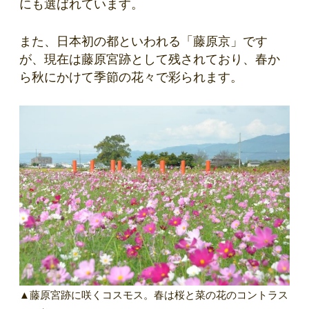
にも選ばれています。
また、日本初の都といわれる「藤原京」です
が、現在は藤原宮跡として残されており、春か
ら秋にかけて季節の花々で彩られます。
▲藤原宮跡に咲くコスモス。春は桜と菜の花のコントラス