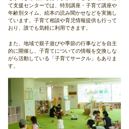
て支援センターでは、特別講座・子育て講座や
年齢別タイム、絵本の読み聞かせなどを実施し
ています。子育て相談や育児情報提供も行って
おり、誰でも気軽に利用できます。
また、地域で親子遊びや季節の行事などを自主
的に開催し、子育てについての情報を交換しな
がら活動している「子育てサークル」もありま
す。