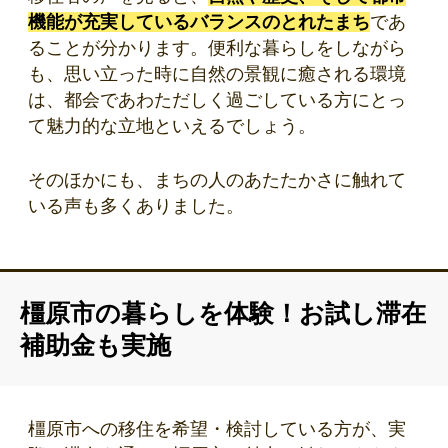
機能が充実しているバランスのとれたまち
であ
ることが分かります。便利な暮らしをしながら
も、思い立った時に自然の景観に癒される環境
は、都会であわただしく過ごしている方にとっ
て魅力的な立地といえるでしょう。
そのほかにも、まちの人のあたたかさに触れて
いる声も多くありました。
橿原市の暮らしを体験！お試し滞在
補助金も実施
橿原市への移住を希望・検討している方が、実