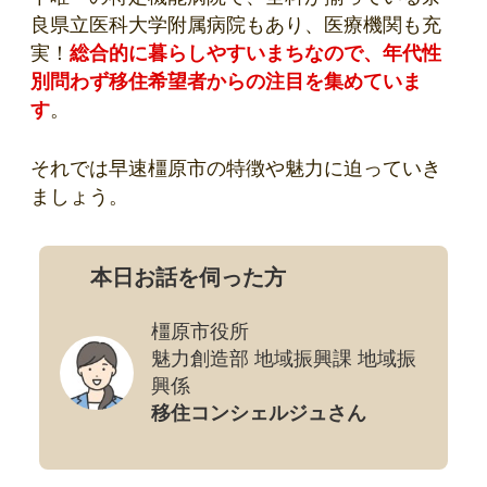
良県立医科大学附属病院もあり、医療機関も充
実！
総合的に暮らしやすいまちなので、年代性
別問わず移住希望者からの注目を集めていま
す
。
それでは早速橿原市の特徴や魅力に迫っていき
ましょう。
本日お話を伺った方
橿原市役所
魅力創造部 地域振興課 地域振
興係
移住コンシェルジュさん