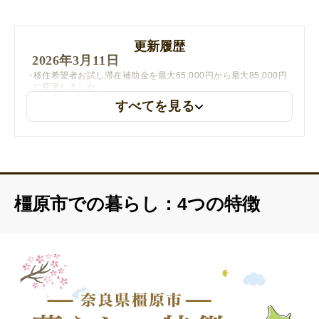
更新履歴
2026年3月11日
移住希望者お試し滞在補助金を最大65,000円から最大85,000円
に変更しました。
すべてを見る
橿原市での暮らし：4つの特徴