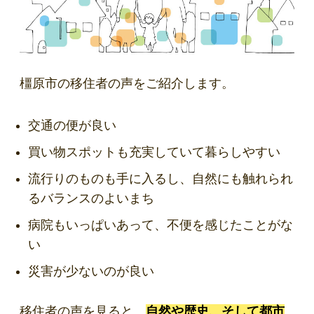
橿原市の移住者の声をご紹介します。
交通の便が良い
買い物スポットも充実していて暮らしやすい
流行りのものも手に入るし、自然にも触れられ
るバランスのよいまち
病院もいっぱいあって、不便を感じたことがな
い
災害が少ないのが良い
移住者の声を見ると、
自然や歴史、そして都市