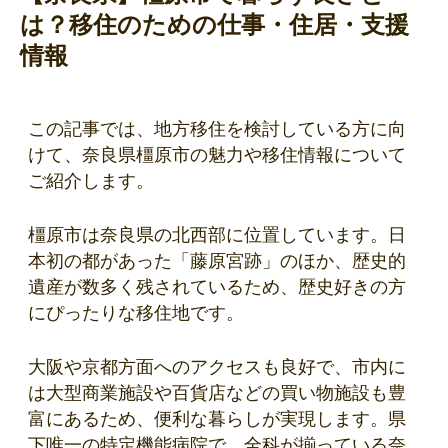
は？移住のための仕事・住居・支援
情報
この記事では、地方移住を検討している方に向
けて、奈良県橿原市の魅力や移住情報について
ご紹介します。
橿原市は奈良県の北西部に位置しています。日
本初の都があった「藤原宮跡」のほか、歴史的
遺産が数多く残されているため、歴史好きの方
にぴったりな移住地です。
大阪や京都方面へのアクセスも良好で、市内に
は大型商業施設や百貨店などの買い物施設も豊
富にあるため、便利な暮らしが実現します。県
下唯一の特定機能病院で、全科が揃っている奈