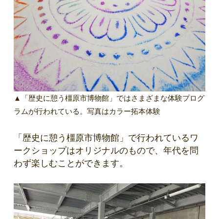
▲「歴史に憩う橿原市博物館」ではさまざまな体験プログ
ラムが行われている。写真はカラー拓本体験
「歴史に憩う橿原市博物館」で行われているワ
ークショップはオリジナルのもので、年代を問
わず楽しむことができます。