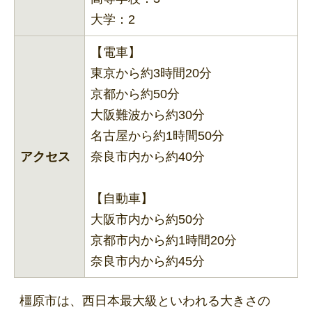
大学：2
【電車】
東京から約3時間20分
京都から約50分
大阪難波から約30分
名古屋から約1時間50分
アクセス
奈良市内から約40分
【自動車】
大阪市内から約50分
京都市内から約1時間20分
奈良市内から約45分
橿原市は、西日本最大級といわれる大きさの