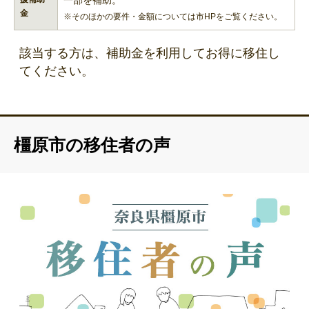
一部を補助。
金
※そのほかの要件・金額については市HPをご覧ください。
該当する方は、補助金を利用してお得に移住し
てください。
橿原市の移住者の声