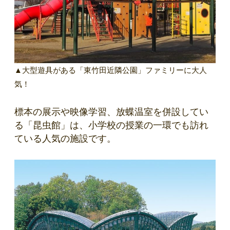
▲大型遊具がある「東竹田近隣公園」ファミリーに大人
気！
標本の展示や映像学習、放蝶温室を併設してい
る「昆虫館」は、小学校の授業の一環でも訪れ
ている人気の施設です。