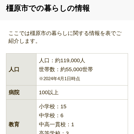
橿原市での暮らしの情報
ここでは橿原市の暮らしに関する情報を表でご
紹介します。
人口：約119,000人
人口
世帯数：約55,000世帯
※2024年4月1日時点
病院
100以上
小学校：15
中学校：6
教育
中高一貫校：1
高等学校：3