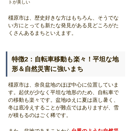
トが美しい
橿原市は、歴史好きな方はもちろん、そうでな
い方にとっても新たな発見がある見どころがた
くさんあるまちといえます。
特徴2：自転車移動も楽々！平坦な地
形＆自然災害に強いまち
橿原市は、奈良盆地のほぼ中心に位置していま
す。起伏が少なく平坦な地形のため、自転車で
の移動も楽々です。盆地ゆえに夏は蒸し暑く、
冬は底冷えすることが難点ではありますが、雪
が積もるのはごく稀です。