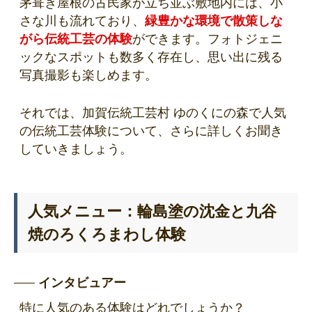
茅葺き屋根の古民家が立ち並ぶ敷地内には、小
さな川も流れており、
緑豊かな環境で散策しな
がら伝統工芸の体験
ができます。フォトジェニ
ックなスポットも数多く存在し、思い出に残る
写真撮影も楽しめます。
それでは、加賀伝統工芸村 ゆのくにの森で人気
の伝統工芸体験について、さらに詳しくお聞き
していきましょう。
人気メニュー：輪島塗の沈金と九谷
焼のろくろまわし体験
インタビュアー
特に人気のある体験はどれでしょうか？