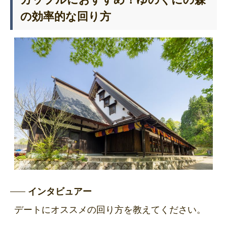
の効率的な回り方
インタビュアー
デートにオススメの回り方を教えてください。