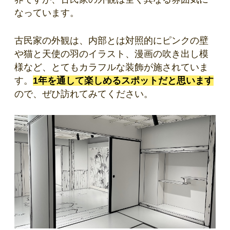
なっています。
古民家の外観は、内部とは対照的にピンクの壁
や猫と天使の羽のイラスト、漫画の吹き出し模
様など、とてもカラフルな装飾が施されていま
す。
1年を通して楽しめるスポットだと思います
ので、ぜひ訪れてみてください。