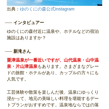
出典：
ゆのくにの森公式Instagram
インタビュアー
ゆのくにの森付近に温泉や、ホテルなどの宿泊
施設はありますか？
新滝さん
粟津温泉が一番近いですが、山代温泉・山中温
泉・片山津温泉
もあります。さまざまなグレー
ドの旅館・ホテルがあり、カップルの方々にも
人気です。
工芸体験や散策を楽しんだ後、温泉にゆっくり
浸かって、地元の美味しい料理を堪能するデー
トプランがおすすめです。温泉地ならではの落