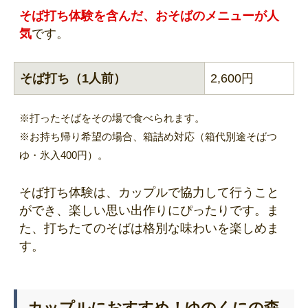
そば打ち体験を含んだ、おそばのメニューが人
気
です。
そば打ち（1人前）
2,600円
※打ったそばをその場で食べられます。
※お持ち帰り希望の場合、箱詰め対応（箱代別途そばつ
ゆ・氷入400円）。
そば打ち体験は、カップルで協力して行うこと
ができ、楽しい思い出作りにぴったりです。ま
た、打ちたてのそばは格別な味わいを楽しめま
す。
カップルにおすすめ！ゆのくにの森