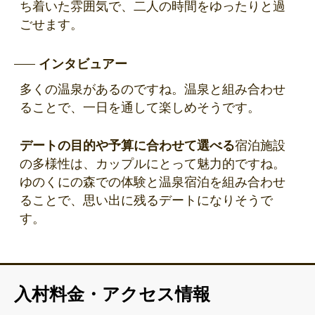
ち着いた雰囲気で、二人の時間をゆったりと過
ごせます。
インタビュアー
多くの温泉があるのですね。温泉と組み合わせ
ることで、一日を通して楽しめそうです。
デートの目的や予算に合わせて選べる
宿泊施設
の多様性は、カップルにとって魅力的ですね。
ゆのくにの森での体験と温泉宿泊を組み合わせ
ることで、思い出に残るデートになりそうで
す。
入村料金・アクセス情報