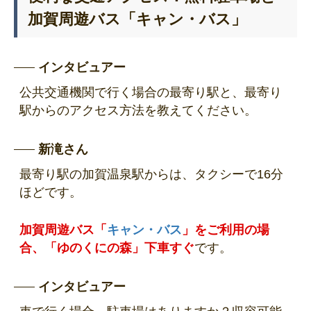
加賀周遊バス「キャン・バス」
インタビュアー
公共交通機関で行く場合の最寄り駅と、最寄り
駅からのアクセス方法を教えてください。
新滝さん
最寄り駅の加賀温泉駅からは、タクシーで16分
ほどです。
加賀周遊バス「
キャン・バス
」をご利用の場
合、「ゆのくにの森」下車すぐ
です。
インタビュアー