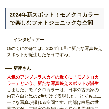
2024年新スポット！モノクロカラー
で楽しむフォトジェニックな空間
インタビュアー
ゆのくにの森では、2024年1月に新たな写真映え
スポットが誕生したそうですね。
新滝さん
人気のアンブレラスカイの近くに「モノクロカ
ラー」という、新たな写真映えスポットが誕生
しました。モノクロカラーは、日本の古民家の
内部を白と黒の2色だけで表現した、とてもユニ
ークな写真が撮れる空間です。内部は白黒の世
界ですが、古民家の外観は全く異なる雰囲気に