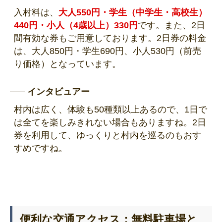
入村料は、
大人550円・学生（中学生・高校生）
440円・小人（4歳以上）330円
です。また、2日
間有効な券もご用意しております。2日券の料金
は、大人850円・学生690円、小人530円（前売
り価格）となっています。
インタビュアー
村内は広く、体験も50種類以上あるので、1日で
は全てを楽しみきれない場合もありますね。2日
券を利用して、ゆっくりと村内を巡るのもおす
すめですね。
便利な交通アクセス：無料駐車場と