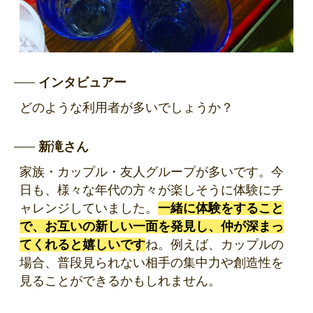
インタビュアー
どのような利用者が多いでしょうか？
新滝さん
家族・カップル・友人グループが多いです。
今
日も、様々な年代の方々が楽しそうに体験にチ
ャレンジしていました。
一緒に体験をすること
で、お互いの新しい一面を発見し、仲が深まっ
てくれると嬉しいです
ね。例えば、カップルの
場合、普段見られない相手の集中力や創造性を
見ることができるかもしれません。