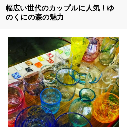
幅広い世代のカップルに人気！ゆ
のくにの森の魅力