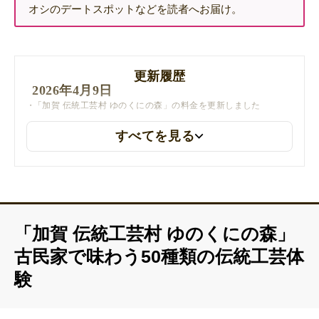
オシのデートスポットなどを読者へお届け。
更新履歴
2026年4月9日
「加賀 伝統工芸村 ゆのくにの森」の料金を更新しました
すべてを見る
「加賀 伝統工芸村 ゆのくにの森」
古民家で味わう50種類の伝統工芸体
験