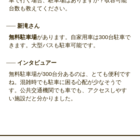
車で行く場合、駐車場はありますか？収容可能
台数も教えてください。
新滝さん
無料駐車場
があります。自家用車は300台駐車で
きます。大型バスも駐車可能です。
インタビュアー
無料駐車場が300台分あるのは、とても便利です
ね。混雑時でも駐車に困る心配が少なそうで
す。公共交通機関でも車でも、アクセスしやす
い施設だと分かりました。