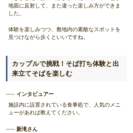
地面に反射して、また違った楽しみ方ができま
した。
体験を楽しみつつ、敷地内の素敵なスポットを
見つけながら歩くといいですね。
カップルで挑戦！そば打ち体験と出
来立てそばを楽しむ
インタビュアー
施設内に設置されている食事処で、人気のメニ
ューがあれば教えてください。
新滝さん