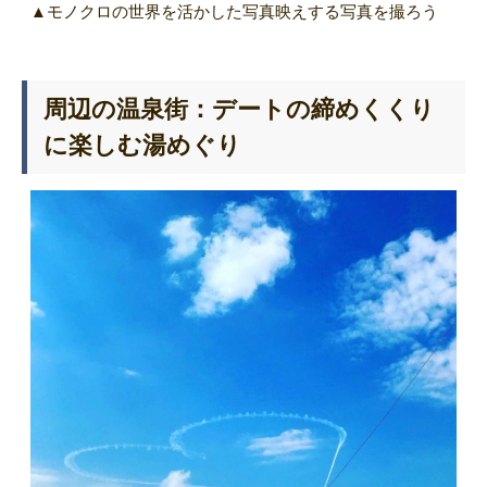
▲モノクロの世界を活かした写真映えする写真を撮ろう
周辺の温泉街：デートの締めくくり
に楽しむ湯めぐり