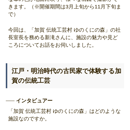
きます。（※開催期間は3月上旬から11月下旬ま
で）
今回は、「加賀 伝統工芸村 ゆのくにの森」の社
長室長を務める新滝さんに、施設の魅力や見ど
ころについてお話をお伺いしました。
江戸・明治時代の古民家で体験する加
賀の伝統工芸
インタビュアー
「加賀 伝統工芸村 ゆのくにの森」はどのような
施設なのですか。