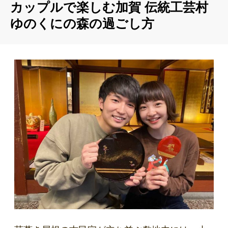
カップルで楽しむ加賀 伝統工芸村
ゆのくにの森の過ごし方