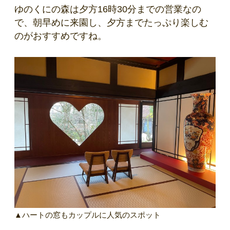
ゆのくにの森は夕方16時30分までの営業なの
で、朝早めに来園し、夕方までたっぷり楽しむ
のがおすすめですね。
▲ハートの窓もカップルに人気のスポット