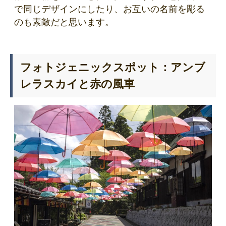
で同じデザインにしたり、お互いの名前を彫る
のも素敵だと思います。
フォトジェニックスポット：アンブ
レラスカイと赤の風車