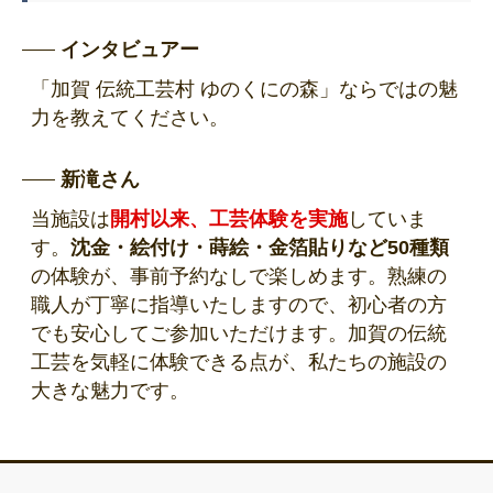
インタビュアー
「加賀 伝統工芸村 ゆのくにの森」ならではの魅
力を教えてください。
新滝さん
当施設は
開村以来、工芸体験を実施
していま
す。
沈金・絵付け・蒔絵・金箔貼りなど50種類
の体験が、
事前予約なしで楽しめます。熟練の
職人が丁寧に指導いたしますので、初心者の方
でも安心してご参加いただけます。加賀の伝統
工芸を気軽に体験できる点が、私たちの施設の
大きな魅力です。