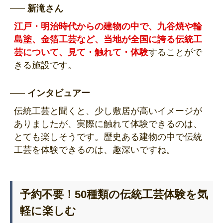
新滝さん
江戸・明治時代からの建物の中で、九谷焼や輪
島塗、金箔工芸など、当地が全国に誇る伝統工
芸について、見て・触れて・体験
することがで
きる施設です。
インタビュアー
伝統工芸と聞くと、少し敷居が高いイメージが
ありましたが、実際に触れて体験できるのは、
とても楽しそうです。歴史ある建物の中で伝統
工芸を体験できるのは、趣深いですね。
予約不要！50種類の伝統工芸体験を気
軽に楽しむ