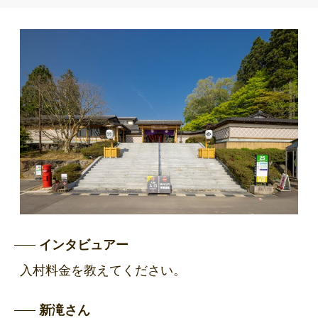
インタビュアー
入村料金を教えてください。
新滝さん