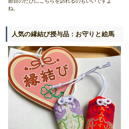
節目のたびにこちらを訪れるのもいいですよ
ね。
人気の縁結び授与品：お守りと絵馬