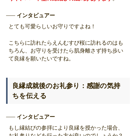
インタビュアー
とても可愛らしいお守りですよね！
こちらに訪れたらえんむすび桜に訪れるのはも
ちろん、お守りを受けたら肌身離さず持ち歩い
て良縁を願いたいですね。
良縁成就後のお礼参り：感謝の気持
ちを伝える
インタビュアー
もし縁結びの参拝により良縁を授かった場合、
お礼参りなどを行った方が良いのでしょうか？