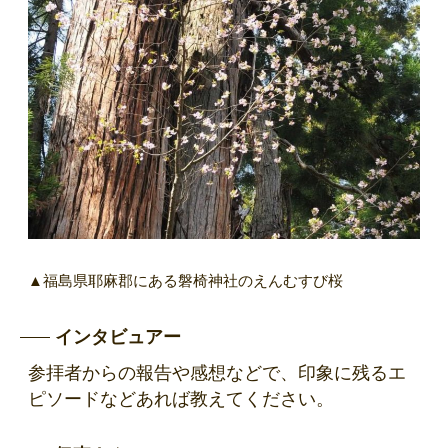
▲福島県耶麻郡にある磐椅神社のえんむすび桜
インタビュアー
参拝者からの報告や感想などで、印象に残るエ
ピソードなどあれば教えてください。