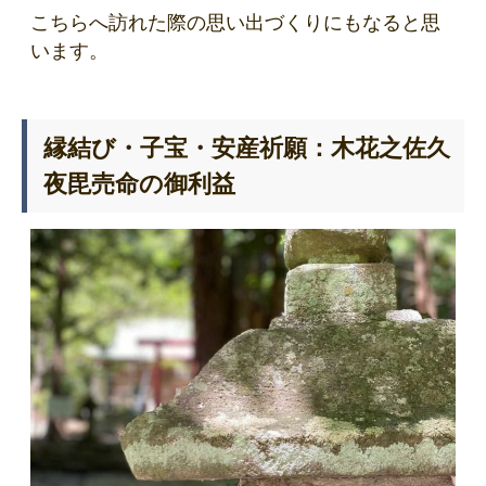
こちらへ訪れた際の思い出づくりにもなると思
います。
縁結び・子宝・安産祈願：木花之佐久
夜毘売命の御利益