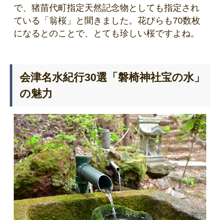
で、猪苗代町指定天然記念物としても指定され
ている「翁桜」と聞きました。花びらも70数枚
になるとのことで、とても珍しい桜ですよね。
会津名水紀行30選「磐椅神社宝の水」
の魅力