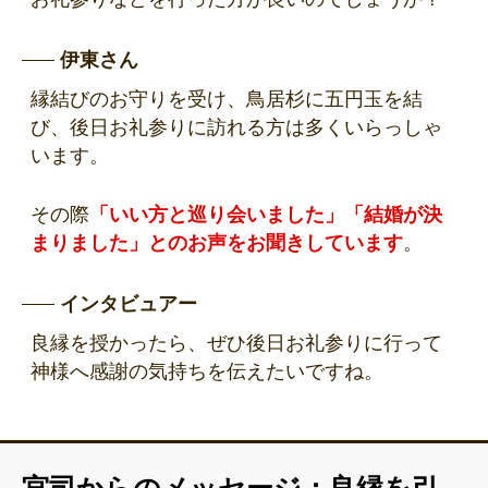
伊東さん
縁結びのお守りを受け、鳥居杉に五円玉を結
び、後日お礼参りに訪れる方は多くいらっしゃ
います。
その際
「いい方と巡り会いました」「結婚が決
まりました」とのお声をお聞きしています
。
インタビュアー
良縁を授かったら、ぜひ後日お礼参りに行って
神様へ感謝の気持ちを伝えたいですね。