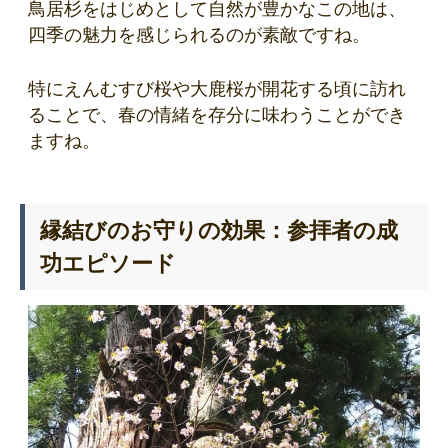
鳥居杉をはじめとして自然が豊かなこの地は、
四季の魅力を感じられるのが素敵ですね。
特にえんむすび桜や大鹿桜が開花する頃に訪れ
ることで、春の情緒を存分に味わうことができ
ますね。
縁結びのお守りの効果：参拝者の成
功エピソード