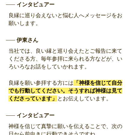
インタビュアー
良縁に巡り会えないと悩む人へメッセージをお
願いします。
伊東さん
当社では、良い縁と巡り会えたとご報告に来て
くださる方、毎年参拝に来られる方などが、い
ろいろなお話をしていかれます。
良縁を願い参拝する方には
「神様を信じて自分
でも行動してください。そうすれば神様は見て
くださっています」
とお伝えしています。
インタビュアー
神様を信じて真摯に願いを伝えることで、次の
日から前向きに行動できそうですね。