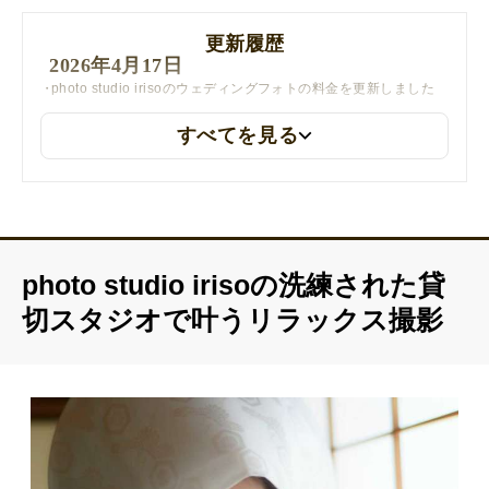
更新履歴
2026年4月17日
photo studio irisoのウェディングフォトの料金を更新しました
すべてを見る
photo studio irisoの洗練された貸
切スタジオで叶うリラックス撮影