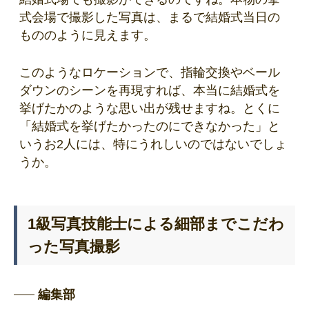
式会場で撮影した写真は、まるで結婚式当日の
もののように見えます。
このようなロケーションで、指輪交換やベール
ダウンのシーンを再現すれば、本当に結婚式を
挙げたかのような思い出が残せますね。とくに
「結婚式を挙げたかったのにできなかった」と
いうお2人には、特にうれしいのではないでしょ
うか。
1級写真技能士による細部までこだわ
った写真撮影
編集部