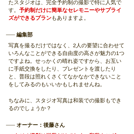
たスタジオは、完全予約制の撮影で特に人気で
す。
予約制だけに簡単なセレモニーやサプライ
ズができるプラン
もありますよ。
編集部
写真を撮るだけではなく、2人の要望に合わせて
いろんなことができる自由度の高さが魅力の1つ
ですよね。せっかくの晴れ姿ですから、お互い
に手紙交換をしたり、プレゼントを渡したり
と、普段は照れくさくてなかなかできないこと
をしてみるのもいいかもしれませんね。
ちなみに、スタジオ写真は和装での撮影もでき
るのでしょうか？
オーナー：後藤さん