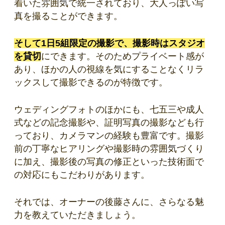
着いた雰囲気で統一されており、大人っぽい写
真を撮ることができます。
そして1日5組限定の撮影で、撮影時はスタジオ
を貸切
にできます。そのためプライベート感が
あり、ほかの人の視線を気にすることなくリラ
ックスして撮影できるのが特徴です。
ウェディングフォトのほかにも、七五三や成人
式などの記念撮影や、証明写真の撮影なども行
っており、カメラマンの経験も豊富です。撮影
前の丁寧なヒアリングや撮影時の雰囲気づくり
に加え、撮影後の写真の修正といった技術面で
の対応にもこだわりがあります。
それでは、オーナーの後藤さんに、さらなる魅
力を教えていただきましょう。