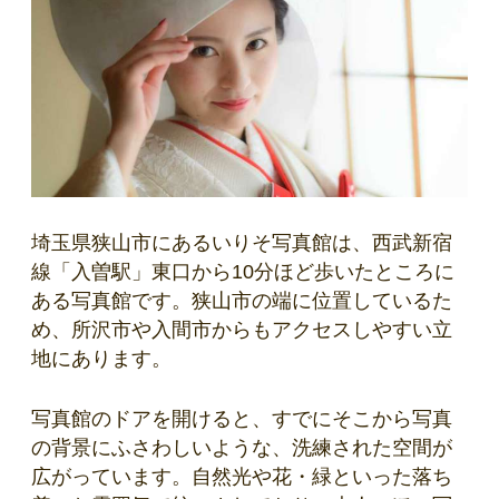
埼玉県狭山市にあるいりそ写真館は、西武新宿
線「入曽駅」東口から10分ほど歩いたところに
ある写真館です。狭山市の端に位置しているた
め、所沢市や入間市からもアクセスしやすい立
地にあります。
写真館のドアを開けると、すでにそこから写真
の背景にふさわしいような、洗練された空間が
広がっています。自然光や花・緑といった落ち