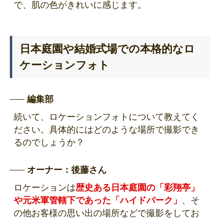
で、肌の色がきれいに感じます。
日本庭園や結婚式場での本格的なロ
ケーションフォト
編集部
続いて、ロケーションフォトについて教えてく
ださい。具体的にはどのような場所で撮影でき
るのでしょうか？
オーナー：後藤さん
ロケーションは
歴史ある日本庭園の「彩翔亭」
や元米軍管轄下であった「ハイドパーク」
、そ
の他お客様の思い出の場所などで撮影をしてお