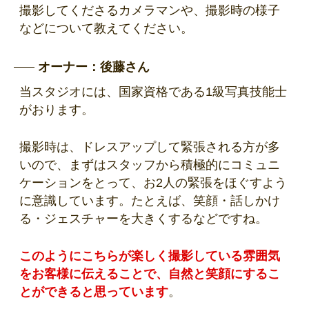
撮影してくださるカメラマンや、撮影時の様子
などについて教えてください。
オーナー：後藤さん
当スタジオには、国家資格である1級写真技能士
がおります。
撮影時は、ドレスアップして緊張される方が多
いので、まずはスタッフから積極的にコミュニ
ケーションをとって、お2人の緊張をほぐすよう
に意識しています。たとえば、笑顔・話しかけ
る・ジェスチャーを大きくするなどですね。
このようにこちらが楽しく撮影している雰囲気
をお客様に伝えることで、自然と笑顔にするこ
とができると思っています
。