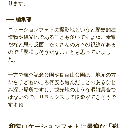
ります。
編集部
ロケーションフォトの撮影地というと歴史的建
造物や観光地であることも多いですよね。素敵
だなと思う反面、たくさんの方々の視線がある
ので「緊張しそうだな…」とも思っていまし
た。
一方で航空記念公園や稲荷山公園は、地元の方
なら子どものころ何度も遊んだことのあるなじ
み深い場所ですし、観光地のような混雑具合で
はないので、リラックスして撮影ができそうで
すよね。
和装ロケーションフォトに最適な「彩