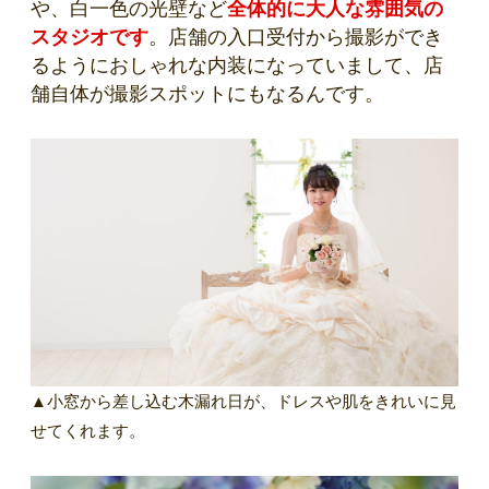
や、白一色の光壁など
全体的に大人な雰囲気の
スタジオです
。店舗の入口受付から撮影ができ
るようにおしゃれな内装になっていまして、店
舗自体が撮影スポットにもなるんです。
▲小窓から差し込む木漏れ日が、ドレスや肌をきれいに見
せてくれます。