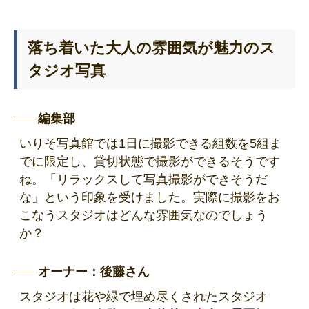
落ち着いた大人の雰囲気が魅力のス
タジオ写真
編集部
いりそ写真館では1日に撮影できる組数を5組ま
でに限定し、貸切状態で撮影ができるそうです
ね。「リラックスして写真撮影ができそうだ
な」という印象を受けました。実際に撮影をお
こなうスタジオはどんな雰囲気なのでしょう
か？
オーナー：後藤さん
スタジオは花や緑で埋め尽くされたスタジオ