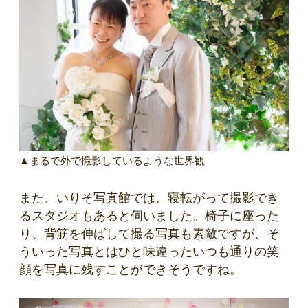
▲まるで外で撮影しているような世界観
また、いりそ写真館では、寝転がって撮影でき
るスタジオもあると伺いました。椅子に座った
り、背筋を伸ばして撮る写真も素敵ですが、そ
ういった写真とはひと味違ったいつも通りの笑
顔を写真に残すことができそうですね。