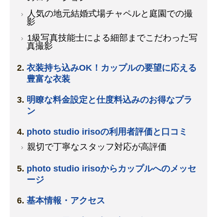
人気の地元結婚式場チャペルと庭園での撮
影
1級写真技能士による細部までこだわった写
真撮影
衣装持ち込みOK！カップルの要望に応える
豊富な衣装
明瞭な料金設定と仕度料込みのお得なプラ
ン
photo studio irisoの利用者評価と口コミ
親切で丁寧なスタッフ対応が高評価
photo studio irisoからカップルへのメッセ
ージ
基本情報・アクセス