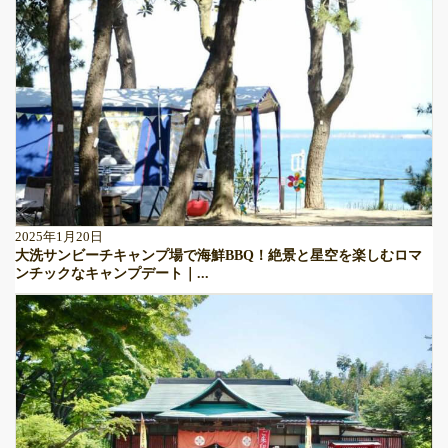
2025年1月20日
大洗サンビーチキャンプ場で海鮮BBQ！絶景と星空を楽しむロマ
ンチックなキャンプデート｜...