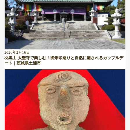
2026年2月16日
羽黒山 大聖寺で楽しむ！御朱印巡りと自然に癒されるカップルデ
ート｜茨城県土浦市