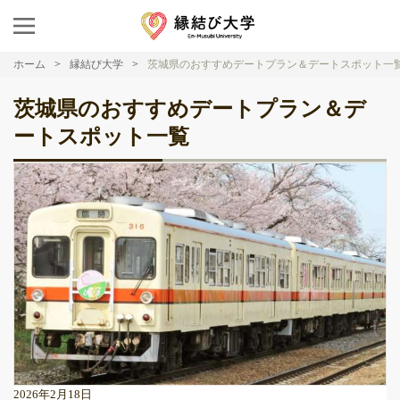
ホーム
縁結び大学
茨城県のおすすめデートプラン＆デートスポット一
茨城県のおすすめデートプラン＆デ
ートスポット一覧
2026年2月18日