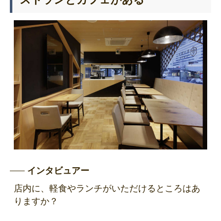
インタビュアー
店内に、軽食やランチがいただけるところはあ
りますか？