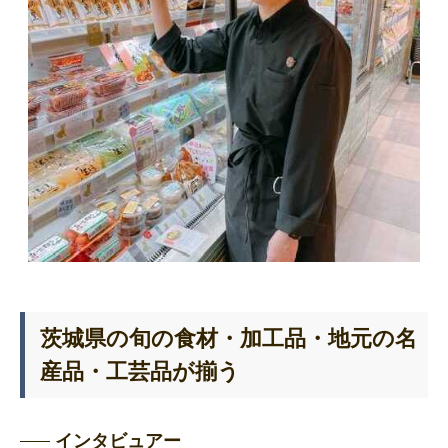
茨城県の旬の食材・加工品・地元の名
産品・工芸品が揃う
インタビュアー