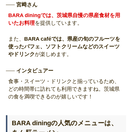
宮﨑さん
BARA diningでは、茨城県自慢の県産食材を用
いたお料理
を提供しています。
また、
BARA caféでは、県産の旬のフルーツを
使ったパフェ、ソフトクリームなどのスイーツ
やドリンク
が楽しめます。
インタビュアー
食事・スイーツ・ドリンクと揃っているため、
どの時間帯に訪れても利用できますね。茨城県
の食を満喫できるのが嬉しいです！
BARA diningの人気のメニューは、