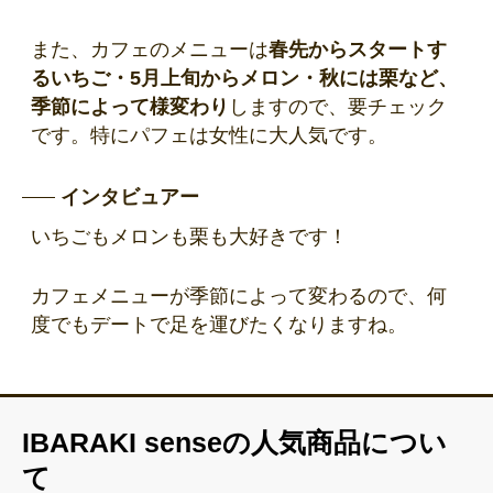
また、カフェのメニューは
春先からスタートす
るいちご・5月上旬からメロン・秋には栗など、
季節によって様変わり
しますので、要チェック
です。特にパフェは女性に大人気です。
インタビュアー
いちごもメロンも栗も大好きです！
カフェメニューが季節によって変わるので、何
度でもデートで足を運びたくなりますね。
IBARAKI senseの人気商品につい
て