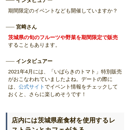
インタビュアー
期間限定のイベントなども開催していますか？
宮﨑さん
茨城県の旬のフルーツや野菜を期間限定で販売
することもあります。
インタビュアー
2021年4月には、「いばらきのトマト」特別販売
がおこなわれていましたよね。デートの際に
は、
公式サイト
でイベント情報をチェックして
おくと、さらに楽しめそうです！
店内には茨城県産食材を使用するレ
ストランとカフェがある