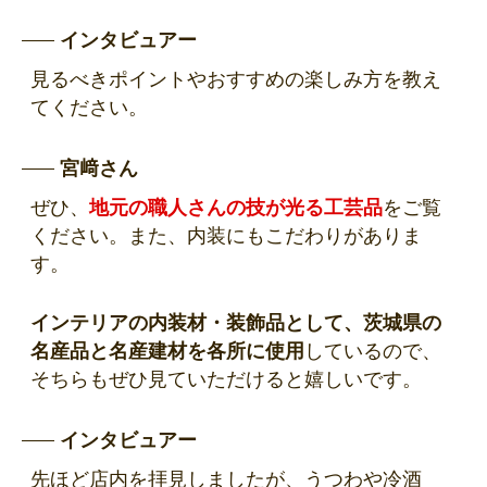
インタビュアー
見るべきポイントやおすすめの楽しみ方を教え
てください。
宮﨑さん
ぜひ、
地元の職人さんの技が光る工芸品
をご覧
ください。また、内装にもこだわりがありま
す。
インテリアの内装材・装飾品として、茨城県の
名産品と名産建材を各所に使用
しているので、
そちらもぜひ見ていただけると嬉しいです。
インタビュアー
先ほど店内を拝見しましたが、うつわや冷酒