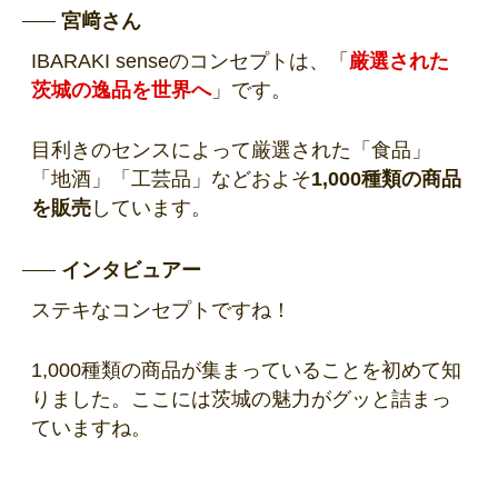
宮﨑さん
IBARAKI senseのコンセプトは、「
厳選された
茨城の逸品を世界へ
」です。
目利きのセンスによって厳選された「食品」
「地酒」「工芸品」などおよそ
1,000種類の商品
を販売
しています。
インタビュアー
ステキなコンセプトですね！
1,000種類の商品が集まっていることを初めて知
りました。ここには茨城の魅力がグッと詰まっ
ていますね。