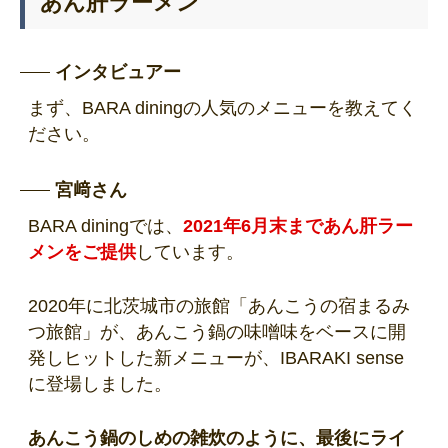
あん肝ラーメン
インタビュアー
まず、BARA diningの人気のメニューを教えてく
ださい。
宮﨑さん
BARA diningでは、
2021年6月末まであん肝ラー
メンをご提供
しています。
2020年に北茨城市の旅館「あんこうの宿まるみ
つ旅館」が、あんこう鍋の味噌味をベースに開
発しヒットした新メニューが、IBARAKI sense
に登場しました。
あんこう鍋のしめの雑炊のように、最後にライ