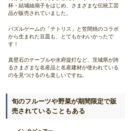
杯・結城紬扇子をはじめ、さまざまな伝統工芸
品が販売されていました。
パズルゲームの「テトリス」と笠間焼のコラボ
から生まれた豆皿も、とてもかわいかったで
す！
真壁石のテーブルや水府提灯など、茨城県が誇
るさまざまな名産品と名産建材が使われている
のを見つけるのも楽しいですね。
旬のフルーツや野菜が期間限定で販
売されていることもある