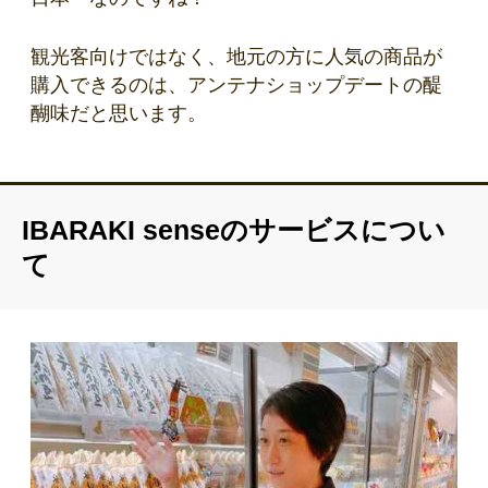
観光客向けではなく、地元の方に人気の商品が
購入できるのは、アンテナショップデートの醍
醐味だと思います。
IBARAKI senseのサービスについ
て