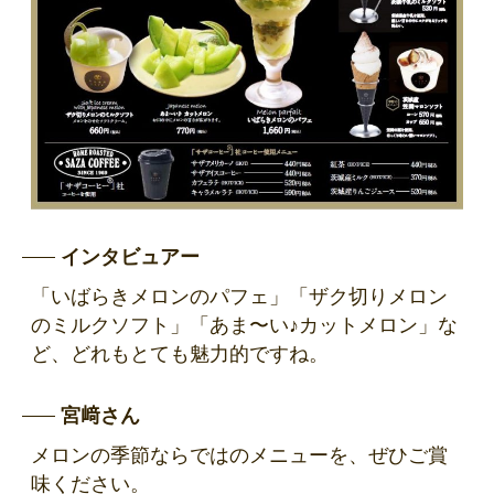
インタビュアー
「いばらきメロンのパフェ」「ザク切りメロン
のミルクソフト」「あま〜い♪カットメロン」な
ど、どれもとても魅力的ですね。
宮﨑さん
メロンの季節ならではのメニューを、ぜひご賞
味ください。