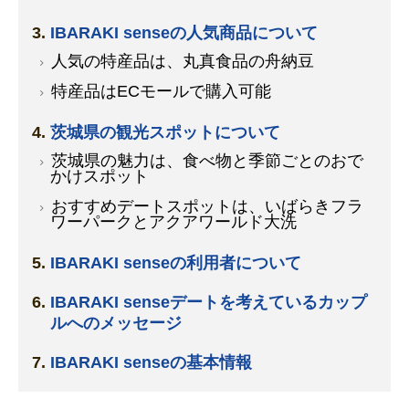
IBARAKI senseの人気商品について
人気の特産品は、丸真食品の舟納豆
特産品はECモールで購入可能
茨城県の観光スポットについて
茨城県の魅力は、食べ物と季節ごとのおで
かけスポット
おすすめデートスポットは、いばらきフラ
ワーパークとアクアワールド大洗
IBARAKI senseの利用者について
IBARAKI senseデートを考えているカップ
ルへのメッセージ
IBARAKI senseの基本情報