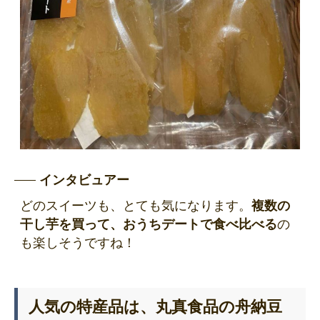
インタビュアー
どのスイーツも、とても気になります。
複数の
干し芋を買って、おうちデートで食べ比べる
の
も楽しそうですね！
人気の特産品は、丸真食品の舟納豆