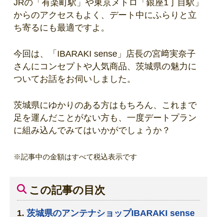
JRの「有楽町駅」や東京メトロ「銀座1丁目駅」
からのアクセスもよく、デート中にふらりと立
ち寄るにも最適ですよ。
今回は、「IBARAKI sense」店長の宮﨑実奈子
さんにコンセプトや人気商品、茨城県の魅力に
ついてお話をお伺いしました。
茨城県にゆかりのある方はもちろん、これまで
足を運んだことがない方も、一度デートプラン
に組み込んでみてはいかがでしょうか？
※記事中の金額はすべて税込表示です
この記事の目次
茨城県のアンテナショップIBARAKI sense