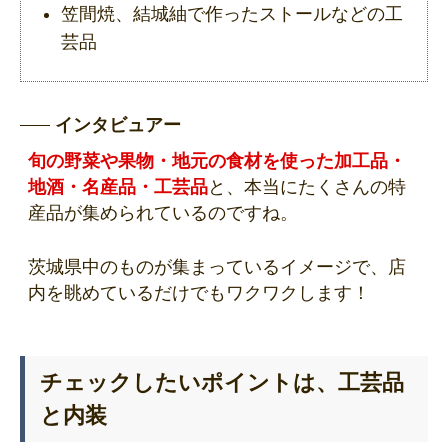
笠間焼、結城紬で作ったストールなどの工
芸品
インタビュアー
旬の野菜や果物・地元の食材を使った加工品・
地酒・名産品・工芸品
と、本当にたくさんの特
産品が集められているのですね。
茨城県中のものが集まっているイメージで、店
内を眺めているだけでもワクワクします！
チェックしたいポイントは、工芸品
と内装