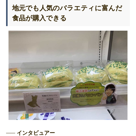
地元でも人気のバラエティに富んだ
食品が購入できる
インタビュアー