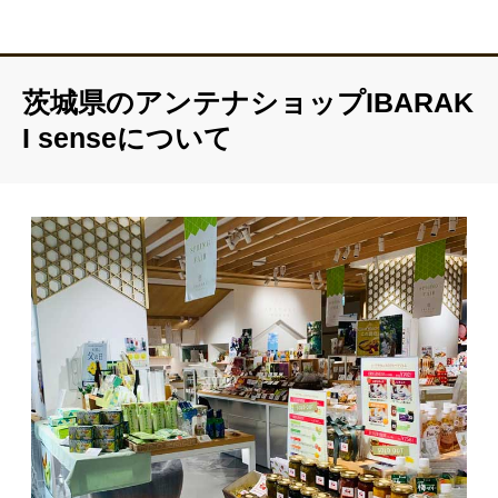
茨城県のアンテナショップIBARAK
I senseについて