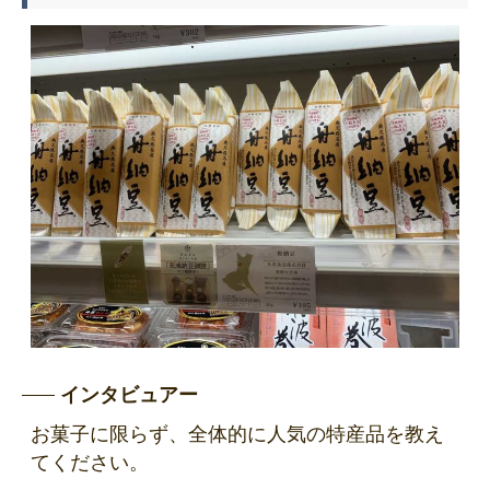
インタビュアー
お菓子に限らず、全体的に人気の特産品を教え
てください。