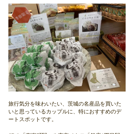
旅行気分を味わいたい、茨城の名産品を買いた
いと思っているカップルに、特におすすめのデ
ートスポットです。