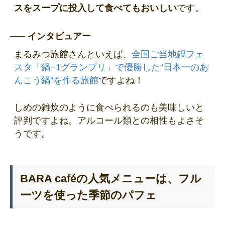
スをスープに投入して食べてもおいしい
です。
インタビュアー
まるみつ旅館さんといえば、
全国ご当地鍋フェ
スタ「鍋−1グランプリ」で優勝した“日本一のあ
んこう鍋”を作る旅館
ですよね！
しめの雑炊のように食べられるのも美味しいと
評判ですよね。アルコール類との相性もよさそ
うです。
BARA caféの人気メニューは、フル
ーツを使った季節のパフェ