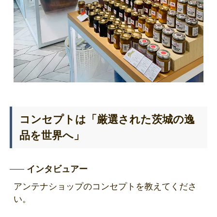
コンセプトは「厳選された茨城の逸
品を世界へ」
インタビュアー
アンテナショップのコンセプトを教えてくださ
い。