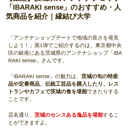
「IBARAKI sense」のおすすめ・人
気商品を紹介｜縁結び大学
「
アンテナショップデートで地域の良さを発見
しよう！
」第1弾でご紹介するのは、東京都中央
区の銀座にある茨城県のアンテナショップ「IBA
RAKI sense」さんです。
「IBARAKI sense」の魅力は、
茨城の旬の特産
品や定番商品、伝統工芸品を購入したり、レス
トランやカフェで茨城の食を堪能
できたりする
ことです。
店名通り、
茨城のセンスある逸品を堪能
するこ
とができますよ。