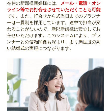
在住の新郎様新婦様には、
メール・電話・オン
ライン等でお打合せさせていただくことも可能
です。また、打合せから式当日までのプランナ
ーは一貫制を採用しています。途中で担当が変
わることがないので、新郎新婦様は安心してお
任せいただけます。このシステムにより、プラ
ンナーとの信頼関係も深まり、より満足度の高
い結婚式の実現につながります。