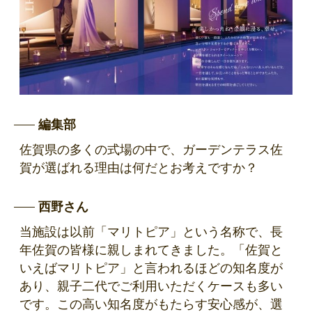
編集部
佐賀県の多くの式場の中で、ガーデンテラス佐
賀が選ばれる理由は何だとお考えですか？
西野さん
当施設は以前「マリトピア」という名称で、長
年佐賀の皆様に親しまれてきました。「佐賀と
いえばマリトピア」と言われるほどの知名度が
あり、親子二代でご利用いただくケースも多い
です。この高い知名度がもたらす安心感が、選