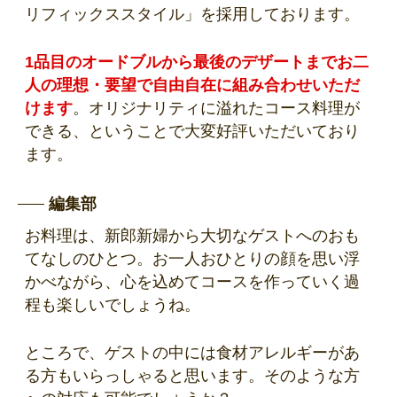
リフィックススタイル」を採用しております。
1品目のオードブルから最後のデザートまでお二
人の理想・要望で自由自在に組み合わせいただ
けます
。オリジナリティに溢れたコース料理が
できる、ということで大変好評いただいており
ます。
編集部
お料理は、新郎新婦から大切なゲストへのおも
てなしのひとつ。お一人おひとりの顔を思い浮
かべながら、心を込めてコースを作っていく過
程も楽しいでしょうね。
ところで、ゲストの中には食材アレルギーがあ
る方もいらっしゃると思います。そのような方