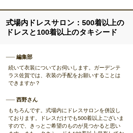
式場内ドレスサロン：500着以上の
ドレスと100着以上のタキシード
編集部
続いて衣装についてお伺いします。ガーデンテ
ラス佐賀では、衣装の手配をお願いすることは
できますか？
西野さん
もちろんです。式場内にドレスサロンを併設し
ております。ドレスだけでも500着以上ございま
すので、きっとご希望のものが見つかると思い