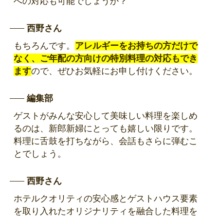
への対応も可能でしょうか？
西野さん
もちろんです。
アレルギーをお持ちの方だけで
なく、ご年配の方向けの特別料理の対応もでき
ます
ので、ぜひお気軽にお申し付けください。
編集部
ゲストがみんな安心して美味しい料理を楽しめ
るのは、新郎新婦にとっても嬉しい限りです。
料理に舌鼓を打ちながら、会話もさらに弾むこ
とでしょう。
西野さん
ホテルクオリティの安心感とゲストハウス要素
を取り入れたオリジナリティを融合した料理を