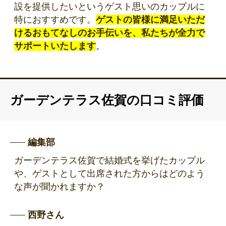
設を提供したいというゲスト思いのカップルに
特におすすめです。
ゲストの皆様に満足いただ
けるおもてなしのお手伝いを、私たちが全力で
サポートいたします
。
ガーデンテラス佐賀の口コミ評価
編集部
ガーデンテラス佐賀で結婚式を挙げたカップル
や、ゲストとして出席された方からはどのよう
な声が聞かれますか？
西野さん