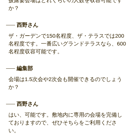
披露宴会場はどれくらいの人数を収容可能です
か？
西野さん
ザ・ガーデンで150名程度、ザ・テラスでは200
名程度です。一番広いグランドテラスなら、600
名程度収容可能です。
編集部
会場は1.5次会や2次会も開催できるのでしょう
か？
西野さん
はい、可能です。敷地内に専用の会場を完備し
ておりますので、ぜひそちらをご利用くださ
い。