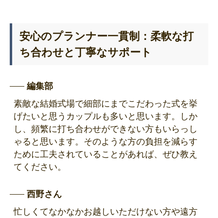
安心のプランナー一貫制：柔軟な打
ち合わせと丁寧なサポート
編集部
素敵な結婚式場で細部にまでこだわった式を挙
げたいと思うカップルも多いと思います。しか
し、頻繁に打ち合わせができない方もいらっし
ゃると思います。そのような方の負担を減らす
ために工夫されていることがあれば、ぜひ教え
てください。
西野さん
忙しくてなかなかお越しいただけない方や遠方