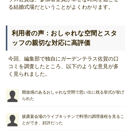
る結婚式場だということがよくわかります。
利用者の声：おしゃれな空間とスタ
ッフの親切な対応に高評価
今回、編集部で独自にガーデンテラス佐賀の口
コミを調査したところ、以下のような意見が多
く見られました。
開放感のあるおしゃれな空間で思い出に残る挙式が挙げ
られた
披露宴会場のライブキッチンで料理の調理過程を見るこ
とができ、好評だった