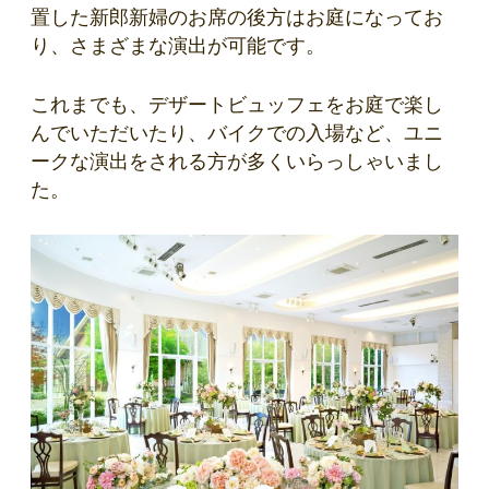
置した新郎新婦のお席の後方はお庭になってお
り、さまざまな演出が可能です。
これまでも、デザートビュッフェをお庭で楽し
んでいただいたり、バイクでの入場など、ユニ
ークな演出をされる方が多くいらっしゃいまし
た。