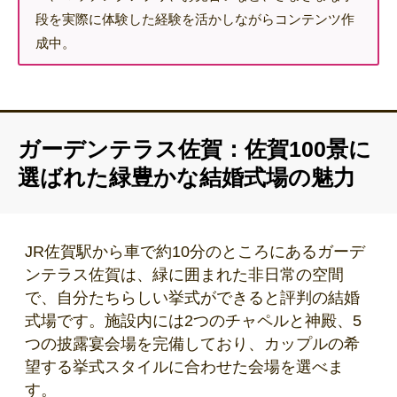
段を実際に体験した経験を活かしながらコンテンツ作
成中。
ガーデンテラス佐賀：佐賀100景に
選ばれた緑豊かな結婚式場の魅力
JR佐賀駅から車で約10分のところにあるガーデ
ンテラス佐賀は、緑に囲まれた非日常の空間
で、自分たちらしい挙式ができると評判の結婚
式場です。施設内には2つのチャペルと神殿、5
つの披露宴会場を完備しており、カップルの希
望する挙式スタイルに合わせた会場を選べま
す。