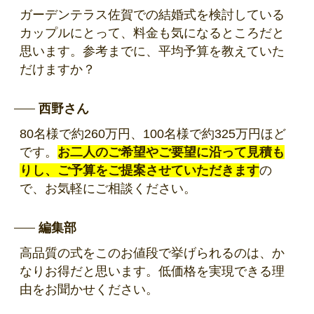
ガーデンテラス佐賀での結婚式を検討している
カップルにとって、料金も気になるところだと
思います。参考までに、平均予算を教えていた
だけますか？
西野さん
80名様で約260万円、100名様で約325万円ほど
です。
お二人のご希望やご要望に沿って見積も
りし、ご予算をご提案させていただきます
の
で、お気軽にご相談ください。
編集部
高品質の式をこのお値段で挙げられるのは、か
なりお得だと思います。低価格を実現できる理
由をお聞かせください。