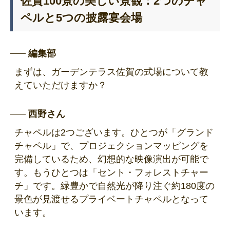
佐賀100景の美しい景観：2つのチャ
ペルと5つの披露宴会場
編集部
まずは、ガーデンテラス佐賀の式場について教
えていただけますか？
西野さん
チャペルは2つございます。ひとつが「グランド
チャペル」で、プロジェクションマッピングを
完備しているため、幻想的な映像演出が可能で
す。もうひとつは「セント・フォレストチャー
チ」です。緑豊かで自然光が降り注ぐ約180度の
景色が見渡せるプライベートチャペルとなって
います。