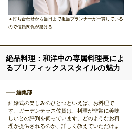
▲打ち合わせから当日まで担当プランナーが一貫している
ので信頼関係が築ける
絶品料理：和洋中の専属料理長によ
るプリフィックススタイルの魅力
編集部
結婚式の楽しみのひとつといえば、お料理で
す。ガーデンテラス佐賀は、料理が非常に美味
しいとの評判を伺っています。どのようなお料
理が提供されるのか、詳しく教えていただけま