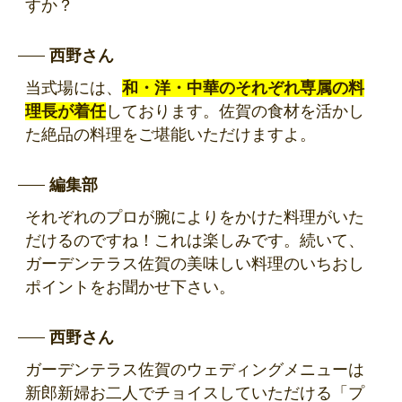
すか？
西野さん
当式場には、
和・洋・中華のそれぞれ専属の料
理長が着任
しております。佐賀の食材を活かし
た絶品の料理をご堪能いただけますよ。
編集部
それぞれのプロが腕によりをかけた料理がいた
だけるのですね！これは楽しみです。続いて、
ガーデンテラス佐賀の美味しい料理のいちおし
ポイントをお聞かせ下さい。
西野さん
ガーデンテラス佐賀のウェディングメニューは
新郎新婦お二人でチョイスしていただける「プ