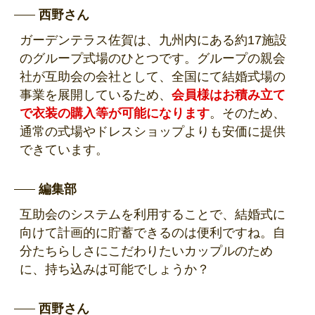
西野さん
ガーデンテラス佐賀は、九州内にある約17施設
のグループ式場のひとつです。グループの親会
社が互助会の会社として、全国にて結婚式場の
事業を展開しているため、
会員様はお積み立て
で衣装の購入等が可能になります
。そのため、
通常の式場やドレスショップよりも安価に提供
できています。
編集部
互助会のシステムを利用することで、結婚式に
向けて計画的に貯蓄できるのは便利ですね。自
分たちらしさにこだわりたいカップルのため
に、持ち込みは可能でしょうか？
西野さん