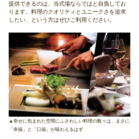
提供できるのは、当式場ならではと自負してお
ります。料理のクオリティとユニークさを追求
したい、という方はぜひご利用ください。
▲幸せに包まれた空間にふさわしい料理の数々は、まさに
「幸福」と「口福」が味わえるはず