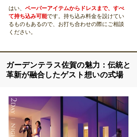
はい、
ペーパーアイテムからドレスまで、すべ
て持ち込み可能
です。持ち込み料金を設けてい
るものもあるので、お打ち合わせの際にご相談
ください。
ガーデンテラス佐賀の魅力：伝統と
革新が融合したゲスト想いの式場