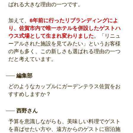
ばれる大きな理由の一つです。
加えて、
6年前に行ったリブランディングによ
り、佐賀市内で唯一ホテルを併設したゲストハ
ウス式場として生まれ変わりました
。「リニュ
ーアルされた施設を見てみたい」というお客様
の声も多く、この新しさも選ばれる理由の一つ
だと考えています。
編集部
どのようなカップルにガーデンテラス佐賀をお
すすめしますか？
西野さん
予算を意識しながらも、美味しい料理でゲスト
を喜ばせたい方や、遠方からのゲストに宿泊施