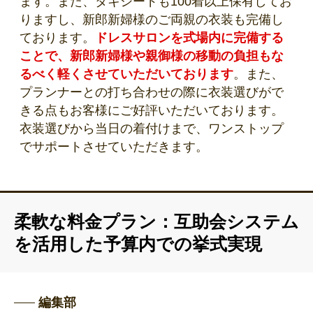
ます。また、タキシードも100着以上保有してお
りますし、新郎新婦様のご両親の衣装も完備し
ております。
ドレスサロンを式場内に完備する
ことで、新郎新婦様や親御様の移動の負担もな
るべく軽くさせていただいております
。また、
プランナーとの打ち合わせの際に衣装選びがで
きる点もお客様にご好評いただいております。
衣装選びから当日の着付けまで、ワンストップ
でサポートさせていただきます。
柔軟な料金プラン：互助会システム
を活用した予算内での挙式実現
編集部