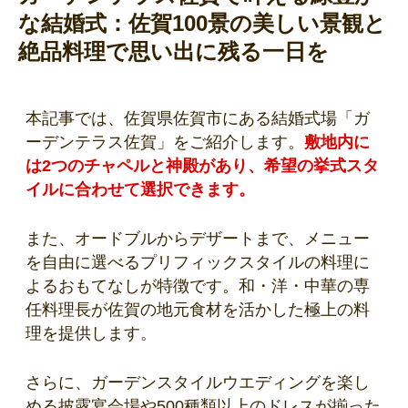
な結婚式：佐賀100景の美しい景観と
絶品料理で思い出に残る一日を
本記事では、佐賀県佐賀市にある結婚式場「ガ
ーデンテラス佐賀」をご紹介します。
敷地内に
は2つのチャペルと神殿があり、希望の挙式スタ
イルに合わせて選択できます。
また、オードブルからデザートまで、メニュー
を自由に選べるプリフィックスタイルの料理に
よるおもてなしが特徴です。和・洋・中華の専
任料理長が佐賀の地元食材を活かした極上の料
理を提供します。
さらに、ガーデンスタイルウエディングを楽し
める披露宴会場や500種類以上のドレスが揃った