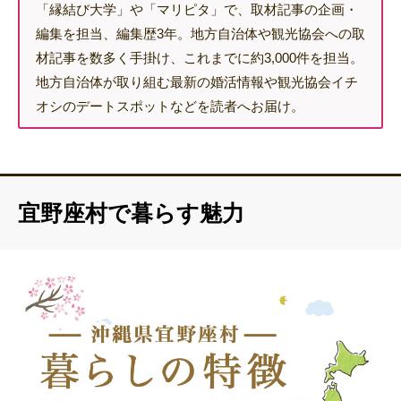
「縁結び大学」や「マリピタ」で、取材記事の企画・
編集を担当、編集歴3年。地方自治体や観光協会への取
材記事を数多く手掛け、これまでに約3,000件を担当。
地方自治体が取り組む最新の婚活情報や観光協会イチ
オシのデートスポットなどを読者へお届け。
宜野座村で暮らす魅力