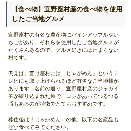
【食べ物】宜野座村産の食べ物を使用
したご当地グルメ
宜野座村の有名な農産物にパインアップルやい
ちごがあり、それらを使用したご当地グルメが
たくさんあるので、グルメ好きにはたまらない
村です。
例えば、宜野座村には「じゃがめん」というテ
レビにも取り上げられるほど有名なご当地麺が
あります。名前の通り、宜野座村産のジャガイ
モが練り込まれた麺で、コシがあってつるつる
感もあるのが特徴でとてもおすすめです。
移住後は「じゃがめん」の他、以下の名産品も
ぜひ食べてみてください。