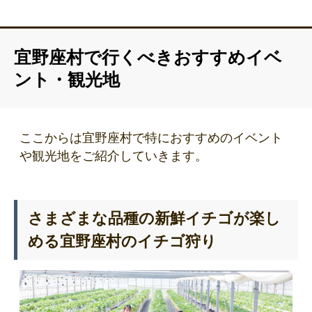
宜野座村で行くべきおすすめイベ
ント・観光地
ここからは宜野座村で特におすすめのイベント
や観光地をご紹介していきます。
さまざまな品種の新鮮イチゴが楽し
める宜野座村のイチゴ狩り