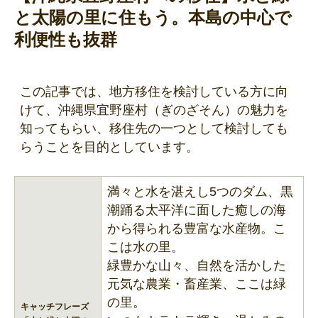
と太陽の里に住もう。本島の中心で
利便性も抜群
この記事では、地方移住を検討している方に向
けて、沖縄県宜野座村（ぎのざそん）の魅力を
知ってもらい、移住先の一つとして検討しても
らうことを目的としています。
満々と水を湛えし5つのダム、黒
潮踊る太平洋に面した癒しの海
から得られる豊富な水産物。こ
こは水の里。
緑豊かな山々、自然を活かした
元気な農業・畜産業、ここは緑
の里。
キャッチフレーズ