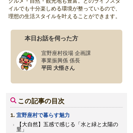
グルメ・自然・観光地も豊富。どのライフスタ
イルでも十分楽しめる環境が整っているので、
理想の生活スタイルを叶えることができます。
本日お話を伺った方
宜野座村役場 企画課
事業振興係 係長
平田 大悟さん
この記事の目次
宜野座村で暮らす魅力
【大自然】五感で感じる「水と緑と太陽の
里」