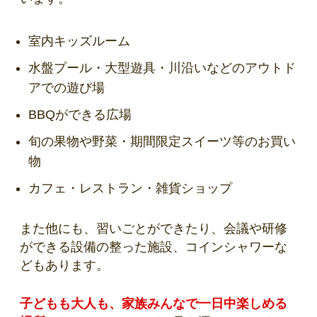
室内キッズルーム
水盤プール・大型遊具・川沿いなどのアウトド
アでの遊び場
BBQができる広場
旬の果物や野菜・期間限定スイーツ等のお買い
物
カフェ・レストラン・雑貨ショップ
また他にも、習いごとができたり、会議や研修
ができる設備の整った施設、コインシャワーな
どもあります。
子どもも大人も、家族みんなで一日中楽しめる