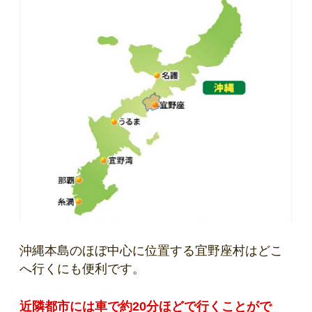
沖縄本島のほぼ中心に位置する宜野座村はどこ
へ行くにも便利です。
近隣都市には車で約20分ほどで行くことがで