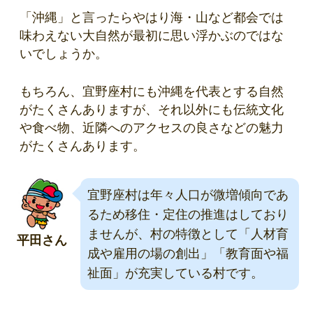
「沖縄」と言ったらやはり海・山など都会では
味わえない大自然が最初に思い浮かぶのではな
いでしょうか。
もちろん、宜野座村にも沖縄を代表とする自然
がたくさんありますが、それ以外にも伝統文化
や食べ物、近隣へのアクセスの良さなどの魅力
がたくさんあります。
宜野座村は年々人口が微増傾向であ
るため移住・定住の推進はしており
ませんが、村の特徴として「人材育
平田さん
成や雇用の場の創出」「教育面や福
祉面」が充実している村です。