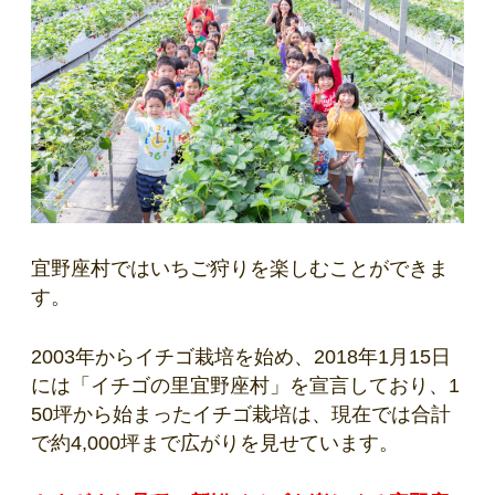
宜野座村ではいちご狩りを楽しむことができま
す。
2003年からイチゴ栽培を始め、2018年1月15日
には「イチゴの里宜野座村」を宣言しており、1
50坪から始まったイチゴ栽培は、現在では合計
で約4,000坪まで広がりを見せています。