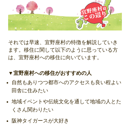
それでは早速、宜野座村の特徴を解説していき
ます。移住に関して以下のように思っている方
は、宜野座村への移住に向いています。
▼宜野座村への移住がおすすめの人
自然もありつつ都市へのアクセスも良い程よい
田舎に住みたい
地域イベントや伝統文化を通して地域の人とた
くさん関わりたい
阪神タイガースが大好き