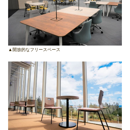
▲開放的なフリースペース