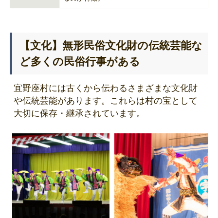
【文化】無形民俗文化財の伝統芸能な
ど多くの民俗行事がある
宜野座村には古くから伝わるさまざまな文化財
や伝統芸能があります。これらは村の宝として
大切に保存・継承されています。