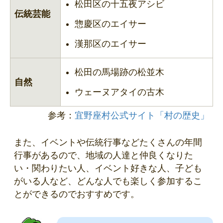
松田区の十五夜アシビ
伝統芸能
惣慶区のエイサー
漢那区のエイサー
松田の馬場跡の松並木
自然
ウェーヌアタイの古木
参考：
宜野座村公式サイト「村の歴史」
また、イベントや伝統行事などたくさんの年間
行事があるので、地域の人達と仲良くなりた
い・関わりたい人、イベント好きな人、子ども
がいる人など、どんな人でも楽しく参加するこ
とができるのでおすすめです。