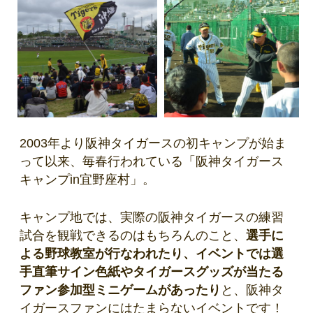
2003年より阪神タイガースの初キャンプが始ま
って以来、毎春行われている「阪神タイガース
キャンプin宜野座村」。
キャンプ地では、実際の阪神タイガースの練習
試合を観戦できるのはもちろんのこと、
選手に
よる野球教室が行なわれたり、イベントでは選
手直筆サイン色紙やタイガースグッズが当たる
ファン参加型ミニゲームがあったり
と、阪神タ
イガースファンにはたまらないイベントです！