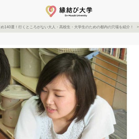
め140選！行くところがない大人・高校生・大学生のための都内の穴場を紹介！