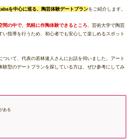
tabaを中心に巡る、陶芸体験デートプラン
をご紹介します。
空間の中で、気軽に作陶体験できるところ
。芸術大学で陶芸
すい指導を行うため、初心者でも安心して楽しめるスポット
内容について、代表の若林速人さんにお話を伺いました。アート
体験型のデートプランを探している方は、ぜひ参考にしてみ
がある