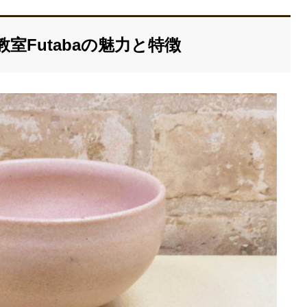
室Futabaの魅力と特徴