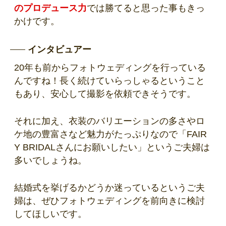
のプロデュース力
では勝てると思った事もきっ
かけです。
インタビュアー
20年も前からフォトウェディングを行っている
んですね！長く続けていらっしゃるということ
もあり、安心して撮影を依頼できそうです。
それに加え、衣装のバリエーションの多さやロ
ケ地の豊富さなど魅力がたっぷりなので「FAIR
Y BRIDALさんにお願いしたい」というご夫婦は
多いでしょうね。
結婚式を挙げるかどうか迷っているというご夫
婦は、ぜひフォトウェディングを前向きに検討
してほしいです。