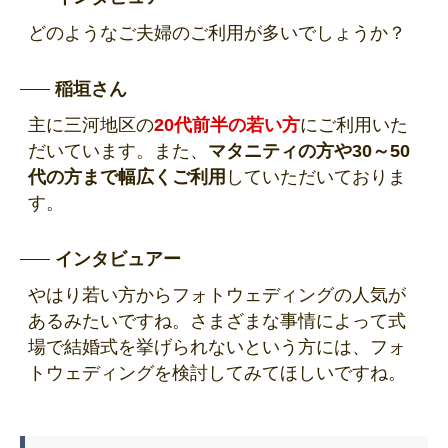
どのようなご夫婦のご利用が多いでしょうか？
稲垣さん
主に三河地区の
20代前半の若い方
にご利用いた
だいています。また、
マタニティの方や30～50
代の方まで幅広くご利用
していただいておりま
す。
インタビュアー
やはり若い方からフォトウェディングの人気が
あるみたいですね。さまざまな事情によって式
場で結婚式を挙げられないという方には、フォ
トウェディングを検討してみてほしいですね。