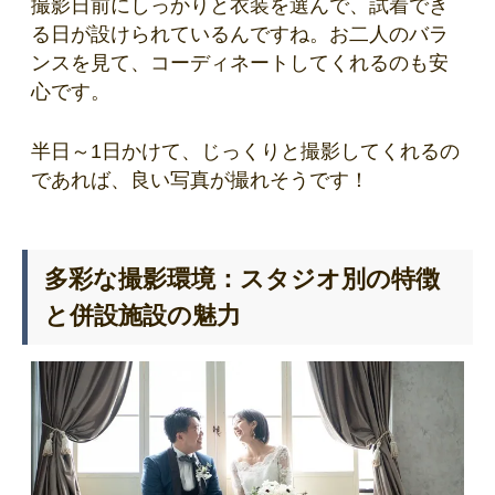
撮影日前にしっかりと衣装を選んで、試着でき
る日が設けられているんですね。お二人のバラ
ンスを見て、コーディネートしてくれるのも安
心です。
半日～1日かけて、じっくりと撮影してくれるの
であれば、良い写真が撮れそうです！
多彩な撮影環境：スタジオ別の特徴
と併設施設の魅力