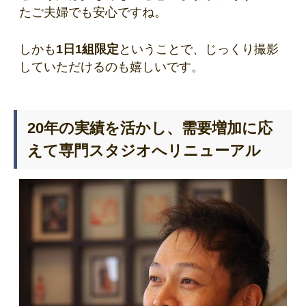
たご夫婦でも安心ですね。
しかも
1日1組限定
ということで、じっくり撮影
していただけるのも嬉しいです。
20年の実績を活かし、需要増加に応
えて専門スタジオへリニューアル