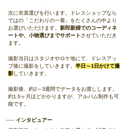
次に衣裳選びを行います。ドレスショップなら
ではの「こだわりの一着」をたくさんの中より
お選びいただけます。
新郎新婦でのコーディネ
ートや、小物選びまでサポート
させていただき
ます。
撮影当日はスタジオやロケ地にて、ドレスアッ
プ後に撮影をしていきます。
半日～1日かけて撮
影
していきます。
撮影後、約2～3週間でデータをお渡しします。
約1.5ヶ月ほどかかりますが、アルバム制作も可
能です。
インタビュアー