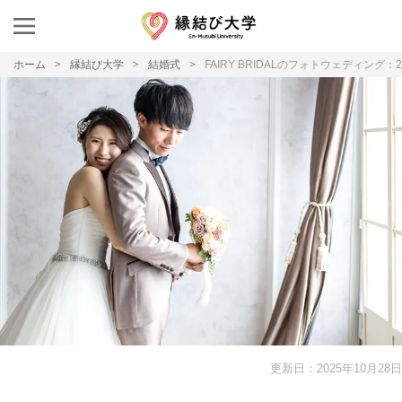
ホーム
縁結び大学
結婚式
FAIRY BRIDALのフォトウェディン
更新日：2025年10月28日