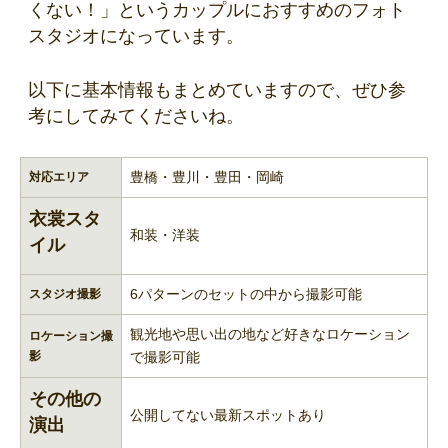
くない！」というカップルにおすすめのフォト
スタジオになっています。
以下に基本情報もまとめていますので、ぜひ参
考にしてみてくださいね。
豊橋・豊川・豊田・岡崎
対応エリア
衣裳スタ
和装・洋装
イル
6パターンのセットの中から撮影可能
スタジオ撮影
観光地や思い出の地など好きなロケーション
ロケーション撮
影
で撮影可能
その他の
公開してない最新スポットあり
演出