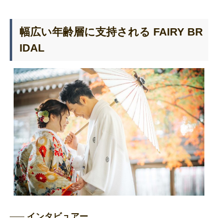
幅広い年齢層に支持される FAIRY BR
IDAL
インタビュアー