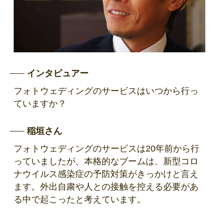
インタビュアー
フォトウェディングのサービスはいつから行っ
ていますか？
稲垣さん
フォトウェディングのサービスは20年前から行
っていましたが、本格的なブームは、新型コロ
ナウイルス感染症の予防対策がきっかけと言え
ます。外出自粛や人との接触を控える必要があ
る中で起こったと考えています。