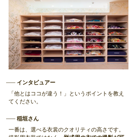
インタビュアー
「他とはココが違う！」というポイントを教え
てください。
稲垣さん
一番は、選べる衣裳のクオリティの高さです。