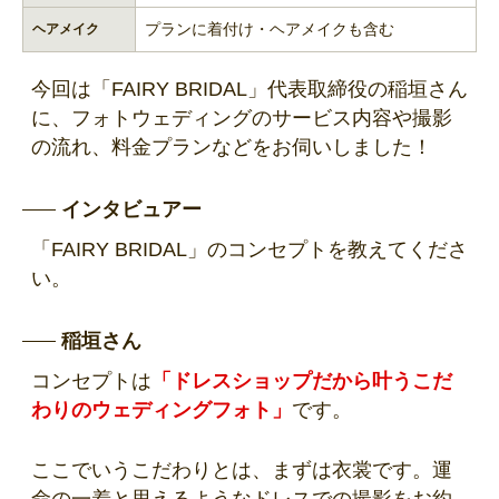
プランに着付け・ヘアメイクも含む
ヘアメイク
今回は「FAIRY BRIDAL」代表取締役の稲垣さん
に、フォトウェディングのサービス内容や撮影
の流れ、料金プランなどをお伺いしました！
インタビュアー
「FAIRY BRIDAL」のコンセプトを教えてくださ
い。
稲垣さん
コンセプトは
「ドレスショップだから叶うこだ
わりのウェディングフォト」
です。
ここでいうこだわりとは、まずは衣裳です。運
命の一着と思えるようなドレスでの撮影をお約