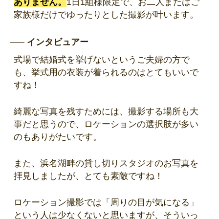
ありません。
1日1組様限定で、お二人またはご
家族様だけでゆったりとした撮影が叶います。
インタビュアー
式場で結婚式を挙げないというご夫婦の方で
も、挙式用の衣装が着られるのはとてもいいで
すね！
綺麗な写真を残すためには、撮影する場所も大
事だと思うので、ロケーションの選択肢が多い
のもありがたいです。
また、浜名湖畔の貸し切りスタジオのお写真を
拝見しましたが、とても素敵ですね！
ロケーション撮影では「周りの目が気になる」
という人は少なくないと思いますが、そういっ