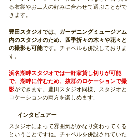
る衣裳やお二人の好みに合わせて選ぶことがで
きます。
豊田スタジオでは、ガーデニングミュージアム
内のスタジオのため、四季折々の木々や花々と
の撮影も可能
です。チャペルも併設しておりま
す。
浜名湖畔スタジオでは一軒家貸し切りが可能
で、湖畔に佇むため、抜群のロケーションで撮
影
ができます。豊田スタジオ同様、スタジオと
ロケーションの両方を楽しめます。
インタビュアー
スタジオによって雰囲気がかなり変わってくる
ということですね。チャペルを併設されていた