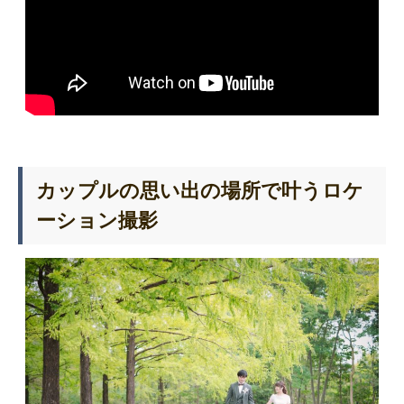
カップルの思い出の場所で叶うロケ
ーション撮影