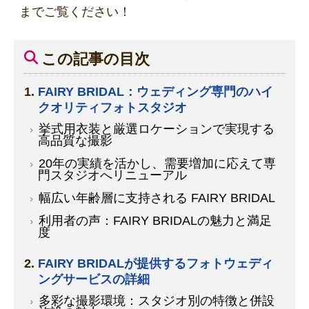
までご覧ください！
この記事の目次
FAIRY BRIDAL：ウェディング専門のハイ
クオリティフォトスタジオ
挙式用衣装と厳選ロケーションで実現する
高品質な撮影
20年の実績を活かし、需要増加に応えて専
門スタジオへリニューアル
幅広い年齢層に支持される FAIRY BRIDAL
利用者の声：FAIRY BRIDALの魅力と満足
度
FAIRY BRIDALが提供するフォトウェディ
ングサービスの詳細
多彩な撮影環境：スタジオ別の特徴と併設