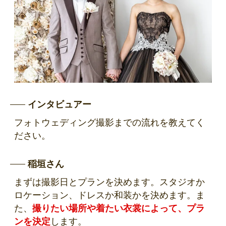
インタビュアー
フォトウェディング撮影までの流れを教えてく
ださい。
稲垣さん
まずは撮影日とプランを決めます。スタジオか
ロケーション、ドレスか和装かを決めます。ま
た、
撮りたい場所や着たい衣裳によって、プラ
ンを決定
します。