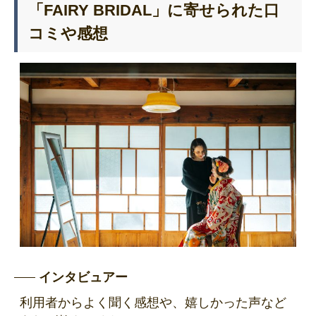
「FAIRY BRIDAL」に寄せられた口
コミや感想
インタビュアー
利用者からよく聞く感想や、嬉しかった声など