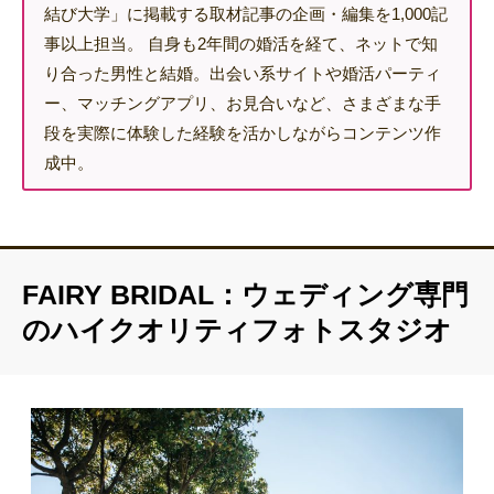
結び大学」に掲載する取材記事の企画・編集を1,000記
事以上担当。 自身も2年間の婚活を経て、ネットで知
り合った男性と結婚。出会い系サイトや婚活パーティ
ー、マッチングアプリ、お見合いなど、さまざまな手
段を実際に体験した経験を活かしながらコンテンツ作
成中。
FAIRY BRIDAL：ウェディング専門
のハイクオリティフォトスタジオ