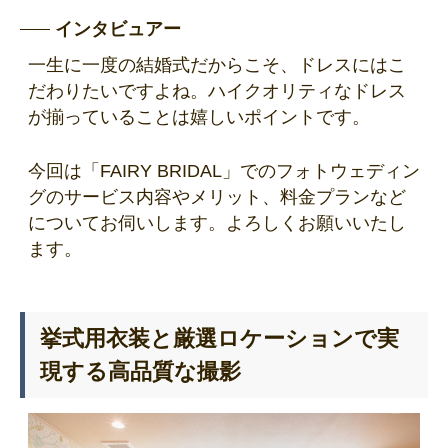
インタビュアー
一生に一度の結婚式だからこそ、ドレスにはこ
だわりたいですよね。ハイクオリティなドレス
が揃っていることは嬉しいポイントです。
今回は「FAIRY BRIDAL」でのフォトウェディン
グのサービス内容やメリット、料金プランなど
についてお伺いします。よろしくお願いいたし
ます。
挙式用衣装と厳選ロケーションで実
現する高品質な撮影