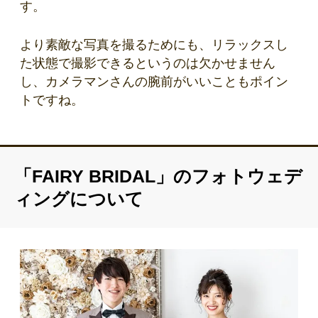
す。
より素敵な写真を撮るためにも、リラックスし
た状態で撮影できるというのは欠かせません
し、カメラマンさんの腕前がいいこともポイン
トですね。
「FAIRY BRIDAL」のフォトウェデ
ィングについて