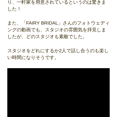
り、一軒家を用意されているというのは驚きま
した！
また、「FAIRY BRIDAL」さんのフォトウェディ
ングの動画でも、スタジオの雰囲気を拝見しま
したが、どのスタジオも素敵でした。
スタジオをどれにするか2人で話し合うのも楽し
い時間になりそうです。