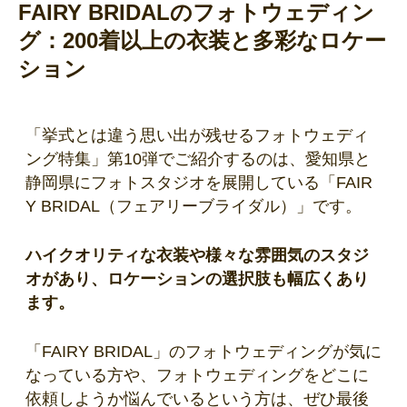
FAIRY BRIDALのフォトウェディン
グ：200着以上の衣装と多彩なロケー
ション
「挙式とは違う思い出が残せるフォトウェディ
ング特集」第10弾でご紹介するのは、愛知県と
静岡県にフォトスタジオを展開している「FAIR
Y BRIDAL（フェアリーブライダル）」です。
ハイクオリティな衣装や様々な雰囲気のスタジ
オがあり、ロケーションの選択肢も幅広くあり
ます。
「FAIRY BRIDAL」のフォトウェディングが気に
なっている方や、フォトウェディングをどこに
依頼しようか悩んでいるという方は、ぜひ最後