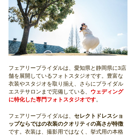
フェアリーブライダルは、愛知県と静岡県に3店
舗を展開しているフォトスタジオです。豊富な
衣装やスタジオを取り揃え、さらにブライダル
エステサロンまで完備している、
ウェディング
に特化した専門フォトスタジオです
。
フェアリーブライダルは、
セレクトドレスショ
ップならではの衣装のクオリティの高さが特徴
です。衣装は、撮影用ではなく、挙式用の本格