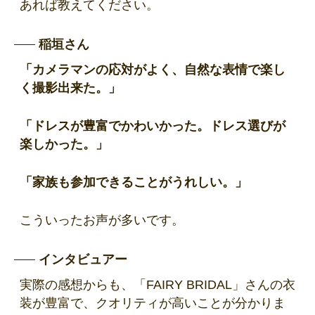
あれば教えてください。
稲垣さん
「カメラマンの応対がよく、自然な表情で楽し
く撮影出来た。」
「ドレスが豊富でかわいかった。ドレス選びが
楽しかった。」
「家族も参加できることがうれしい。」
こういったお声が多いです。
インタビュアー
実際の感想からも、「FAIRY BRIDAL」さんの衣
装が豊富で、クオリティが高いことが分かりま