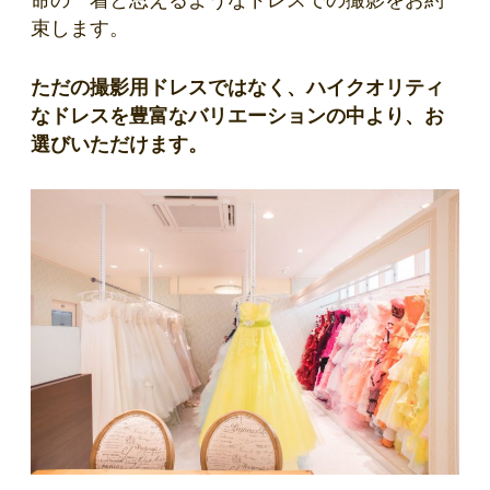
束します。
ただの撮影用ドレスではなく、ハイクオリティ
なドレスを豊富なバリエーションの中より、お
選びいただけます。