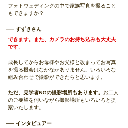
フォトウェディングの中で家族写真を撮ること
もできますか？
すずきさん
できます。また、カメラのお持ち込みも大丈夫
です。
成長してからお母様やお父様と改まってお写真
を撮る機会はなかなかありません。いろいろな
組み合わせで撮影ができたらと思います。
ただ、見学者NGの撮影場所もあります。
お二人
のご要望を伺いながら撮影場所もいろいろと提
案いたします。
インタビュアー