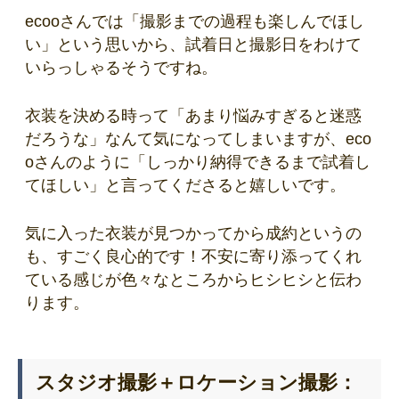
ecooさんでは「撮影までの過程も楽しんでほし
い」という思いから、試着日と撮影日をわけて
いらっしゃるそうですね。
衣装を決める時って「あまり悩みすぎると迷惑
だろうな」なんて気になってしまいますが、eco
oさんのように「しっかり納得できるまで試着し
てほしい」と言ってくださると嬉しいです。
気に入った衣装が見つかってから成約というの
も、すごく良心的です！不安に寄り添ってくれ
ている感じが色々なところからヒシヒシと伝わ
ります。
スタジオ撮影＋ロケーション撮影：