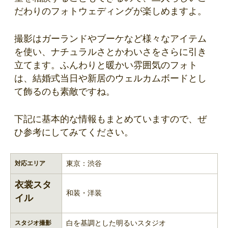
だわりのフォトウェディングが楽しめますよ。
撮影はガーランドやブーケなど様々なアイテム
を使い、ナチュラルさとかわいさをさらに引き
立てます。ふんわりと暖かい雰囲気のフォト
は、結婚式当日や新居のウェルカムボードとし
て飾るのも素敵ですね。
下記に基本的な情報もまとめていますので、ぜ
ひ参考にしてみてください。
東京：渋谷
対応エリア
衣裳スタ
和装・洋装
イル
白を基調とした明るいスタジオ
スタジオ撮影