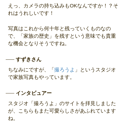
えっ、カメラの持ち込みもOKなんですか！？そ
れはうれしいです！
写真はこれから何十年と残っていくものなの
で、「家族の歴史」を残すという意味でも貴重
な機会となりそうですね。
すずきさん
ちなみにですが、「
撮ろうよ
」というスタジオ
で家族写真もやっています。
インタビュアー
スタジオ「撮ろうよ」のサイトを拝見しました
が、こちらもまた可愛らしさがあふれています
ね。