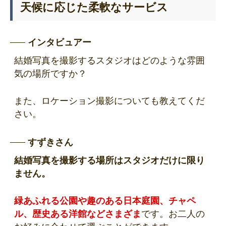
天候に応じた柔軟なサービス
インタビュアー
結婚写真を撮影するスタジオはどのような雰囲
気の場所ですか？
また、ロケーション撮影についても教えてくだ
さい。
すずきさん
結婚写真を撮影する場所はスタジオだけに限り
ません。
緑あふれる公園や趣のある日本庭園、チャペ
ル、歴史ある洋館などさまざま
です。お二人の