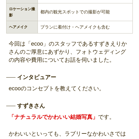
ロケーション撮
都内の観光スポットでの撮影が可能
影
プランに着付け・ヘアメイクも含む
ヘアメイク
今回は「ecoo」のスタッフであるすずきえりか
さんのご厚意にあずかり、フォトウェディング
の内容や費用についてお話を伺いました。
インタビュアー
ecooのコンセプトを教えてください。
すずきさん
「ナチュラルでかわいい結婚写真」
です。
かわいいといっても、ラブリーなかわいさでは