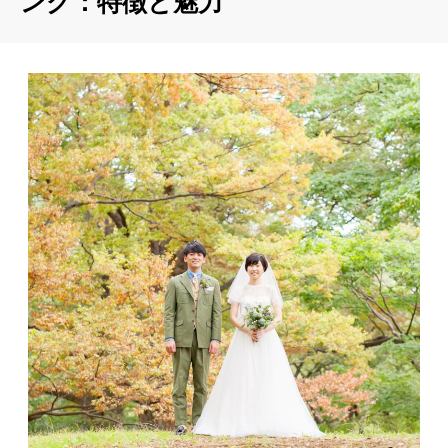
ング：特徴と魅力