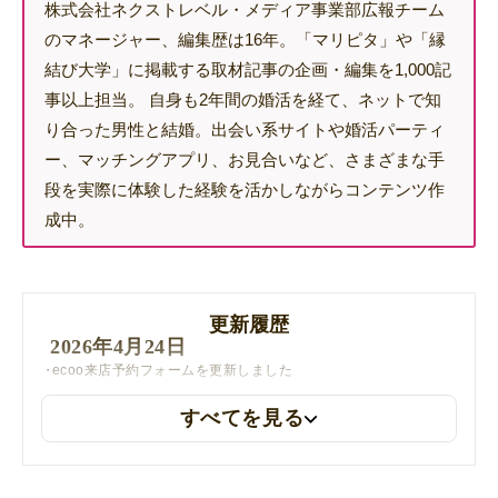
株式会社ネクストレベル・メディア事業部広報チーム
のマネージャー、編集歴は16年。「マリピタ」や「縁
結び大学」に掲載する取材記事の企画・編集を1,000記
事以上担当。 自身も2年間の婚活を経て、ネットで知
り合った男性と結婚。出会い系サイトや婚活パーティ
ー、マッチングアプリ、お見合いなど、さまざまな手
段を実際に体験した経験を活かしながらコンテンツ作
成中。
更新履歴
2026年4月24日
ecoo来店予約フォームを更新しました
すべてを見る