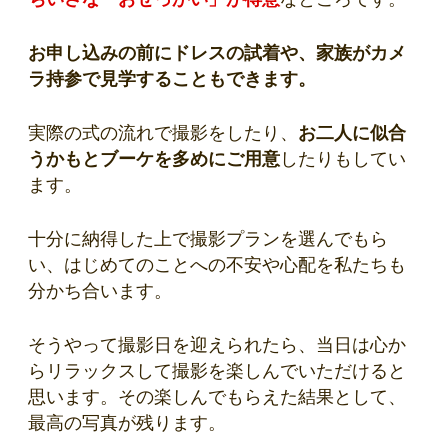
お申し込みの前にドレスの試着や、家族がカメ
ラ持参で見学することもできます。
実際の式の流れで撮影をしたり、
お二人に似合
うかもとブーケを多めにご用意
したりもしてい
ます。
十分に納得した上で撮影プランを選んでもら
い、はじめてのことへの不安や心配を私たちも
分かち合います。
そうやって撮影日を迎えられたら、当日は心か
らリラックスして撮影を楽しんでいただけると
思います。その楽しんでもらえた結果として、
最高の写真が残ります。