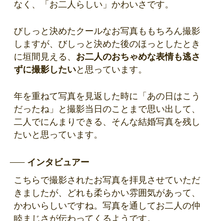
なく、「お二人らしい」かわいさです。
びしっと決めたクールなお写真ももちろん撮影
しますが、びしっと決めた後のほっとしたとき
に垣間見える、
お二人のおちゃめな表情も逃さ
ずに撮影したい
と思っています。
年を重ねて写真を見返した時に「あの日はこう
だったね」と撮影当日のことまで思い出して、
二人でにんまりできる、そんな結婚写真を残し
たいと思っています。
インタビュアー
こちらで撮影されたお写真を拝見させていただ
きましたが、どれも柔らかい雰囲気があって、
かわいらしいですね。写真を通してお二人の仲
睦まじさが伝わってくるようです。