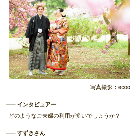
写真撮影：ecoo
インタビュアー
どのようなご夫婦の利用が多いでしょうか？
すずきさん