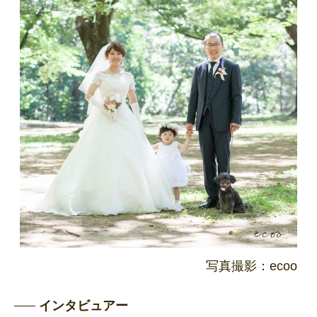
写真撮影：ecoo
インタビュアー