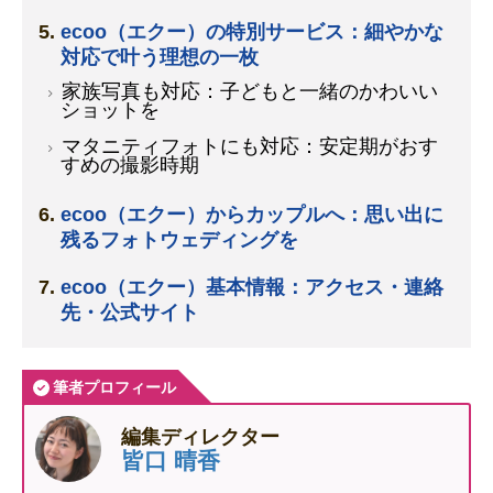
ecoo（エクー）の特別サービス：細やかな
対応で叶う理想の一枚
家族写真も対応：子どもと一緒のかわいい
ショットを
マタニティフォトにも対応：安定期がおす
すめの撮影時期
ecoo（エクー）からカップルへ：思い出に
残るフォトウェディングを
ecoo（エクー）基本情報：アクセス・連絡
先・公式サイト
筆者プロフィール
編集ディレクター
皆口 晴香