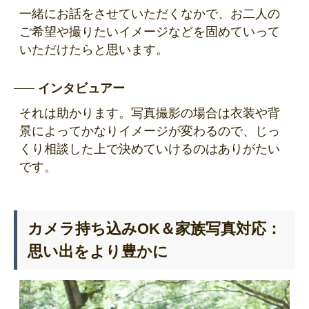
一緒にお話をさせていただくなかで、お二人の
ご希望や撮りたいイメージなどを固めていって
いただけたらと思います。
インタビュアー
それは助かります。写真撮影の場合は衣装や背
景によってかなりイメージが変わるので、じっ
くり相談した上で決めていけるのはありがたい
です。
カメラ持ち込みOK＆家族写真対応：
思い出をより豊かに