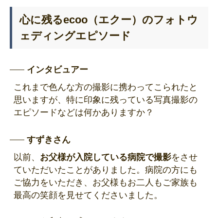
心に残るecoo（エクー）のフォトウ
ェディングエピソード
インタビュアー
これまで色んな方の撮影に携わってこられたと
思いますが、特に印象に残っている写真撮影の
エピソードなどは何かありますか？
すずきさん
以前、
お父様が入院している病院で撮影
をさせ
ていただいたことがありました。病院の方にも
ご協力をいただき、お父様もお二人もご家族も
最高の笑顔を見せてくださいました。