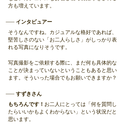
方も増えています。
インタビュアー
そうなんですね。カジュアルな格好であれば、
堅苦しさのない「お二人らしさ」がしっかり表
れる写真になりそうです。
写真撮影をご依頼する際に、まだ何も具体的な
ことが決まっていないということもあると思い
ます。そういった場合でもお願いできますか？
すずきさん
もちろんです！
お二人にとっては「何を質問し
たらいいかもよくわからない」という状況だと
思います。