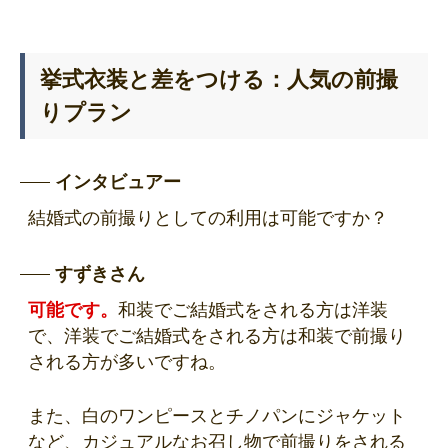
挙式衣装と差をつける：人気の前撮
りプラン
インタビュアー
結婚式の前撮りとしての利用は可能ですか？
すずきさん
可能です。
和装でご結婚式をされる方は洋装
で、洋装でご結婚式をされる方は和装で前撮り
される方が多いですね。
また、白のワンピースとチノパンにジャケット
など、カジュアルなお召し物で前撮りをされる