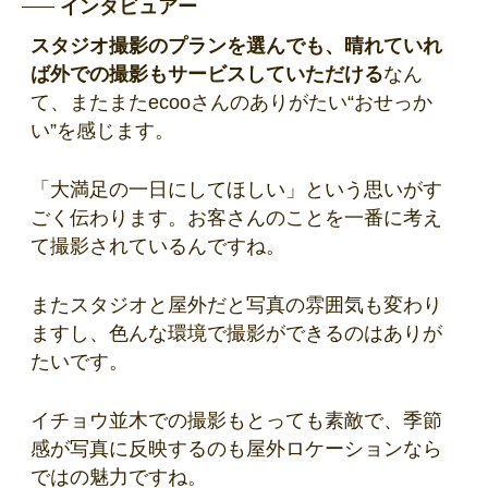
インタビュアー
スタジオ撮影のプランを選んでも、晴れていれ
ば外での撮影もサービスしていただける
なん
て、またまたecooさんのありがたい“おせっか
い”を感じます。
「大満足の一日にしてほしい」という思いがす
ごく伝わります。お客さんのことを一番に考え
て撮影されているんですね。
またスタジオと屋外だと写真の雰囲気も変わり
ますし、色んな環境で撮影ができるのはありが
たいです。
イチョウ並木での撮影もとっても素敵で、季節
感が写真に反映するのも屋外ロケーションなら
ではの魅力ですね。