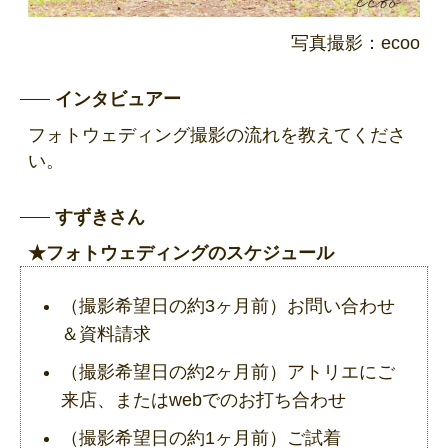
写真撮影：ecoo
インタビュアー
フォトウェディング撮影の流れを教えてくださ
い。
すずきさん
★フォトウェディングのスケジュール
（撮影希望日の約3ヶ月前）お問い合わせ
＆資料請求
（撮影希望日の約2ヶ月前）アトリエにご
来店、またはwebでのお打ち合わせ
（撮影希望日の約1ヶ月前）ご試着