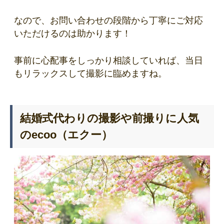
なので、お問い合わせの段階から丁寧にご対応
いただけるのは助かります！
事前に心配事をしっかり相談していれば、当日
もリラックスして撮影に臨めますね。
結婚式代わりの撮影や前撮りに人気
のecoo（エクー）