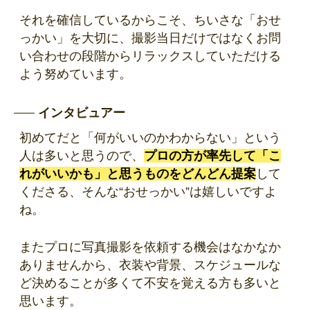
それを確信しているからこそ、ちいさな「おせ
っかい」を大切に、撮影当日だけではなくお問
い合わせの段階からリラックスしていただける
よう努めています。
インタビュアー
初めてだと「何がいいのかわからない」という
人は多いと思うので、
プロの方が率先して「こ
れがいいかも」と思うものをどんどん提案
して
くださる、そんな“おせっかい”は嬉しいですよ
ね。
またプロに写真撮影を依頼する機会はなかなか
ありませんから、衣装や背景、スケジュールな
ど決めることが多くて不安を覚える方も多いと
思います。