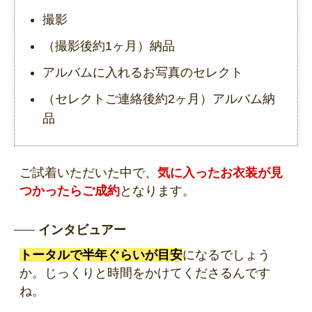
撮影
（撮影後約1ヶ月）納品
アルバムに入れるお写真のセレクト
（セレクトご連絡後約2ヶ月）アルバム納
品
ご試着いただいた中で、
気に入ったお衣装が見
つかったらご成約
となります。
インタビュアー
トータルで半年ぐらいが目安
になるでしょう
か。じっくりと時間をかけてくださるんです
ね。