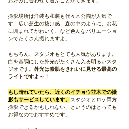
お好みに合わせて選ぶことができます。
撮影場所は洋装も和装も代々木公園が人気で
す。広い芝生の抜け感、森の中のように、お花
に囲まれてかわいく、など色んなバリエーショ
ンでたくさん撮れますよ。
もちろん、スタジオもとても人気があります。
白を基調にした外光がたくさん入る明るいスタ
ジオです。
外光は素肌をきれいに見せる最高の
ライトですよ～！
もし晴れていたら、近くのイチョウ並木での撮
影もサービスしています。
スタジオとロケ両方
撮影できるかもしれない、というのはとっても
お得なのでおすすめです。