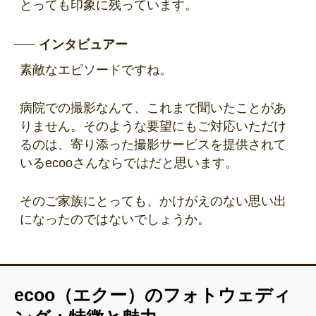
とっても印象に残っています。
インタビュアー
素敵なエピソードですね。
病院での撮影なんて、これまで聞いたことがあ
りません。そのような要望にもご対応いただけ
るのは、寄り添った撮影サービスを提供されて
いるecooさんならではだと思います。
そのご家族にとっても、かけがえのない思い出
になったのではないでしょうか。
ecoo（エクー）のフォトウェディ