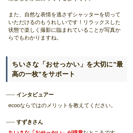
また、自然な表情を逃さずシャッターを切って
いただけるのもうれしいです！リラックスした
状態で楽しく撮影に臨まれていることが写真か
らでもわかりますね。
ちいさな「おせっかい」を大切に”最
高の一枚”をサポート
インタビュアー
ecooならではのメリットを教えてください。
すずきさん
ちいさな「おせっかい」が得意
なところです。