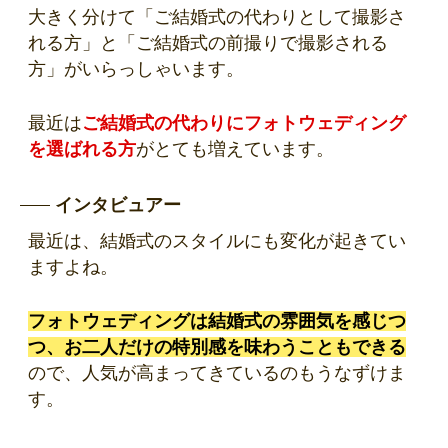
大きく分けて「ご結婚式の代わりとして撮影さ
れる方」と「ご結婚式の前撮りで撮影される
方」がいらっしゃいます。
最近は
ご結婚式の代わりにフォトウェディング
を選ばれる方
がとても増えています。
インタビュアー
最近は、結婚式のスタイルにも変化が起きてい
ますよね。
フォトウェディングは結婚式の雰囲気を感じつ
つ、お二人だけの特別感を味わうこともできる
ので、人気が高まってきているのもうなずけま
す。