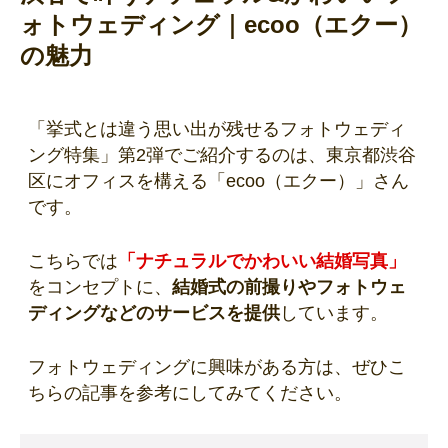
ォトウェディング｜ecoo（エクー）
の魅力
「挙式とは違う思い出が残せるフォトウェディ
ング特集」第2弾でご紹介するのは、東京都渋谷
区にオフィスを構える「ecoo（エクー）」さん
です。
こちらでは
「ナチュラルでかわいい結婚写真」
をコンセプトに、
結婚式の前撮りやフォトウェ
ディングなどのサービスを提供
しています。
フォトウェディングに興味がある方は、ぜひこ
ちらの記事を参考にしてみてください。