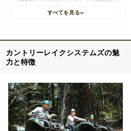
「秀峰閣湖月」のウェルカムドリンクのサービス時間を更新しま
した
すべてを見る
カントリーレイクシステムズの魅
力と特徴