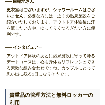
白輪地さん
更衣室はございますが、シャワールームはござ
いません
。必要な方には、近くの温泉施設をご
紹介いたしております。アウトドア体験後に汗
を流したい方や、ゆっくりくつろぎたい方に便
利です。
インタビュアー
アウトドア体験のあとに温泉施設に寄って帰る
デートコースは、心も身体もリフレッシュでき
る素敵な組み合わせですね。カップルにとって
思い出に残る1日になりそうです。
貴重品の管理方法と無料ロッカーの
利用