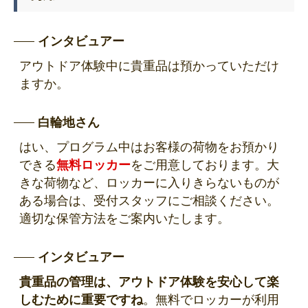
インタビュアー
アウトドア体験中に貴重品は預かっていただけ
ますか。
白輪地さん
はい、プログラム中はお客様の荷物をお預かり
できる
無料ロッカー
をご用意しております。大
きな荷物など、ロッカーに入りきらないものが
ある場合は、受付スタッフにご相談ください。
適切な保管方法をご案内いたします。
インタビュアー
貴重品の管理は、アウトドア体験を安心して楽
しむために重要ですね
。無料でロッカーが利用