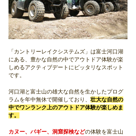
「カントリーレイクシステムズ」は富士河口湖
にある、豊かな自然の中でアウトドア体験が楽
しめるアクティブデートにピッタリなスポット
です。
河口湖と富士山の雄大な自然を生かしたプログ
ラムを年中無休で開催しており、
壮大な自然の
中でワンランク上のアウトドア体験が楽しめま
す。
カヌー、バギー、洞窟探検など
の体験を
富士山