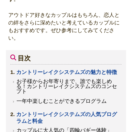
アウトドア好きなカップルはもちろん、恋人と
の絆をさらに深めたいと考えているカップルに
もおすすめです。ぜひ参考にしてみてくださ
い。
目次
カントリーレイクシステムズの魅力と特徴
お子様からお年寄りまで、誰でも楽しめ
る！カントリーレイクシステムズのコンセ
プト
一年中楽しむことができるプログラム
カントリーレイクシステムズの人気プログ
ラムと料金
カップルに大人気の「四輪バギー体験」