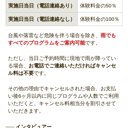
実施日当日（電話連絡あり）
体験料金の50％
実施日当日（電話連絡なし）
体験料金の100％
台風や落雷など危険を伴う場合を除き、
雨でも
すべてのプログラムをご案内可能
です。
ただし、当日ご予約時間に現地で雨が降ってい
る場合、
お電話でご連絡いただければキャンセ
ル料は不要
です。
その他の理由でキャンセルされた場合、お支払
い後6ヶ月以内に同じプログラムや人数でご利用
いただくと、キャンセル料相当分を割引させて
いただきます。
インタビュアー