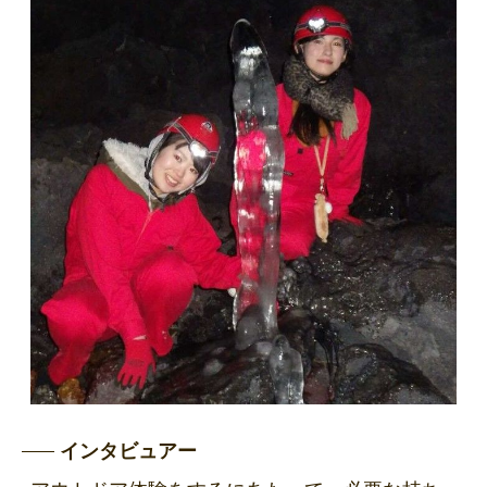
インタビュアー