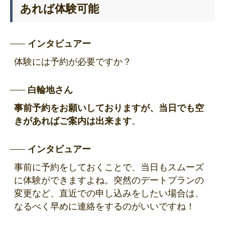
あれば体験可能
インタビュアー
体験には予約が必要ですか？
白輪地さん
事前予約をお願いしておりますが、当日でも空
きがあればご案内は出来ます
。
インタビュアー
事前に予約をしておくことで、当日もスムーズ
に体験ができますよね。突然のデートプランの
変更など、直近での申し込みをしたい場合は、
なるべく早めに連絡をするのがいいですね！