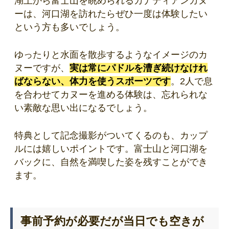
湖上から富士山を眺められるカナディアンカヌ
ーは、河口湖を訪れたらぜひ一度は体験したい
という方も多いでしょう。
ゆったりと水面を散歩するようなイメージのカ
ヌーですが、
実は常にパドルを漕ぎ続けなけれ
ばならない、体力を使うスポーツです
。
2人で息
を合わせてカヌーを進める体験は、忘れられな
い素敵な思い出になるでしょう。
特典として記念撮影がついてくるのも、カップ
ルには嬉しいポイントです。富士山と河口湖を
バックに、自然を満喫した姿を残すことができ
ます。
事前予約が必要だが当日でも空きが