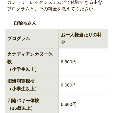
カントリーレイクシステムズで体験できる主な
プログラムと、その料金を教えてください。
白輪地さん
お一人様当たりの料
プログラム
金
カナディアンカヌー体
験
6,600円
（小学生以上）
樹海洞窟探検
6,600円
（小学生以上）
四輪バギー体験
6,600円
（16歳以上）