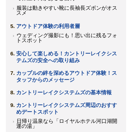
服装は動きやすい靴に長袖長ズボンがオス
スメ
アウトドア体験の利用者層
ウェディング撮影にも！思い出に残るフォ
トスポット
安心して楽しめる！カントリーレイクシス
テムズの安全への取り組み
カップルの絆を深めるアウトドア体験！ス
タッフからのメッセージ
カントリーレイクシステムズの基本情報
カントリーレイクシステムズ周辺のおすす
めデートスポット
日帰り温泉なら「ロイヤルホテル河口湖開
運の湯」