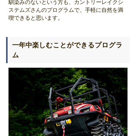
馴染みのないという方も、カントリーレイクシ
ステムズさんのプログラムで、手軽に自然を満
喫できると思います。
一年中楽しむことができるプログラ
ム