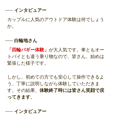
インタビュアー
カップルに人気のアウトドア体験は何でしょう
か。
白輪地さん
「四輪バギー体験」
が大人気です。車ともオー
トバイとも違う乗り物なので、皆さん、始めは
緊張した様子です。
しかし、初めての方でも安心して操作できるよ
う、丁寧に説明しながら体験していただきま
す。その結果、
体験終了時には皆さん笑顔で戻
ってきます
。
インタビュアー