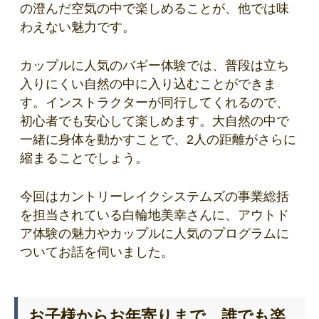
の澄んだ空気の中で楽しめることが、他では味
わえない魅力です。
カップルに人気のバギー体験では、普段は立ち
入りにくい自然の中に入り込むことができま
す。インストラクターが同行してくれるので、
初心者でも安心して楽しめます。大自然の中で
一緒に身体を動かすことで、2人の距離がさらに
縮まることでしょう。
今回はカントリーレイクシステムズの事業総括
を担当されている白輪地美幸さんに、アウトド
ア体験の魅力やカップルに人気のプログラムに
ついてお話を伺いました。
お子様からお年寄りまで、誰でも楽