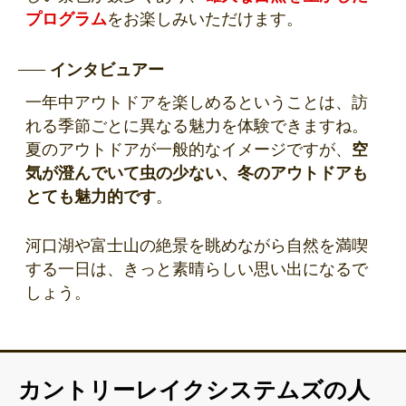
プログラム
をお楽しみいただけます。
インタビュアー
一年中アウトドアを楽しめるということは、訪
れる季節ごとに異なる魅力を体験できますね。
夏のアウトドアが一般的なイメージですが、
空
気が澄んでいて虫の少ない、冬のアウトドアも
とても魅力的です
。
河口湖や富士山の絶景を眺めながら自然を満喫
する一日は、きっと素晴らしい思い出になるで
しょう。
カントリーレイクシステムズの人