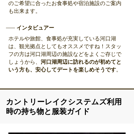
のご希望に合ったお食事処や宿泊施設のご案内
も出来ます。
インタビュアー
ホテルや旅館、食事処が充実している河口湖
は、観光拠点としてもオススメですね！スタッ
フの方は河口湖周辺の施設などをよくご存じで
しょうから、
河口湖周辺に訪れるのが初めてと
いう方も、安心してデートを楽しめそうです
。
カントリーレイクシステムズ利用
時の持ち物と服装ガイド