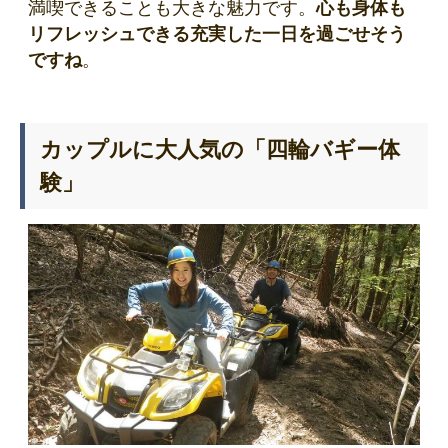
満喫できることも大きな魅力です。
心も身体も
リフレッシュできる充実した一日を過ごせそう
ですね
。
カップルに大人気の「四輪バギー体
験」