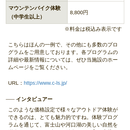
マウンテンバイク体験
8,800円
（中学生以上）
※料金は税込み表示です
こちらはほんの一例で、その他にも多数のプロ
グラムをご用意しております。各プログラムの
詳細や最新情報については、ぜひ当施設のホー
ムページをご覧ください。
URL：
https://www.c-ls.jp/
インタビュアー
このような価格設定で様々なアウトドア体験が
できるのは、とても魅力的ですね。体験プログ
ラムを通じて、富士山や河口湖の美しい自然を