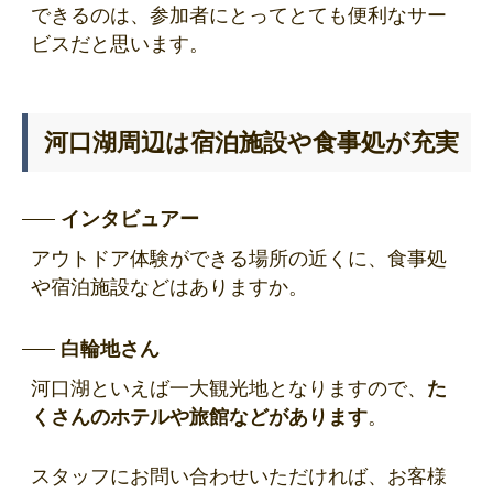
できるのは、参加者にとってとても便利なサー
ビスだと思います。
河口湖周辺は宿泊施設や食事処が充実
インタビュアー
アウトドア体験ができる場所の近くに、食事処
や宿泊施設などはありますか。
白輪地さん
河口湖といえば一大観光地となりますので、
た
くさんのホテルや旅館などがあります
。
スタッフにお問い合わせいただければ、お客様