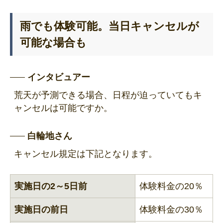
雨でも体験可能。当日キャンセルが
可能な場合も
インタビュアー
荒天が予測できる場合、日程が迫っていてもキ
ャンセルは可能ですか。
白輪地さん
キャンセル規定は下記となります。
実施日の2～5日前
体験料金の20％
実施日の前日
体験料金の30％