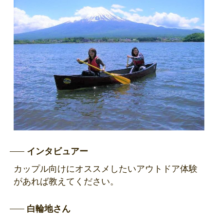
インタビュアー
カップル向けにオススメしたいアウトドア体験
があれば教えてください。
白輪地さん