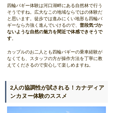
四輪バギー体験は河口湖畔にある自然林で行う
そうですね。広大なこの地域ならではの体験だ
と思います。徒歩では進みにくい地形も四輪バ
ギーなら力強く進んでいけるので、
普段気づか
ないような自然の魅力を間近で体感できそうで
す
。
カップルのお二人とも四輪バギーの乗車経験が
なくても、スタッフの方が操作方法を丁寧に教
えてくださるので安心して楽しめますね。
2人の協調性が試される！カナディア
ンカヌー体験のススメ