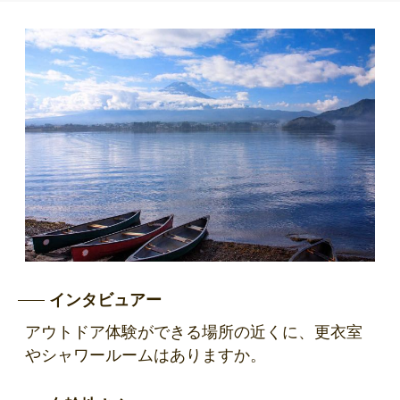
インタビュアー
アウトドア体験ができる場所の近くに、更衣室
やシャワールームはありますか。