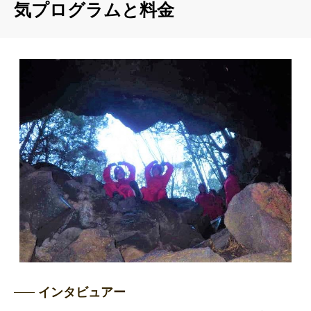
気プログラムと料金
インタビュアー