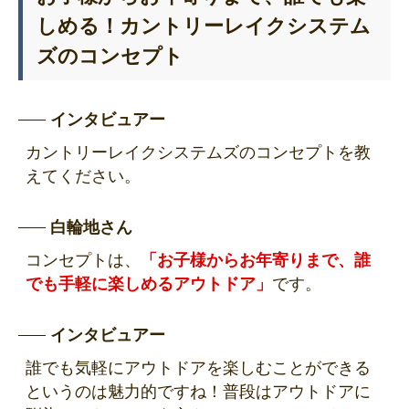
しめる！カントリーレイクシステム
ズのコンセプト
インタビュアー
カントリーレイクシステムズのコンセプトを教
えてください。
白輪地さん
コンセプトは、
「お子様からお年寄りまで、誰
でも手軽に楽しめるアウトドア」
です。
インタビュアー
誰でも気軽にアウトドアを楽しむことができる
というのは魅力的ですね！普段はアウトドアに