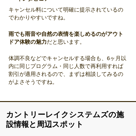
キャンセル料について明確に提示されているの
でわかりやすいですね。
雨でも雨音や自然の表情を楽しめるのがアウト
ドア体験の魅力
だと思います。
体調不良などでキャンセルする場合も、
6ヶ月以
内に同じプログラム・同じ人数で再利用すれば
割引が適用される
ので、まずは相談してみるの
がよさそうですね。
カントリーレイクシステムズの施
設情報と周辺スポット