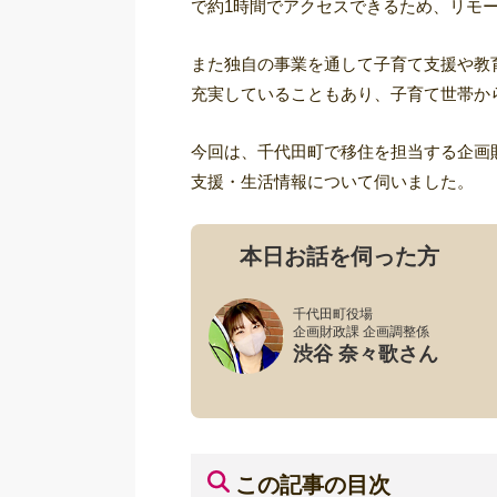
で約1時間でアクセスできるため、リモ
また独自の事業を通して子育て支援や教
充実していることもあり、子育て世帯か
今回は、千代田町で移住を担当する企画
支援・生活情報について伺いました。
本日お話を伺った方
千代田町役場
企画財政課 企画調整係
渋谷 奈々歌さん
この記事の目次