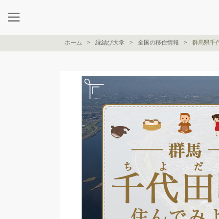
ホーム
縁結び大学
全国の移住情報
群馬県千