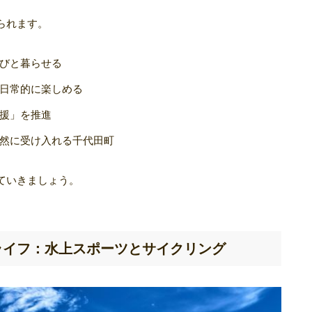
られます。
びと暮らせる
日常的に楽しめる
援」を推進
然に受け入れる千代田町
ていきましょう。
ライフ：水上スポーツとサイクリング