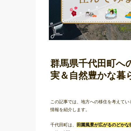
群馬県千代田町へ
実＆自然豊かな暮
この記事では、地方への移住を考えてい
情報を紹介します。
千代田町は、
田園風景が広がるのどかな