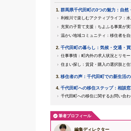
群馬県千代田町の3つの魅力：自然
利根川で楽しむアクティブライフ：水
充実の子育て支援：ちよふる事業が実
温かい地域コミュニティ：移住者を自
千代田町の暮らし：気候・交通・買
仕事事情：町内外の求人状況とリモー
住まい探し：賃貸・購入の選択肢と住
移住者の声：千代田町での新生活の
千代田町への移住ステップ：相談窓
千代田町への移住に関するお問い合わ
筆者プロフィール
編集ディレクター