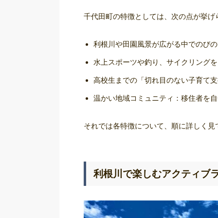
千代田町の特徴としては、次の点が挙げ
利根川や田園風景が広がる中でのびの
水上スポーツや釣り、サイクリングを
高校生までの「切れ目のない子育て支
温かい地域コミュニティ：移住者を自
それでは各特徴について、順に詳しく見
利根川で楽しむアクティブ