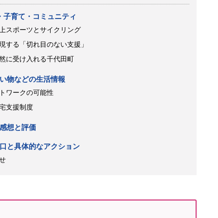
・子育て・コミュニティ
上スポーツとサイクリング
現する「切れ目のない支援」
然に受け入れる千代田町
い物などの生活情報
トワークの可能性
宅支援制度
感想と評価
口と具体的なアクション
せ