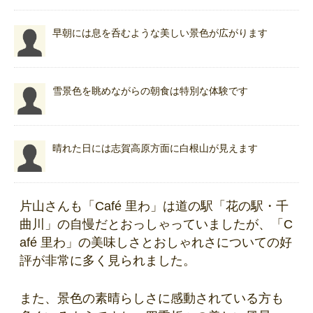
早朝には息を呑むような美しい景色が広がります
雪景色を眺めながらの朝食は特別な体験です
晴れた日には志賀高原方面に白根山が見えます
片山さんも「Café 里わ」は道の駅「花の駅・千
曲川」の自慢だとおっしゃっていましたが、「C
afé 里わ」の美味しさとおしゃれさについての好
評が非常に多く見られました。
また、景色の素晴らしさに感動されている方も