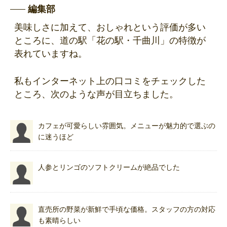
編集部
美味しさに加えて、おしゃれという評価が多い
ところに、道の駅「花の駅・千曲川」の特徴が
表れていますね。
私もインターネット上の口コミをチェックした
ところ、次のような声が目立ちました。
カフェが可愛らしい雰囲気。メニューが魅力的で選ぶの
に迷うほど
人参とリンゴのソフトクリームが絶品でした
直売所の野菜が新鮮で手頃な価格。スタッフの方の対応
も素晴らしい