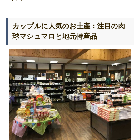
カップルに人気のお土産：注目の肉
球マシュマロと地元特産品