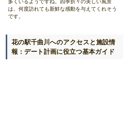
多くいるようですね。四季折々の美しい風景
は、何度訪れても新鮮な感動を与えてくれそう
です。
花の駅千曲川へのアクセスと施設情
報：デート計画に役立つ基本ガイド