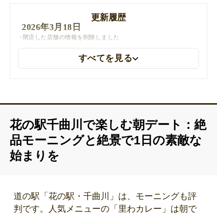
更新履歴
2026年3月18日
閉店した店舗の情報を削除しました
すべてを見る
2026年1月15日
「長野の自然100選」についてのリンクを更新しました
花の駅千曲川で楽しむ朝デート：絶
品モーニングと絶景で1日の素敵な
始まりを
道の駅「花の駅・千曲川」は、モーニングも評
判です。人気メニューの「里わカレー」は朝で