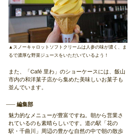
▲スノーキャロットソフトクリームは人参の味が濃く、ま
るで濃厚な野菜ジュースをいただいているよう！
また、「Café 里わ」のショーケースには、飯山
市内の和洋菓子店から集めた美味しいお菓子も
並んでいます。
編集部
魅力的なメニューが豊富ですね。朝から営業さ
れているのも素晴らしいです。道の駅「花の
駅・千曲川」周辺の豊かな自然の中で朝の散歩