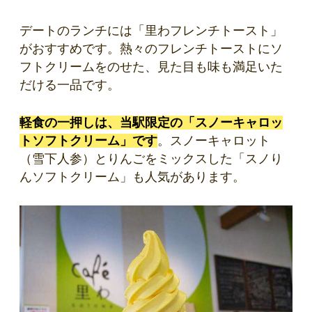
デートのランチには「里わフレンチトースト」
がおすすめです。熱々のフレンチトーストにソ
フトクリームをのせた、見た目も味も満足いた
だける一品です。
軽食の一押しは、当駅限定の「スノーキャロッ
トソフトクリーム」です
。スノーキャロット
（雪下人参）とりんごをミックスした「スノり
んソフトクリーム」も人気があります。