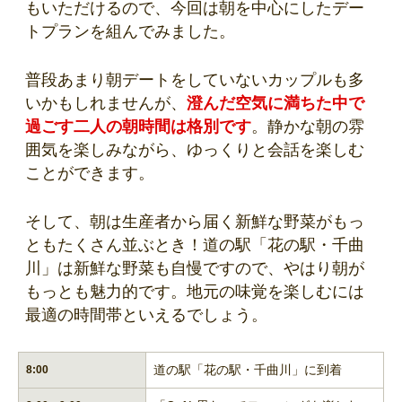
もいただけるので、今回は朝を中心にしたデー
トプランを組んでみました。
普段あまり朝デートをしていないカップルも多
いかもしれませんが、
澄んだ空気に満ちた中で
過ごす二人の朝時間は格別です
。静かな朝の雰
囲気を楽しみながら、ゆっくりと会話を楽しむ
ことができます。
そして、朝は生産者から届く新鮮な野菜がもっ
ともたくさん並ぶとき！道の駅「花の駅・千曲
川」は新鮮な野菜も自慢ですので、やはり朝が
もっとも魅力的です。地元の味覚を楽しむには
最適の時間帯といえるでしょう。
道の駅「花の駅・千曲川」に到着
8:00