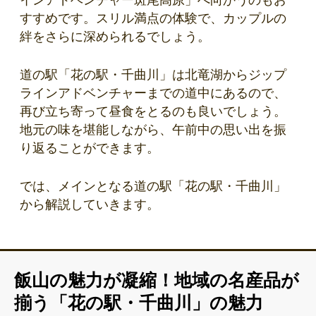
インアドベンチャー斑尾高原」へ向かうのもお
すすめです。スリル満点の体験で、カップルの
絆をさらに深められるでしょう。
道の駅「花の駅・千曲川」は北竜湖からジップ
ラインアドベンチャーまでの道中にあるので、
再び立ち寄って昼食をとるのも良いでしょう。
地元の味を堪能しながら、午前中の思い出を振
り返ることができます。
では、メインとなる道の駅「花の駅・千曲川」
から解説していきます。
飯山の魅力が凝縮！地域の名産品が
揃う「花の駅・千曲川」の魅力