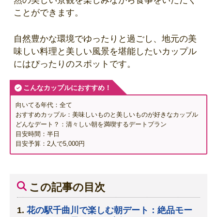
然の美しい景観を楽しみながら食事をいただく
ことができます。
自然豊かな環境でゆったりと過ごし、地元の美
味しい料理と美しい風景を堪能したいカップル
にはぴったりのスポットです。
こんなカップルにおすすめ！
向いてる年代：全て
おすすめカップル：美味しいものと美しいものが好きなカップル
どんなデート？：清々しい朝を満喫するデートプラン
目安時間：半日
目安予算：2人で5,000円
この記事の目次
花の駅千曲川で楽しむ朝デート：絶品モー