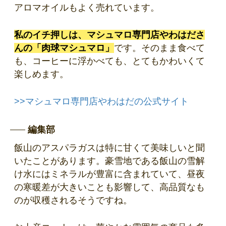
アロマオイルもよく売れています。
私のイチ押しは、マシュマロ専門店やわはださ
んの「肉球マシュマロ」
です。そのまま食べて
も、コーヒーに浮かべても、とてもかわいくて
楽しめます。
>>マシュマロ専門店やわはだの公式サイト
編集部
飯山のアスパラガスは特に甘くて美味しいと聞
いたことがあります。豪雪地である飯山の雪解
け水にはミネラルが豊富に含まれていて、昼夜
の寒暖差が大きいことも影響して、高品質なも
のが収穫されるそうですね。