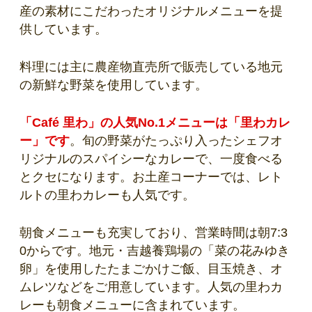
産の素材にこだわったオリジナルメニューを提
供しています。
料理には主に農産物直売所で販売している地元
の新鮮な野菜を使用しています。
「Café 里わ」の人気No.1メニューは「里わカレ
ー」です
。旬の野菜がたっぷり入ったシェフオ
リジナルのスパイシーなカレーで、一度食べる
とクセになります。お土産コーナーでは、レト
ルトの里わカレーも人気です。
朝食メニューも充実しており、営業時間は朝7:3
0からです。地元・吉越養鶏場の「菜の花みゆき
卵」を使用したたまごかけご飯、目玉焼き、オ
ムレツなどをご用意しています。人気の里わカ
レーも朝食メニューに含まれています。