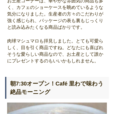
お土産コーナーは、華やかな雰囲気の商品も多
く、カフェのショーケースを眺めているような
気分になりました。生産者の方々のこだわりが
強く感じられ、パッケージの表も裏もじっくり
と読み込みたくなる商品ばかりです。
肉球マシュマロも拝見しました。とても可愛ら
しく、目を引く商品ですね。どなたにも喜ばれ
そうな愛らしい商品なので、お土産として誰か
にプレゼントするのもいいかもしれません。
朝7:30オープン！Café 里わで味わう
絶品モーニング