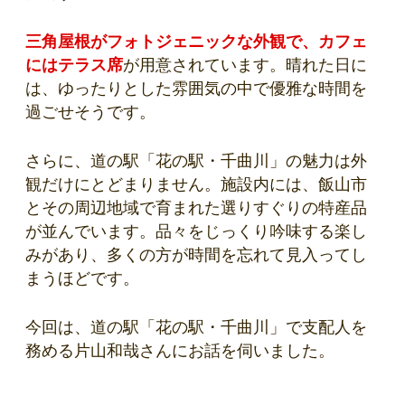
三角屋根がフォトジェニックな外観で、カフェ
にはテラス席
が用意されています。晴れた日に
は、ゆったりとした雰囲気の中で優雅な時間を
過ごせそうです。
さらに、道の駅「花の駅・千曲川」の魅力は外
観だけにとどまりません。施設内には、飯山市
とその周辺地域で育まれた選りすぐりの特産品
が並んでいます。品々をじっくり吟味する楽し
みがあり、多くの方が時間を忘れて見入ってし
まうほどです。
今回は、道の駅「花の駅・千曲川」で支配人を
務める片山和哉さんにお話を伺いました。