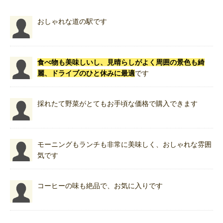
おしゃれな道の駅です
食べ物も美味しいし、見晴らしがよく周囲の景色も綺
麗、ドライブのひと休みに最適
です
採れたて野菜がとてもお手頃な価格で購入できます
モーニングもランチも非常に美味しく、おしゃれな雰囲
気です
コーヒーの味も絶品で、お気に入りです