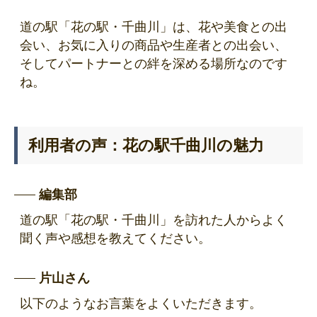
道の駅「花の駅・千曲川」は、花や美食との出
会い、お気に入りの商品や生産者との出会い、
そしてパートナーとの絆を深める場所なのです
ね。
利用者の声：花の駅千曲川の魅力
編集部
道の駅「花の駅・千曲川」を訪れた人からよく
聞く声や感想を教えてください。
片山さん
以下のようなお言葉をよくいただきます。