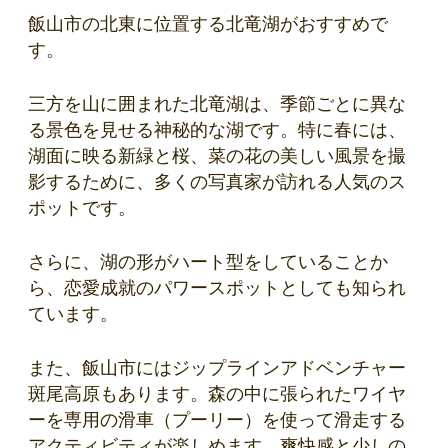
飯山市の北東に位置する北竜湖がおすすめで
す。
三方を山に囲まれた北竜湖は、季節ごとに異な
る景色を見せる神秘的な湖です。特に春には、
湖面に映る新緑と桜、菜の花の美しい風景を撮
影するために、多くの写真家が訪れる人気のス
ポットです。
さらに、湖の形がハート型をしていることか
ら、恋愛成就のパワースポットとしても知られ
ています。
また、飯山市にはジップラインアドベンチャー
斑尾高原もあります。森の中に張られたワイヤ
ーを専用の滑車（プーリー）を使って滑走する
アクティビティが楽しめます。爽快感と少しの