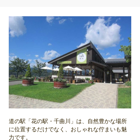
道の駅「花の駅・千曲川」は、自然豊かな場所
に位置するだけでなく、おしゃれな佇まいも魅
力です。