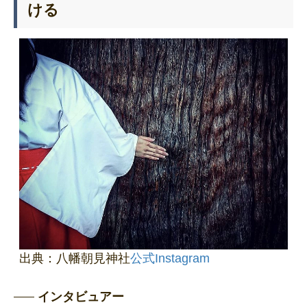
ける
出典：八幡朝見神社
公式Instagram
インタビュアー