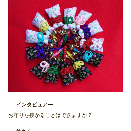
インタビュアー
お守りを授かることはできますか？