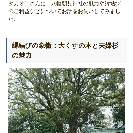
タカオ）さんに、八幡朝見神社の魅力や縁結び
のご利益などについてお話をお伺いしてみまし
た。
縁結びの象徴：大くすの木と夫婦杉
の魅力