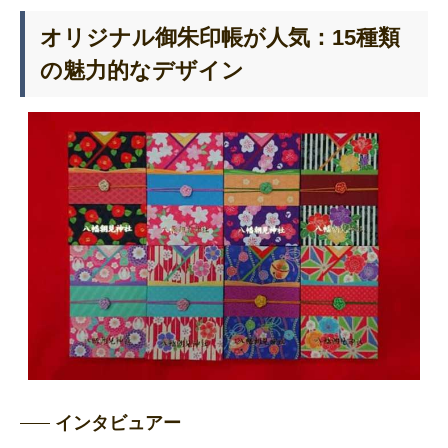
オリジナル御朱印帳が人気：15種類
の魅力的なデザイン
インタビュアー