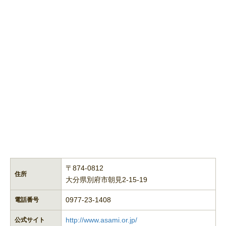
〒874-0812
住所
大分県別府市朝見2-15-19
0977-23-1408
電話番号
http://www.asami.or.jp/
公式サイト