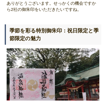
ありがとうございます。せっかくの機会ですか
ら2社の御朱印をいただきたいですね。
季節を彩る特別御朱印：祝日限定と季
節限定の魅力