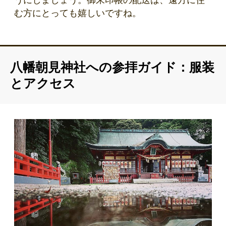
うにしましょう。御朱印帳の配送は、遠方に住
む方にとっても嬉しいですね。
八幡朝見神社への参拝ガイド：服装
とアクセス