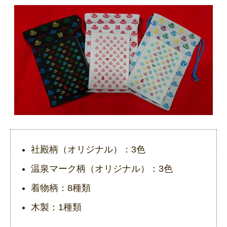
社殿柄（オリジナル）：3色
温泉マーク柄（オリジナル）：3色
着物柄：8種類
木製：1種類