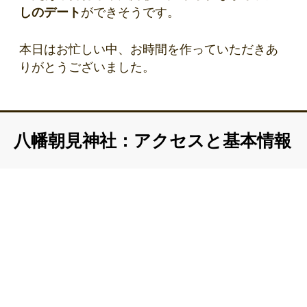
しのデート
ができそうです。
本日はお忙しい中、お時間を作っていただきあ
りがとうございました。
八幡朝見神社：アクセスと基本情報