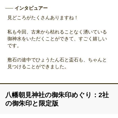
インタビュアー
見どころがたくさんありますね！
私も今回、古来から枯れることなく湧いている
御神水をいただくことができて、すごく嬉しい
です。
敷石の途中でひょうたん石と盃石も、ちゃんと
見つけることができました。
八幡朝見神社の御朱印めぐり：2社
の御朱印と限定版