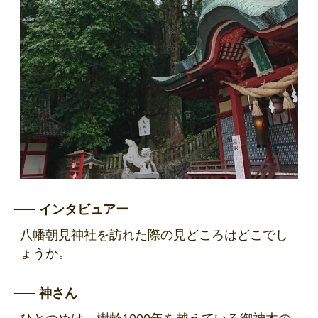
インタビュアー
八幡朝見神社を訪れた際の見どころはどこでし
ょうか。
神さん