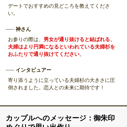
デートでおすすめの見どころを教えてくださ
い。
神さん
お参りの際は、
男女が通り抜けると結ばれる、
夫婦はより円満になるといわれている夫婦杉を
おふたりで通り抜けてください
。
インタビュアー
寄り添うように立っている夫婦杉の大きさに圧
倒されました。恋人との未来に期待です！
カップルへのメッセージ：御朱印