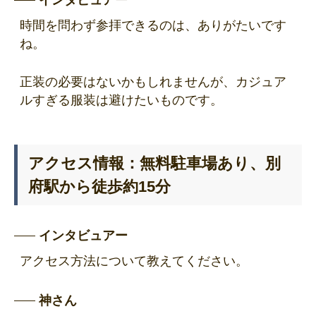
インタビュアー
時間を問わず参拝できるのは、ありがたいです
ね。
正装の必要はないかもしれませんが、カジュア
ルすぎる服装は避けたいものです。
アクセス情報：無料駐車場あり、別
府駅から徒歩約15分
インタビュアー
アクセス方法について教えてください。
神さん