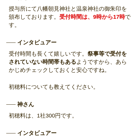
授与所にて八幡朝見神社と温泉神社の御朱印を
頒布しております。
受付時間は、9時から17時
で
す。
インタビュアー
受付時間も長くて嬉しいです。
祭事等で受付を
されていない時間帯もある
ようですから、あら
かじめチェックしておくと安心ですね。
初穂料についても教えてください。
神さん
初穂料は、1社300円です。
インタビュアー