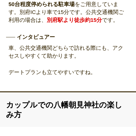
50台程度停められる駐車場
をご用意していま
す。別府ICより車で15分です。公共交通機関ご
利用の場合は、
別府駅より徒歩約15分
です。
インタビュアー
車、公共交通機関どちらで訪れる際にも、アク
セスしやすくて助かります。
デートプランも立てやすいですね。
カップルでの八幡朝見神社の楽し
み方