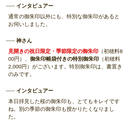
インタビュアー
通常の御朱印以外にも、特別な御朱印があると
お伺いしました。
神さん
見開きの祝日限定・季節限定の御朱印
（初穂料8
00円）、
御朱印帳袋付きの特別御朱印
（初穂料
2,000円）がございます。特別御朱印は、書置き
のみです。
インタビュアー
本日拝見した桜の御朱印も、とてもキレイです
ね。別の季節の御朱印も授かりたくなりまし
た。