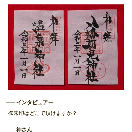
インタビュアー
御朱印はどこで頂けますか？
神さん