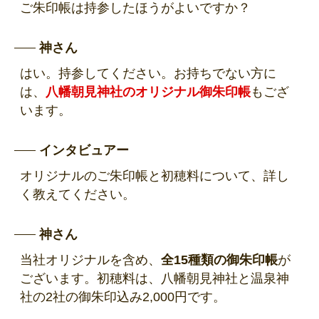
ご朱印帳は持参したほうがよいですか？
神さん
はい。持参してください。お持ちでない方に
は、
八幡朝見神社のオリジナル御朱印帳
もござ
います。
インタビュアー
オリジナルのご朱印帳と初穂料について、詳し
く教えてください。
神さん
当社オリジナルを含め、
全15種類の御朱印帳
が
ございます。初穂料は、八幡朝見神社と温泉神
社の2社の御朱印込み2,000円です。