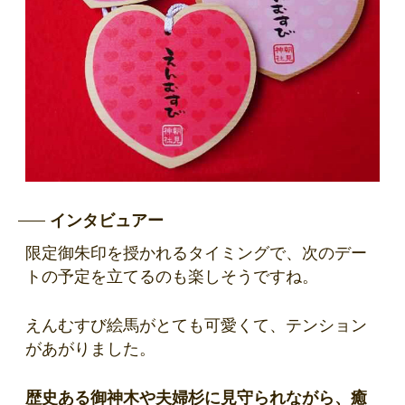
インタビュアー
限定御朱印を授かれるタイミングで、次のデー
トの予定を立てるのも楽しそうですね。
えんむすび絵馬がとても可愛くて、テンション
があがりました。
歴史ある御神木や夫婦杉に見守られながら、癒