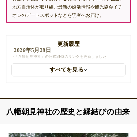
地方自治体が取り組む最新の婚活情報や観光協会イチ
オシのデートスポットなどを読者へお届け。
更新履歴
2026年5月28日
「八幡朝見神社」の公式SNSのリンクを更新しました
すべてを見る
八幡朝見神社の歴史と縁結びの由来