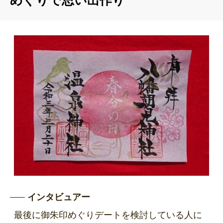
めぐりで思い出作り
インタビュアー
最後に御朱印めぐりデートを検討している人に