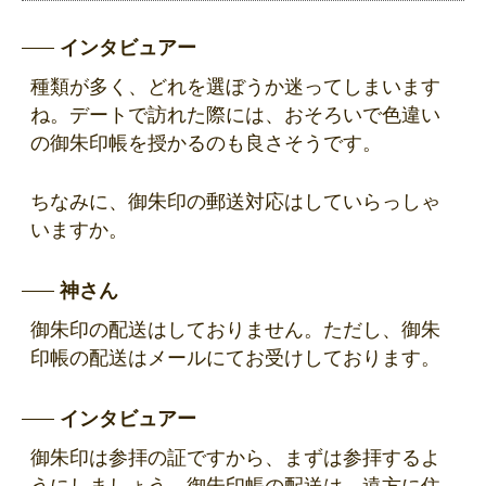
インタビュアー
種類が多く、どれを選ぼうか迷ってしまいます
ね。デートで訪れた際には、おそろいで色違い
の御朱印帳を授かるのも良さそうです。
ちなみに、御朱印の郵送対応はしていらっしゃ
いますか。
神さん
御朱印の配送はしておりません。ただし、御朱
印帳の配送はメールにてお受けしております。
インタビュアー
御朱印は参拝の証ですから、まずは参拝するよ