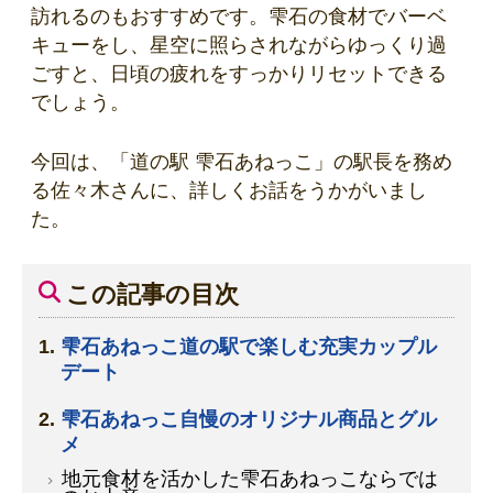
訪れるのもおすすめです。雫石の食材でバーベ
キューをし、星空に照らされながらゆっくり過
ごすと、日頃の疲れをすっかりリセットできる
でしょう。
今回は、「道の駅 雫石あねっこ」の駅長を務め
る佐々木さんに、詳しくお話をうかがいまし
た。
この記事の目次
雫石あねっこ道の駅で楽しむ充実カップル
デート
雫石あねっこ自慢のオリジナル商品とグル
メ
地元食材を活かした雫石あねっこならでは