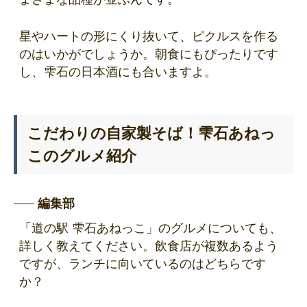
星やハートの形にくり抜いて、ピクルスを作る
のはいかがでしょうか。朝食にもぴったりです
し、雫石の日本酒にも合いますよ。
こだわりの自家製そば！雫石あねっ
このグルメ紹介
編集部
「道の駅 雫石あねっこ」のグルメについても、
詳しく教えてください。飲食店が複数あるよう
ですが、ランチに向いているのはどちらです
か？