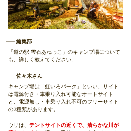
編集部
「道の駅 雫石あねっこ」のキャンプ場について
も、詳しく教えてください。
佐々木さん
キャンプ場は「虹いろパーク」といい、サイト
は電源付き・車乗り入れ可能なオートサイト
と、電源無し・車乗り入れ不可のフリーサイト
の2種類があります。
ウリは、
テントサイトの近くで、清らかな川が