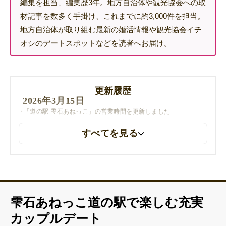
編集を担当、編集歴3年。地方自治体や観光協会への取
材記事を数多く手掛け、これまでに約3,000件を担当。
地方自治体が取り組む最新の婚活情報や観光協会イチ
オシのデートスポットなどを読者へお届け。
更新履歴
2026年3月15日
「道の駅 雫石あねっこ」の営業時間を更新しました
すべてを見る
雫石あねっこ道の駅で楽しむ充実
カップルデート