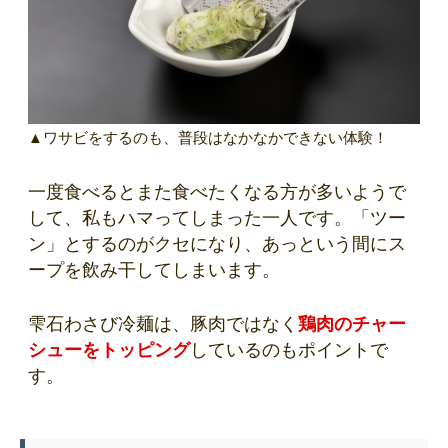
▲ワサビをするのも、普段はなかなかできない体験！
一度食べるとまた食べたくなる方が多いようで
して、私もハマってしまった一人です。「ツー
ン」とするのがクセになり、あっという間にス
ープを飲み干してしまいます。
雫石わさび冷麺は、豚肉ではなく
鶏肉のチャー
シューをトッピング
しているのもポイントで
す。