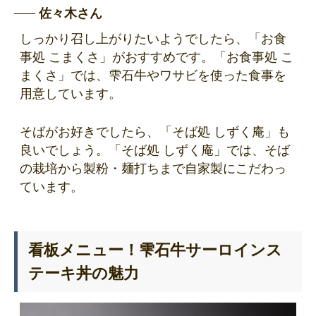
佐々木さん
しっかり召し上がりたいようでしたら、「お食
事処 こまくさ」がおすすめです。「お食事処 こ
まくさ」では、雫石牛やワサビを使った食事を
用意しています。
そばがお好きでしたら、「そば処 しずく庵」も
良いでしょう。「そば処 しずく庵」では、そば
の栽培から製粉・麺打ちまで自家製にこだわっ
ています。
看板メニュー！雫石牛サーロインス
テーキ丼の魅力