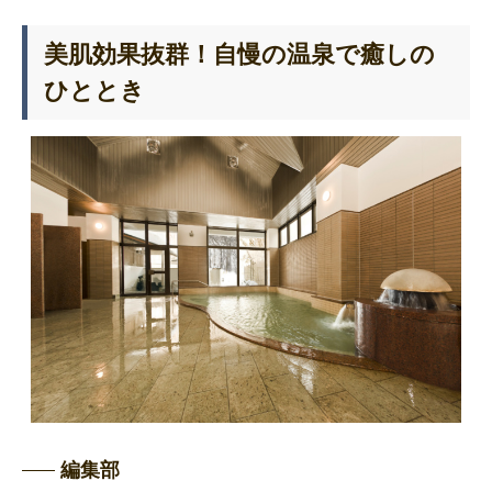
美肌効果抜群！自慢の温泉で癒しの
ひととき
編集部