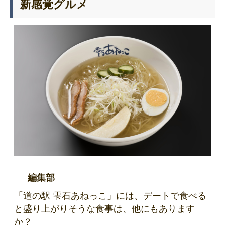
新感覚グルメ
編集部
「道の駅 雫石あねっこ」には、デートで食べる
と盛り上がりそうな食事は、他にもあります
か？