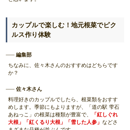
カップルで楽しむ！地元根菜でピク
ルス作り体験
編集部
ちなみに、佐々木さんのおすすめはどちらです
か？
佐々木さん
料理好きのカップルでしたら、根菜類をおすす
めします。季節にもよりますが、「道の駅 雫石
あねっこ」の根菜は種類が豊富で、
「紅しぐれ
大根」「紅くるり大根」「雪した人参」
などさ
まざまな品種が並ぶんです。