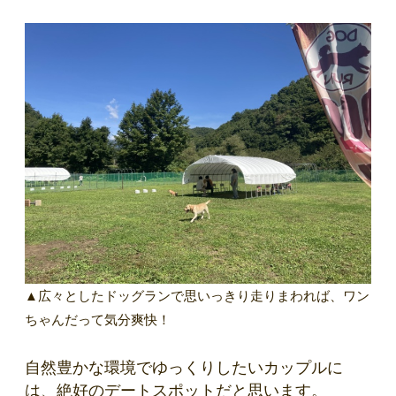
▲広々としたドッグランで思いっきり走りまわれば、ワン
ちゃんだって気分爽快！
自然豊かな環境でゆっくりしたいカップルに
は、絶好のデートスポットだと思います。