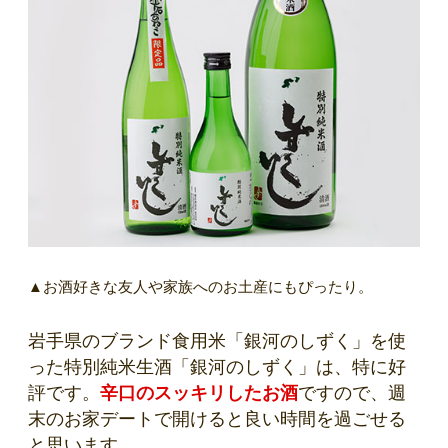
▲お酒好きな友人や家族へのお土産にもぴったり。
岩手県のブランド食用米「銀河のしずく」を使
った特別純米生酒「銀河のしずく」は、特に好
評です。
辛口のスッキリしたお酒
ですので、週
末のお家デートで開けると良い時間を過ごせる
と思います。