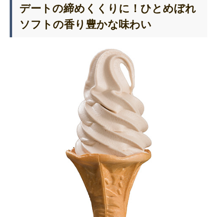
デートの締めくくりに！ひとめぼれ
ソフトの香り豊かな味わい