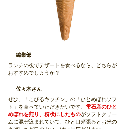
編集部
ランチの後でデザートを食べるなら、どちらが
おすすめでしょうか？
佐々木さん
ぜひ、「こびるキッチン」の「ひとめぼれソフ
ト」を食べていただきたいです。
雫石産のひと
めぼれを煎り、粉状にしたもの
がソフトクリー
ムに混ぜ込まれていて、ひと口頬張るとお米の