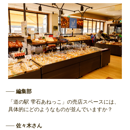
編集部
「道の駅 雫石あねっこ」の売店スペースには、
具体的にどのようなものが並んでいますか？
佐々木さん