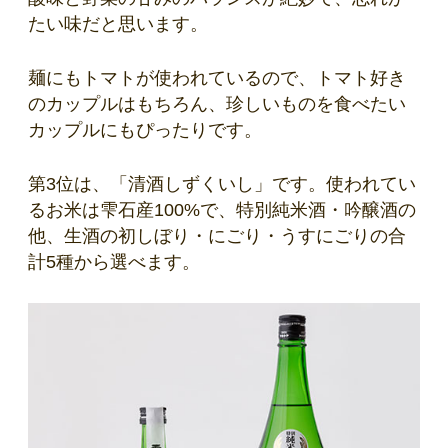
たい味だと思います。
麺にもトマトが使われているので、トマト好き
のカップルはもちろん、珍しいものを食べたい
カップルにもぴったりです。
第3位は、「清酒しずくいし」です。使われてい
るお米は雫石産100%で、特別純米酒・吟醸酒の
他、生酒の初しぼり・にごり・うすにごりの合
計5種から選べます。