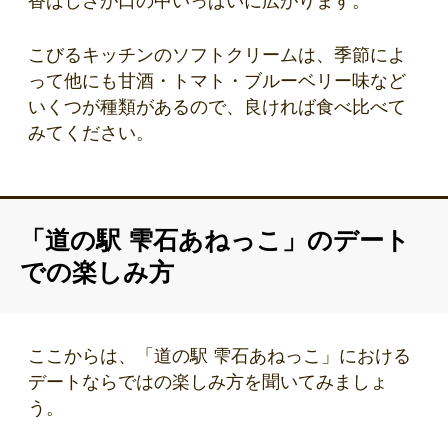
香ばしさが口の中いっぱいに広がります。
こびるキッチンのソフトクリームは、季節によ
って他にも甘酒・トマト・ブルーベリー味など
いくつが種類があるので、良ければ食べ比べて
みてください。
「道の駅 雫石あねっこ」のデート
での楽しみ方
ここからは、「道の駅 雫石あねっこ」における
デートならではの楽しみ方を聞いてみましょ
う。