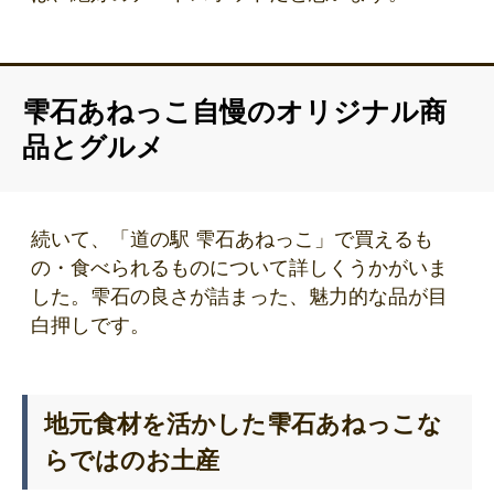
雫石あねっこ自慢のオリジナル商
品とグルメ
続いて、「道の駅 雫石あねっこ」で買えるも
の・食べられるものについて詳しくうかがいま
した。雫石の良さが詰まった、魅力的な品が目
白押しです。
地元食材を活かした雫石あねっこな
らではのお土産