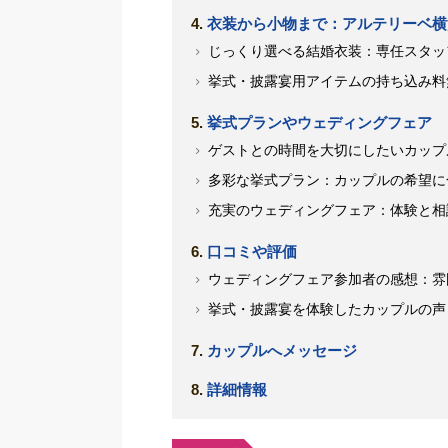
衣装から小物まで：アルテリーベ横
じっくり選べる結婚衣装：専任スタッ
挙式・披露宴用アイテムの持ち込み料
挙式プランやウェディングフェア
ゲストとの時間を大切にしたいカップ
多彩な挙式プラン：カップルの希望に
充実のウェディングフェア：体験と相
口コミや評価
ウェディングフェア参加者の感想：雰
挙式・披露宴を体験したカップルの声
カップルへメッセージ
詳細情報