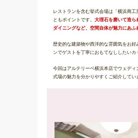
レストランを含む挙式会場は「横浜商工
ともポイントです。
大理石を磨いて造ら
ダイニングなど、空間自体が魅力にあふ
歴史的な建築物や西洋的な雰囲気をお好
ンでゲストを丁寧におもてなししたいカ
今回はアルテリーベ横浜本店でウェディ
式場の魅力を分かりやすくご紹介してい