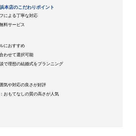
浜本店のこだわりポイント
フによる丁寧な対応
無料サービス
ルにおすすめ
合わせて選択可能
談で理想の結婚式をプランニング
囲気や対応の良さが好評
：おもてなしの質の高さが人気