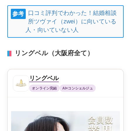
口コミ評判でわかった！結婚相談
参考
所ツヴァイ（zwei）に向いている
人・向いていない人
リングベル（大阪府全て）
リングベル
オンライン完結
AI×コンシェルジュ