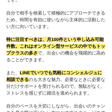
です。
自分で相手を検索して積極的にアプローチできる
ため、時間を有効に使いながら主体的に活動した
い方に向いています。
特に注目すべきは、月100件という申し込み可能
件数。これはオンライン型サービスの中でもトッ
プクラスの多さ
で、出会いの機会を飛躍的に高め
ることができます。
また、
LINEでいつでも気軽にコンシェルジュに
相談できる
のも大きな魅力。必要なときに必要な
分だけサポートを受けられるので、無駄がなく、
ストレスを感じずに婚活を進められます。
自分のペースを大切にしながら、出会いのチャン