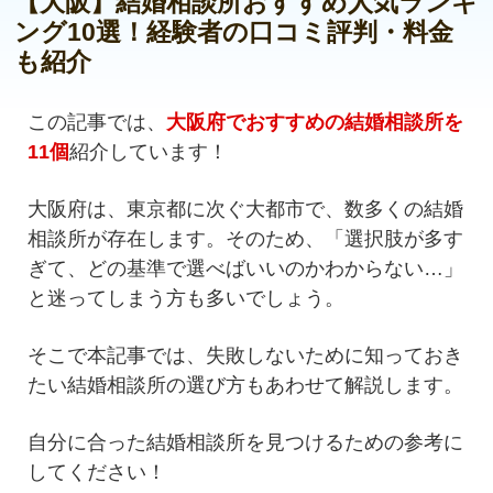
【大阪】結婚相談所おすすめ人気ランキ
ング10選！経験者の口コミ評判・料金
も紹介
この記事では、
大阪府でおすすめの結婚相談所を
11個
紹介しています！
大阪府は、東京都に次ぐ大都市で、数多くの結婚
相談所が存在します。そのため、「選択肢が多す
ぎて、どの基準で選べばいいのかわからない…」
と迷ってしまう方も多いでしょう。
そこで本記事では、失敗しないために知っておき
たい結婚相談所の選び方もあわせて解説します。
自分に合った結婚相談所を見つけるための参考に
してください！