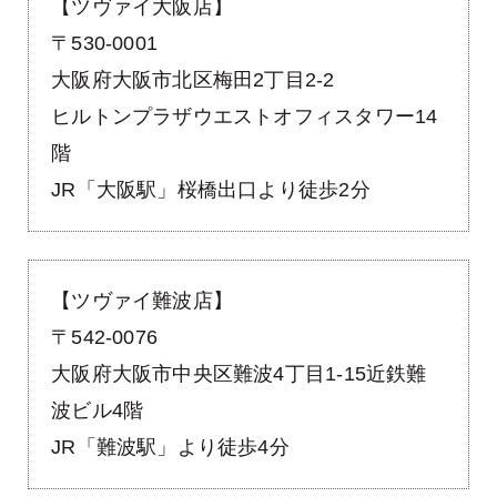
【ツヴァイ大阪店】
〒530-0001
大阪府大阪市北区梅田2丁目2-2
ヒルトンプラザウエストオフィスタワー14
階
JR「大阪駅」桜橋出口より徒歩2分
【ツヴァイ難波店】
〒542-0076
大阪府大阪市中央区難波4丁目1-15近鉄難
波ビル4階
JR「難波駅」より徒歩4分