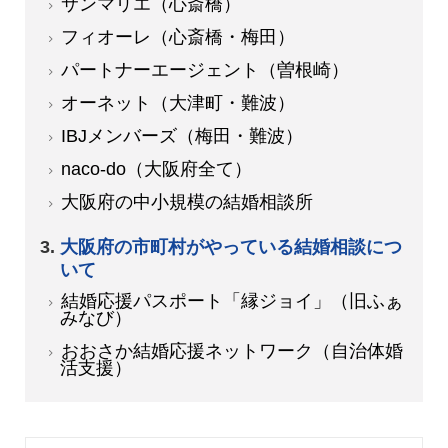
サンマリエ（心斎橋）
フィオーレ（心斎橋・梅田）
パートナーエージェント（曽根崎）
オーネット（大津町・難波）
IBJメンバーズ（梅田・難波）
naco-do（大阪府全て）
大阪府の中小規模の結婚相談所
大阪府の市町村がやっている結婚相談につ
いて
結婚応援パスポート「縁ジョイ」（旧ふぁ
みなび）
おおさか結婚応援ネットワーク（自治体婚
活支援）