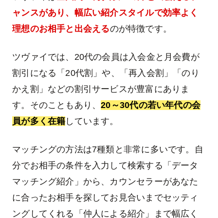
ャンスがあり、幅広い紹介スタイルで効率よく
理想のお相手と出会える
のが特徴です。
ツヴァイでは、20代の会員は入会金と月会費が
割引になる「20代割」や、「再入会割」「のり
かえ割」などの割引サービスが豊富にありま
す。そのこともあり、
20～30代の若い年代の会
員が多く在籍
しています。
マッチングの方法は7種類と非常に多いです。自
分でお相手の条件を入力して検索する「データ
マッチング紹介」から、カウンセラーがあなた
に合ったお相手を探してお見合いまでセッティ
ングしてくれる「仲人による紹介」まで幅広く