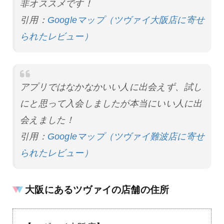
非オススメです！
引用：
Googleマップ（ツヴァイ大阪店に寄せ
られたレビュー）
アプリではなかなかいい人に出会えず、試し
にと思って入会しましたが本当にいい人に出
会えました！
引用：
Googleマップ（ツヴァイ難波店に寄せ
られたレビュー）
大阪にあるツヴァイの店舗の住所