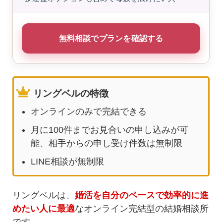
無料相談でプランを確認する
リングベルの特徴
オンラインのみで完結できる
月に100件までお見合いの申し込みが可
能、相手からの申し受け件数は無制限
LINE相談が無制限
リングベルは、
婚活を自分のペースで効率的に進
めたい人に最適
なオンライン完結型の結婚相談所