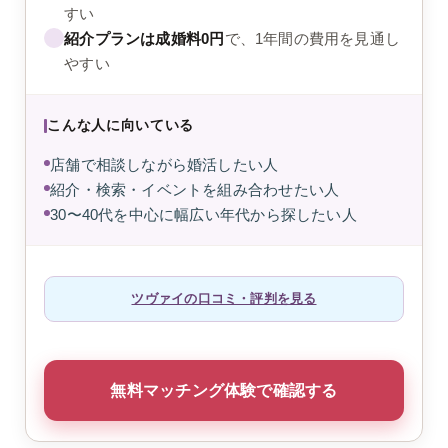
すい
紹介プランは成婚料0円
で、1年間の費用を見通し
やすい
こんな人に向いている
店舗で相談しながら婚活したい人
紹介・検索・イベントを組み合わせたい人
30〜40代を中心に幅広い年代から探したい人
ツヴァイの口コミ・評判を見る
無料マッチング体験で確認する