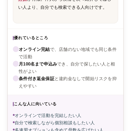
い人より、自分でも検索できる人向けです。
優れているところ
オンライン完結
で、店舗のない地域でも同じ条件
で活動
月100名まで申込み
でき、自分で探したい人と相
性がよい
条件付き返金保証
と違約金なしで開始リスクを抑
えやすい
こんな人に向いている
オンラインで活動を完結したい人
自分で検索しながら個別相談もしたい人
多連盟オプションも含めて母数を広げたい人