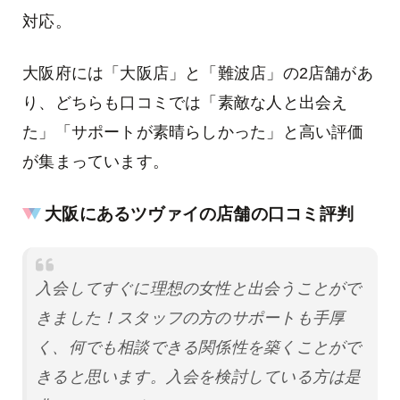
対応。
大阪府には「大阪店」と「難波店」の2店舗があ
り、どちらも口コミでは「素敵な人と出会え
た」「サポートが素晴らしかった」と高い評価
が集まっています。
大阪にあるツヴァイの店舗の口コミ評判
入会してすぐに理想の女性と出会うことがで
きました！スタッフの方のサポートも手厚
く、何でも相談できる関係性を築くことがで
きると思います。入会を検討している方は是