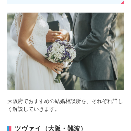
大阪府でおすすめの結婚相談所を、それぞれ詳し
く解説していきます。
ツヴァイ（大阪・難波）