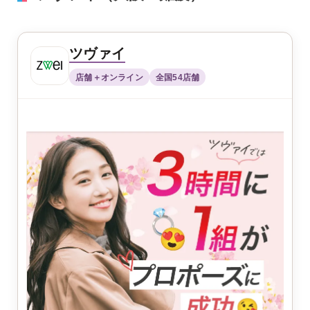
ツヴァイ
店舗＋オンライン
全国54店舗