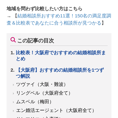
地域を問わず比較したい方はこちら
→ 【
結婚相談所おすすめ11選！150名の満足度調
査＆比較表であなたに合う相談所が見つかる
】
この記事の目次
比較表！大阪府でおすすめの結婚相談所ま
とめ
【大阪府】おすすめの結婚相談所を1つず
つ解説
ツヴァイ（大阪・難波）
リングベル（大阪府全て）
ムスベル（梅田）
エン婚活エージェント（大阪府全て）