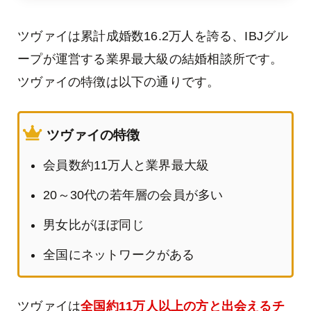
ツヴァイは累計成婚数16.2万人を誇る、IBJグル
ープが運営する業界最大級の結婚相談所です。
ツヴァイの特徴は以下の通りです。
ツヴァイの特徴
会員数
約11万人
と業界最大級
20～30代の若年層の会員が多い
男女比がほぼ同じ
全国にネットワークがある
ツヴァイは
全国
約11万人
以上の方と出会えるチ