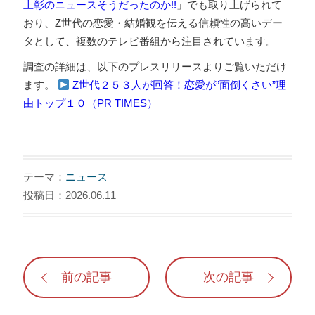
上彰のニュースそうだったのか!!
」でも取り上げられて
おり、Z世代の恋愛・結婚観を伝える信頼性の高いデー
タとして、複数のテレビ番組から注目されています。
調査の詳細は、以下のプレスリリースよりご覧いただけ
ます。
Z世代２５３人が回答！恋愛が”面倒くさい”理
由トップ１０（PR TIMES）
テーマ：
ニュース
投稿日：2026.06.11
前の記事
次の記事