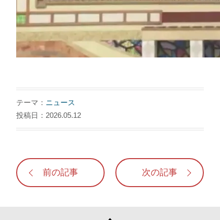
テーマ：
ニュース
投稿日：2026.05.12
前の記事
次の記事