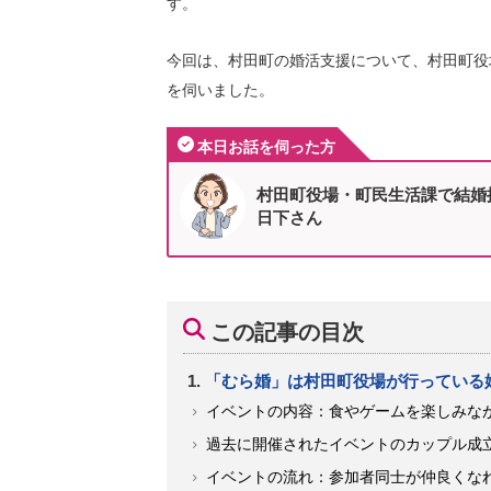
す。
今回は、村田町の婚活支援について、村田町役
を伺いました。
本日お話を伺った方
村田町役場・町民生活課で結婚
日下さん
この記事の目次
「むら婚」は村田町役場が行っている
イベントの内容：食やゲームを楽しみな
過去に開催されたイベントのカップル成
イベントの流れ：参加者同士が仲良くな