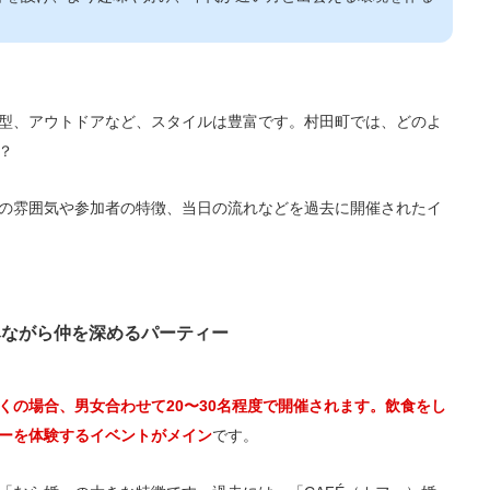
型、アウトドアなど、スタイルは豊富です。村田町では、どのよ
？
の雰囲気や参加者の特徴、当日の流れなどを過去に開催されたイ
みながら仲を深めるパーティー
くの場合、男女合わせて20〜30名程度で開催されます。飲食をし
ーを体験するイベントがメイン
です。