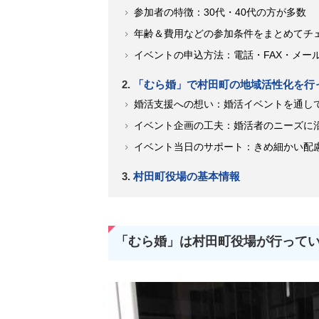
参加者の特徴：30代・40代の方が多数
年齢＆費用などの参加条件をまとめてチ
イベントの申込方法：電話・FAX・メー
「むら婚」で村田町の地域活性化を行
婚活支援への想い：婚活イベントを通し
イベント企画の工夫：婚活者のニーズに
イベント当日のサポート：きめ細かい配
村田町役場の基本情報
「むら婚」は村田町役場が行って