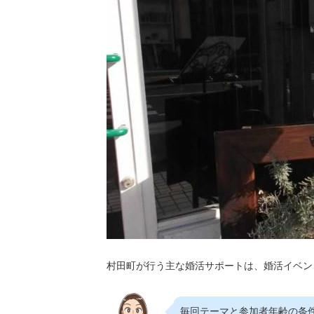
村田町が行う主な婚活サポートは、婚活イベン
毎回テーマと参加者年齢の条