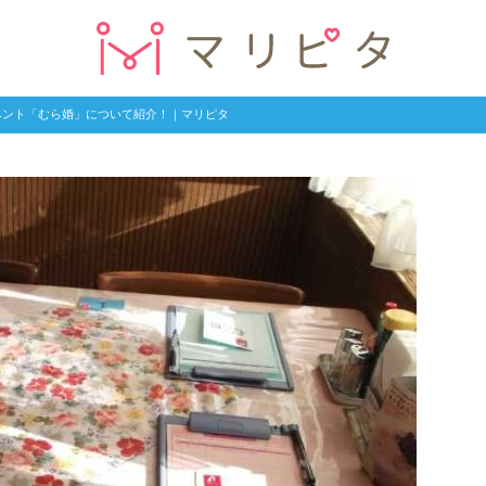
ベント「むら婚」について紹介！｜マリピタ