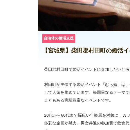
自治体の婚活支援
【宮城県】柴田郡村田町の婚活イ
柴田郡村田町で婚活イベントに参加したいと考
村田町が主催する婚活イベント「むら婚」は、
して人気を集めています。毎回異なるテーマで
こともある実績豊富なイベントです。
20代から60代まで幅広い年齢層を対象に、
多彩な企画が魅力。男女共通の参加費で飲食代