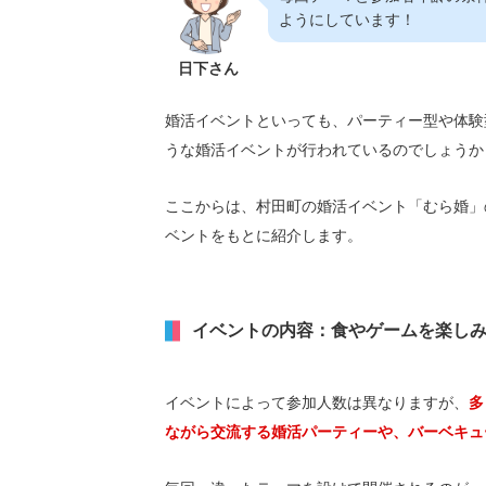
ようにしています！
日下さん
婚活イベントといっても、パーティー型や体験
うな婚活イベントが行われているのでしょうか
ここからは、村田町の婚活イベント「むら婚」
ベントをもとに紹介します。
イベントの内容：食やゲームを楽し
イベントによって参加人数は異なりますが、
多
ながら交流する婚活パーティーや、バーベキュ