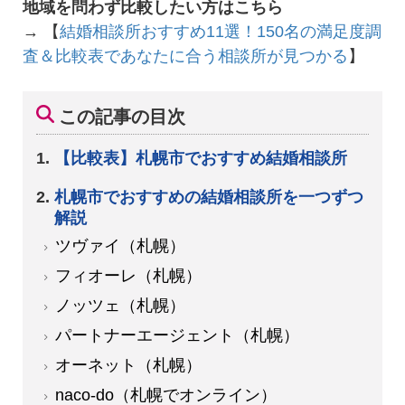
地域を問わず比較したい方はこちら
→ 【
結婚相談所おすすめ11選！150名の満足度調
査＆比較表であなたに合う相談所が見つかる
】
この記事の目次
【比較表】札幌市でおすすめ結婚相談所
札幌市でおすすめの結婚相談所を一つずつ
解説
ツヴァイ（札幌）
フィオーレ（札幌）
ノッツェ（札幌）
パートナーエージェント（札幌）
オーネット（札幌）
naco-do（札幌でオンライン）