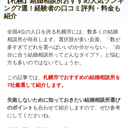
【札幌】結婚相談所おすすめ人気ランキ
ング7選！経験者の口コミ評判・料金も
紹介
全国4位の人口を誇る札幌市には、数多くの結婚
相談所が存在します。選択肢が多い反面、「数が
多すぎてどれを選べばいいのか分からない」「自
分に合う結婚相談所ってどんなタイプ？」と悩む
方も多いのではないでしょうか。
この記事では、
札幌市でおすすめの結婚相談所を
7社厳選して紹介します。
失敗しないために知っておきたい結婚相談所選び
のポイント
も合わせて紹介しますので、ぜひ参考
にしてくださいね。