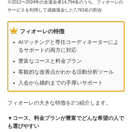
※2012〜2024年の全退会者14,794名のうち、フィオーレの
サービスを利用して成婚退会した7,763名の割合
フィオーレの特徴
AIマッチングと専任コーディネーターによ
るサポートの両方に対応
豊富なコースと料金プラン
客観的な改善点がわかる活動分析ツール
入会から婚約までの手厚いサポート
フィオーレの大きな特徴を2つ紹介します。
▼コース、料金プランが豊富でどんな希望の人で
も選びやすい