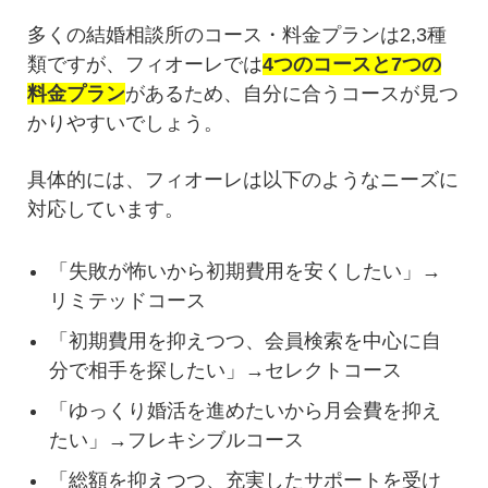
多くの結婚相談所のコース・料金プランは2,3種
類ですが、フィオーレでは
4つのコースと7つの
料金プラン
があるため、自分に合うコースが見つ
かりやすいでしょう。
具体的には、フィオーレは以下のようなニーズに
対応しています。
「失敗が怖いから初期費用を安くしたい」→
リミテッドコース
「初期費用を抑えつつ、会員検索を中心に自
分で相手を探したい」→セレクトコース
「ゆっくり婚活を進めたいから月会費を抑え
たい」→フレキシブルコース
「総額を抑えつつ、充実したサポートを受け