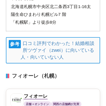
北海道札幌市中央区北二条西3丁目1-16太
陽生命ひまわり札幌ビル7 階
「札幌駅」より徒歩8分
口コミ評判でわかった！結婚相談
参考
所ツヴァイ（zwei）に向いている
人・向いていない人
フィオーレ（札幌）
フィオーレ
店舗＋オンライン
関西の店舗網が充実