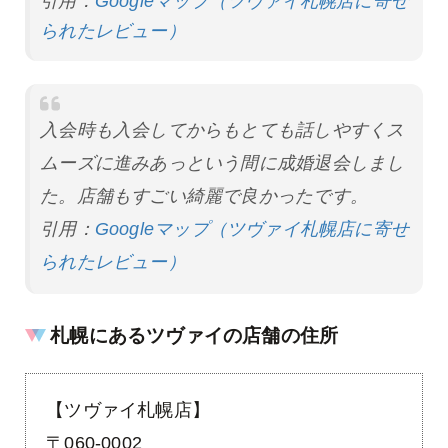
引用：
Googleマップ（ツヴァイ札幌店に寄せ
られたレビュー）
入会時も入会してからもとても話しやすくス
ムーズに進みあっという間に成婚退会しまし
た。店舗もすごい綺麗で良かったです。
引用：
Googleマップ（ツヴァイ札幌店に寄せ
られたレビュー）
札幌にあるツヴァイの店舗の住所
【ツヴァイ札幌店】
〒060-0002