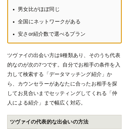
男女比がほぼ同じ
全国にネットワークがある
安さor紹介数で選べるプラン
ツヴァイの出会い方は9種類あり、そのうち代表
的なのが次の7つです。自分でお相手の条件を入
力して検索する「データマッチング紹介」か
ら、カウンセラーがあなたに合ったお相手を探
してお見合いまでセッティングしてくれる「仲
人による紹介」まで幅広く対応。
ツヴァイの代表的な出会いの方法