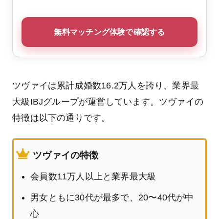
無料マッチング体験で確認する
ツヴァイは累計成婚数16.2万人を誇り、業界最
大級IBJグループが運営しています。ツヴァイの
特徴は以下の通りです。
ツヴァイの特徴
会員数11万人以上と業界最大級
男女ともに30代が最多で、20〜40代が中
心