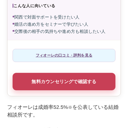
こんな人に向いている
関西で対面サポートを受けたい人
婚活の進め方をセミナーで学びたい人
交際後の相手の気持ちや進め方も相談したい人
フィオーレの口コミ・評判を見る
無料カウンセリングで確認する
フィオーレは成婚率52.5%
を公表している結婚
※
相談所です。