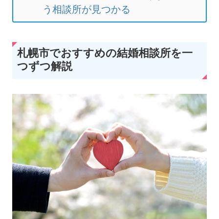
う相談所が見つかる
札幌市でおすすめの結婚相談所を一
つずつ解説