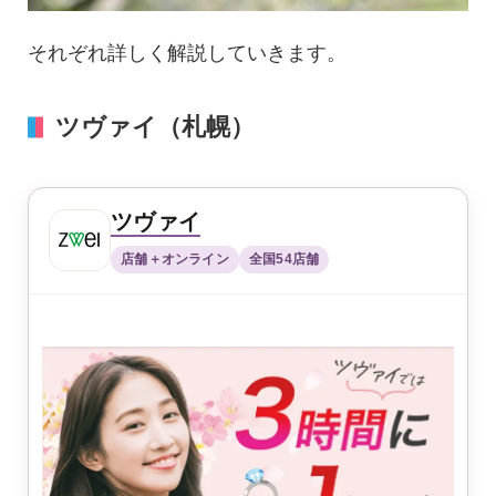
それぞれ詳しく解説していきます。
ツヴァイ（札幌）
ツヴァイ
店舗＋オンライン
全国54店舗