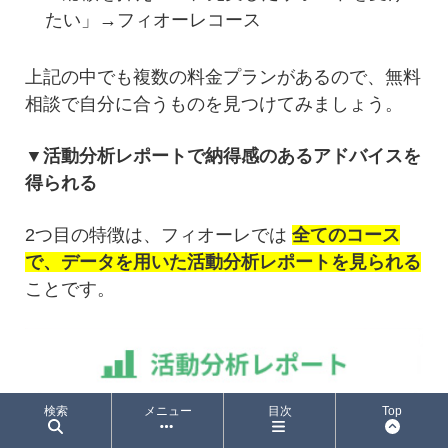
たい」→フィオーレコース
上記の中でも複数の料金プランがあるので、無料
相談で自分に合うものを見つけてみましょう。
▼活動分析レポートで納得感のあるアドバイスを
得られる
2つ目の特徴は、フィオーレでは
全てのコース
で、データを用いた活動分析レポートを見られる
ことです。
検索
メニュー
目次
Top