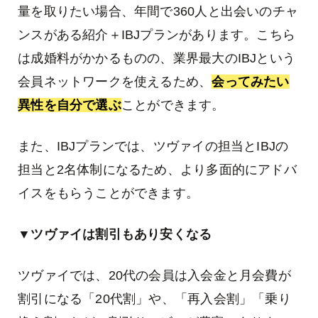
量を取りたい場合、年間で360人と出会いのチャ
ンスがある紹介＋IBJプランがあります。こちら
は成婚料がかかるものの、業界最大のIBJという
会員ネットワークを使えるため、
会ってみたい
異性を自分で選ぶ
ことができます。
また、IBJプランでは、ツヴァイの担当とIBJの
担当と2名体制になるため、より多面的にアドバ
イスをもらうことができます。
▼ツヴァイは割引もあり安くなる
ツヴァイでは、20代の会員は入会金と月会費が
割引になる「20代割」や、「再入会割」「乗り