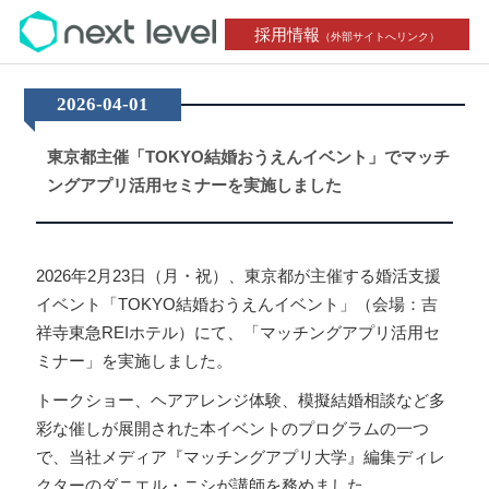
採用情報
（外部サイトへリンク）
2026-04-01
東京都主催「TOKYO結婚おうえんイベント」でマッチ
ングアプリ活用セミナーを実施しました
2026年2月23日（月・祝）、東京都が主催する婚活支援
イベント「TOKYO結婚おうえんイベント」（会場：吉
祥寺東急REIホテル）にて、「マッチングアプリ活用セ
ミナー」を実施しました。
トークショー、ヘアアレンジ体験、模擬結婚相談など多
彩な催しが展開された本イベントのプログラムの一つ
で、当社メディア『マッチングアプリ大学』編集ディレ
クターのダニエル・ニシが講師を務めました。