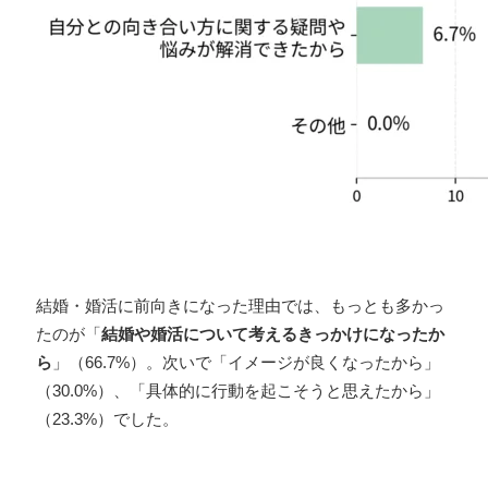
結婚・婚活に前向きになった理由では、もっとも多かっ
たのが「
結婚や婚活について考えるきっかけになったか
ら
」（66.7%）。次いで「イメージが良くなったから」
（30.0%）、「具体的に行動を起こそうと思えたから」
（23.3%）でした。