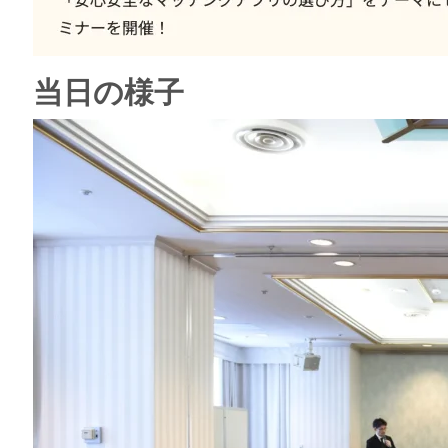
当日の様子