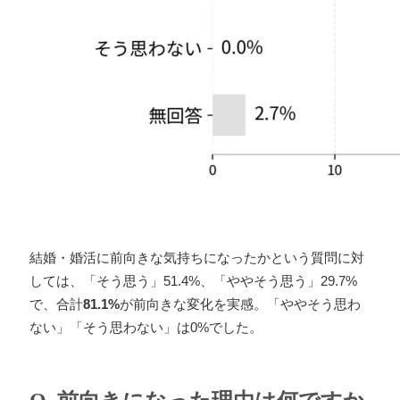
結婚・婚活に前向きな気持ちになったかという質問に対
しては、「そう思う」51.4%、「ややそう思う」29.7%
で、合計
81.1%
が前向きな変化を実感。「ややそう思わ
ない」「そう思わない」は0%でした。