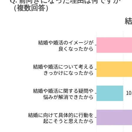
Q. 前向きになった理由は何ですか
（複数回答）