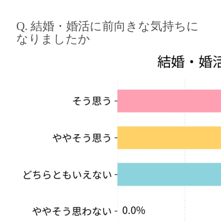
Q. 結婚・婚活に前向きな気持ちに
なりましたか