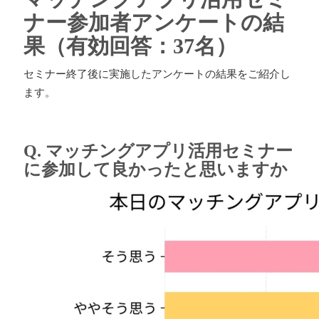
ナー参加者アンケートの結
果（有効回答：37名）
セミナー終了後に実施したアンケートの結果をご紹介し
ます。
Q. マッチングアプリ活用セミナー
に参加して良かったと思いますか