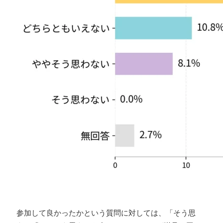
参加して良かったかという質問に対しては、「そう思