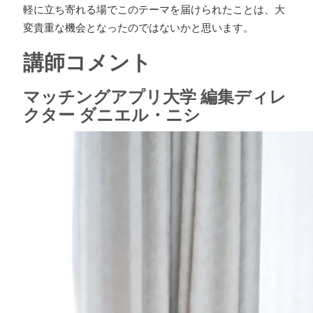
軽に立ち寄れる場でこのテーマを届けられたことは、大
変貴重な機会となったのではないかと思います。
講師コメント
マッチングアプリ大学 編集ディレ
クター ダニエル・ニシ