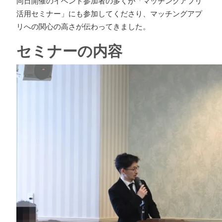
同日開催のイベント参加者の多くが「マッチングアプリ
活用セミナー」にも参加してくださり、マッチングアプ
リへの関心の高さが伝わってきました。
セミナーの内容