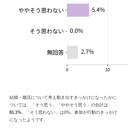
結婚・婚活について考え動き出すきっかけになったかに
ついては、「そう思う」「ややそう思う」の合計は
81.1%
。「そう思わない」は0%。参加が行動のきっかけ
になったようです。