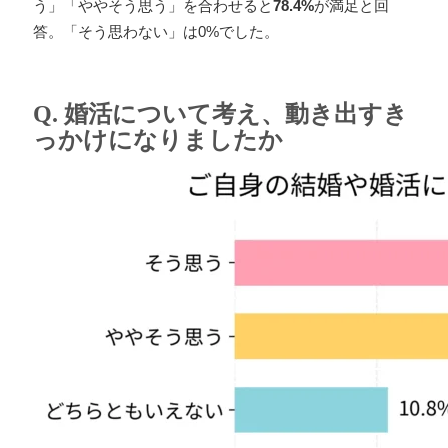
う」「ややそう思う」を合わせると
78.4%
が満足と回
答。「そう思わない」は0%でした。
Q. 婚活について考え、動き出すき
っかけになりましたか