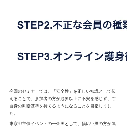
今回のセミナーでは、「安全性」を正しい知識として伝
えることで、参加者の方が必要以上に不安を感じず、ご
自身の判断基準を持てるようになることを目指しまし
た。
東京都主催イベントの一企画として、幅広い層の方が気