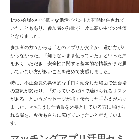
1つの会場の中で様々な婚活イベントが同時開催されて
いたこともあり、参加者の熱量が非常に高い中での登壇
となりました。
参加者の方々からは「どのアプリが安全か、選び方がわ
からなかった」「知らないまま使っていた」といった声
を多くいただき、安全性に関する基本的な情報がまだ届
いていない方が多いことを改めて実感しました。
特に、不正会員の具体的な手口を紹介した場面では会場
の空気が変わり、「知っているだけで避けられるリスク
がある」というメッセージが強く伝わった手応えがあり
ました。
>
<こうした情報を必要としている方に届けら
れる場を、今後もさらに広げていきたいと考えていま
す。
マッチングアプリ活用セミ