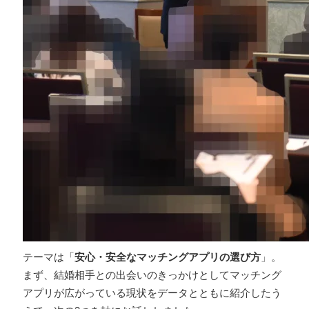
テーマは「
安心・安全なマッチングアプリの選び方
」。
まず、結婚相手との出会いのきっかけとしてマッチング
アプリが広がっている現状をデータとともに紹介したう