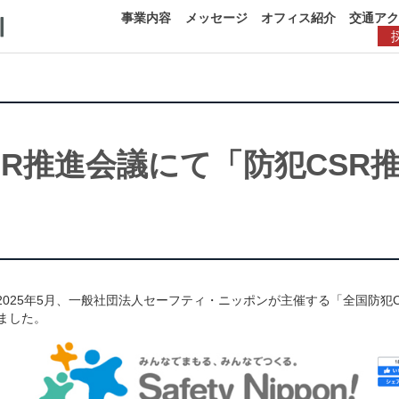
事業内容
メッセージ
オフィス紹介
交通ア
SR推進会議にて「防犯CSR
025年5月、一般社団法人セーフティ・ニッポンが主催する「全国防犯
ました。