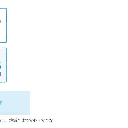
発信し、地域全体で安心・安全な