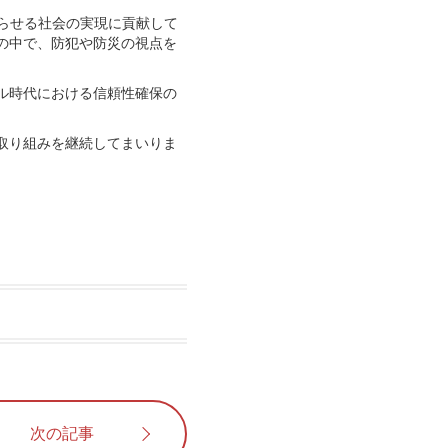
らせる社会の実現に貢献して
の中で、防犯や防災の視点を
ル時代における信頼性確保の
取り組みを継続してまいりま
次の記事