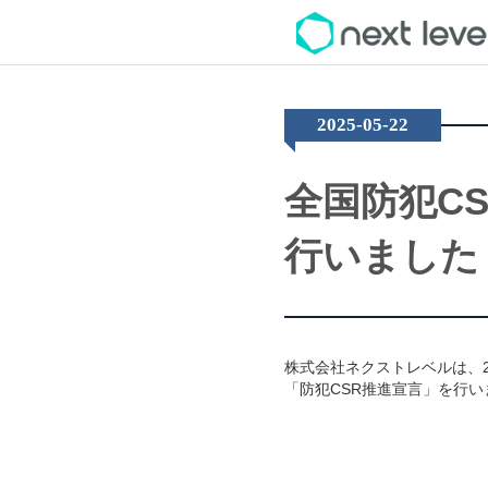
2025-05-22
全国防犯C
行いました
株式会社ネクストレベルは、2
「防犯CSR推進宣言」を行い