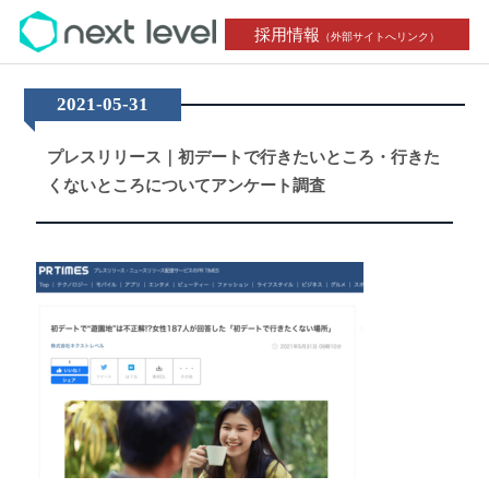
採用情報
（外部サイトへリンク）
2021-05-31
プレスリリース｜初デートで行きたいところ・行きた
くないところについてアンケート調査