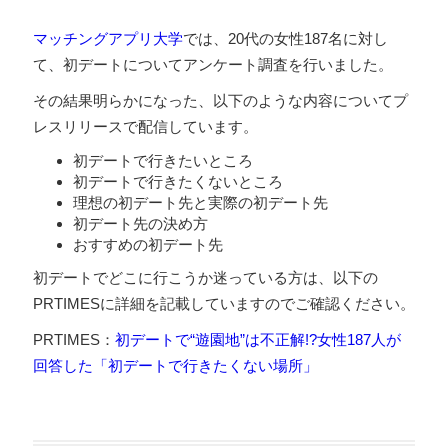
マッチングアプリ大学
では、20代の女性187名に対し
て、初デートについてアンケート調査を行いました。
その結果明らかになった、以下のような内容についてプ
レスリリースで配信しています。
初デートで行きたいところ
初デートで行きたくないところ
理想の初デート先と実際の初デート先
初デート先の決め方
おすすめの初デート先
初デートでどこに行こうか迷っている方は、以下の
PRTIMESに詳細を記載していますのでご確認ください。
PRTIMES：
初デートで“遊園地”は不正解!?女性187人が
回答した「初デートで行きたくない場所」