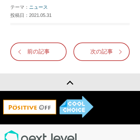
テーマ：
ニュース
投稿日：2021.05.31
前の記事
次の記事