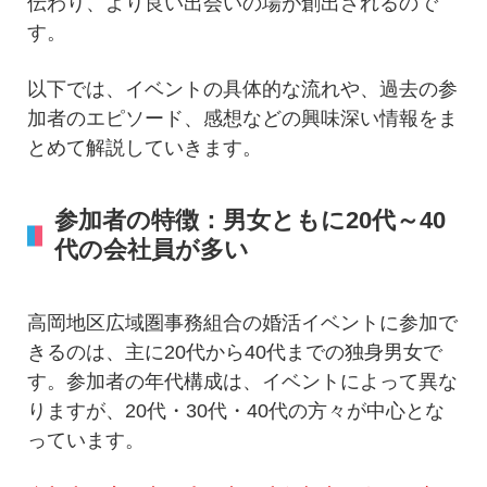
伝わり、より良い出会いの場が創出されるので
す。
以下では、イベントの具体的な流れや、過去の参
加者のエピソード、感想などの興味深い情報をま
とめて解説していきます。
参加者の特徴：男女ともに20代～40
代の会社員が多い
高岡地区広域圏事務組合の婚活イベントに参加で
きるのは、主に20代から40代までの独身男女で
す。参加者の年代構成は、イベントによって異な
りますが、20代・30代・40代の方々が中心とな
っています。