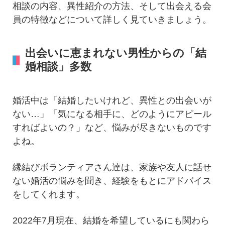
相談の内容、異性紹介の方法、そして出会える会
員の特徴などについて詳しく見ていきましょう。
出会いに恵まれない男性からの「結
婚相談」多数
婚活中は「結婚したいけれど、異性との出会いが
ない…」「気になる相手に、どのようにアピール
すればよいの？」など、悩みが尽きないものです
よね。
縁結びボランティアさん達は、家族や友人に話せ
ない婚活の悩みを聞き、経験をもとにアドバイス
をしてくれます。
2022年7月現在、結婚を希望しているにも関わら