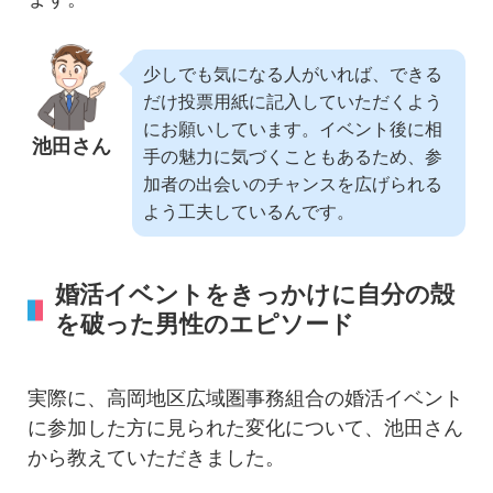
少しでも気になる人がいれば、できる
だけ投票用紙に記入していただくよう
にお願いしています。イベント後に相
池田さん
手の魅力に気づくこともあるため、参
加者の出会いのチャンスを広げられる
よう工夫しているんです。
婚活イベントをきっかけに自分の殻
を破った男性のエピソード
実際に、高岡地区広域圏事務組合の婚活イベント
に参加した方に見られた変化について、池田さん
から教えていただきました。