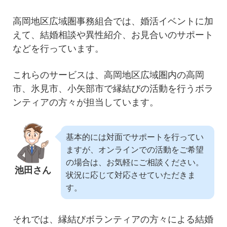
高岡地区広域圏事務組合では、婚活イベントに加
えて、結婚相談や異性紹介、お見合いのサポート
などを行っています。
これらのサービスは、高岡地区広域圏内の高岡
市、氷見市、小矢部市で縁結びの活動を行うボラ
ンティアの方々が担当しています。
基本的には対面でサポートを行ってい
ますが、オンラインでの活動をご希望
の場合は、お気軽にご相談ください。
池田さん
状況に応じて対応させていただきま
す。
それでは、縁結びボランティアの方々による結婚