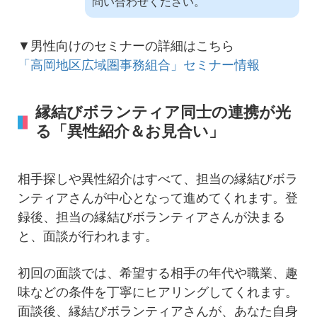
問い合わせください。
▼男性向けのセミナーの詳細はこちら
「高岡地区広域圏事務組合」セミナー情報
縁結びボランティア同士の連携が光
る「異性紹介＆お見合い」
相手探しや異性紹介はすべて、担当の縁結びボラ
ンティアさんが中心となって進めてくれます。登
録後、担当の縁結びボランティアさんが決まる
と、面談が行われます。
初回の面談では、希望する相手の年代や職業、趣
味などの条件を丁寧にヒアリングしてくれます。
面談後、縁結びボランティアさんが、あなた自身