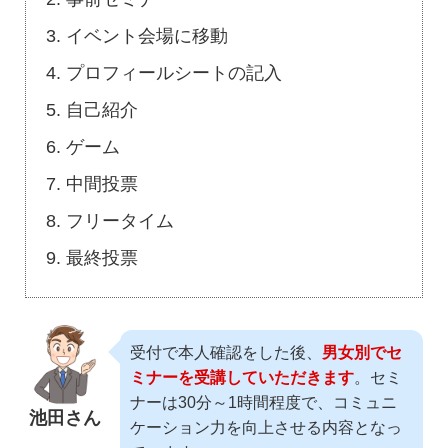
イベント会場に移動
プロフィールシートの記入
自己紹介
ゲーム
中間投票
フリータイム
最終投票
受付で本人確認をした後、
男女別でセ
ミナーを受講していただきます
。セミ
ナーは30分～1時間程度で、コミュニ
池田さん
ケーション力を向上させる内容となっ