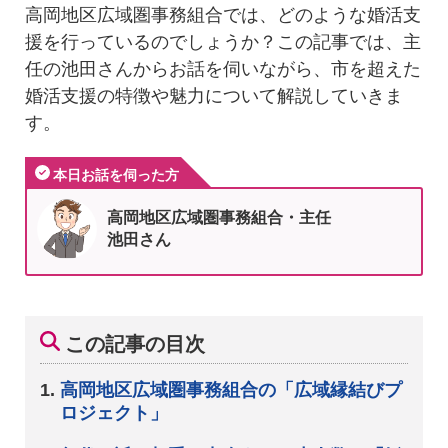
高岡地区広域圏事務組合では、どのような婚活支
援を行っているのでしょうか？この記事では、主
任の池田さんからお話を伺いながら、市を超えた
婚活支援の特徴や魅力について解説していきま
す。
本日お話を伺った方
高岡地区広域圏事務組合・主任
池田さん
この記事の目次
高岡地区広域圏事務組合の「広域縁結びプ
ロジェクト」