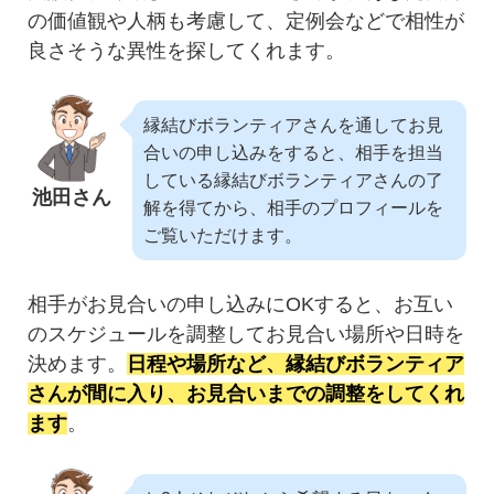
の価値観や人柄も考慮して、定例会などで相性が
良さそうな異性を探してくれます。
縁結びボランティアさんを通してお見
合いの申し込みをすると、相手を担当
している縁結びボランティアさんの了
池田さん
解を得てから、相手のプロフィールを
ご覧いただけます。
相手がお見合いの申し込みにOKすると、お互い
のスケジュールを調整してお見合い場所や日時を
決めます。
日程や場所など、縁結びボランティア
さんが間に入り、お見合いまでの調整をしてくれ
ます
。