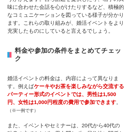
味に合わせた会話を心がけたりするなど、積極的
なコミュニケーションを図っている様子が分かり
ます。これらの取り組みが、婚活イベントをより
充実したものにしていると言えるでしょう。
料金や参加の条件をまとめてチェッ
ク
婚活イベントの料金は、内容によって異なりま
す。例えば
ケーキやお茶を楽しみながら交流する
パーティー形式のイベントでは、男性は1,500
円、女性は1,000円程度の費用で参加できます
。
（※一例です）
また、イベントやセミナーは、20代から40代の