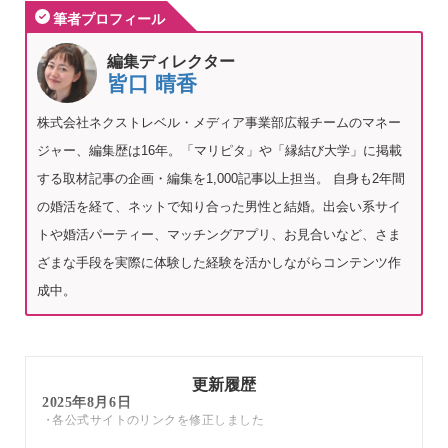
筆者プロフィール
編集ディレクター
皆口 晴香
株式会社ネクストレベル・メディア事業部広報チームのマネー
ジャー、編集歴は16年。「マリピタ」や「縁結び大学」に掲載
する取材記事の企画・編集を1,000記事以上担当。 自身も2年間
の婚活を経て、ネットで知り合った男性と結婚。出会い系サイ
トや婚活パーティー、マッチングアプリ、お見合いなど、さま
ざまな手段を実際に体験した経験を活かしながらコンテンツ作
成中。
更新履歴
2025年8月6日
各公式サイトのリンクを修正しました