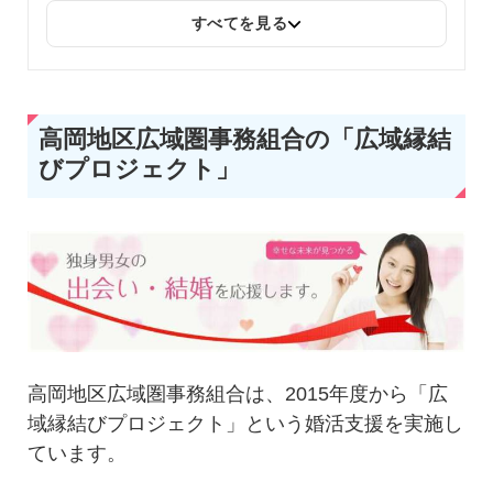
すべてを見る
高岡地区広域圏事務組合の「広域縁結
びプロジェクト」
高岡地区広域圏事務組合は、2015年度から「広
域縁結びプロジェクト」という婚活支援を実施し
ています。