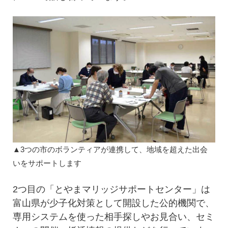
▲3つの市のボランティアが連携して、地域を超えた出会
いをサポートします
2つ目の「とやまマリッジサポートセンター」は
富山県が少子化対策として開設した公的機関で、
専用システムを使った相手探しやお見合い、セミ