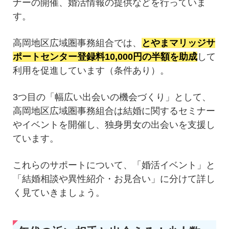
ナーの開催、婚活情報の提供などを行っていま
す。
高岡地区広域圏事務組合では、
とやまマリッジサ
ポートセンター登録料10,000円の半額を助成
して
利用を促進しています（条件あり）。
3つ目の「幅広い出会いの機会づくり」として、
高岡地区広域圏事務組合は結婚に関するセミナー
やイベントを開催し、独身男女の出会いを支援し
ています。
これらのサポートについて、「婚活イベント」と
「結婚相談や異性紹介・お見合い」に分けて詳し
く見ていきましょう。