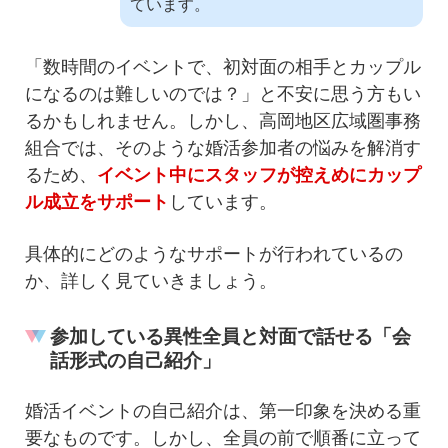
ています。
「数時間のイベントで、初対面の相手とカップル
になるのは難しいのでは？」と不安に思う方もい
るかもしれません。しかし、高岡地区広域圏事務
組合では、そのような婚活参加者の悩みを解消す
るため、
イベント中にスタッフが控えめにカップ
ル成立をサポート
しています。
具体的にどのようなサポートが行われているの
か、詳しく見ていきましょう。
参加している異性全員と対面で話せる「会
話形式の自己紹介」
婚活イベントの自己紹介は、第一印象を決める重
要なものです。しかし、全員の前で順番に立って