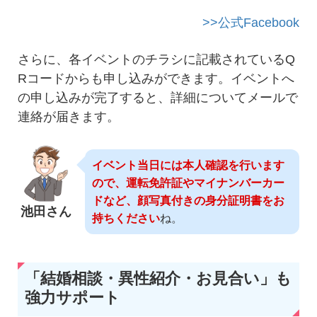
>>公式Facebook
さらに、各イベントのチラシに記載されているQ
Rコードからも申し込みができます。イベントへ
の申し込みが完了すると、詳細についてメールで
連絡が届きます。
イベント当日には本人確認を行います
ので、運転免許証やマイナンバーカー
ドなど、顔写真付きの身分証明書をお
池田さん
持ちください
ね。
「結婚相談・異性紹介・お見合い」も
強力サポート