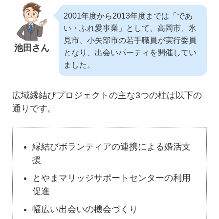
2001年度から2013年度までは「であ
い・ふれ愛事業」として、高岡市、氷
見市、小矢部市の若手職員が実行委員
池田さん
となり、出会いパーティを開催してい
ました。
広域縁結びプロジェクトの主な3つの柱は以下の
通りです。
縁結びボランティアの連携による婚活支
援
とやまマリッジサポートセンターの利用
促進
幅広い出会いの機会づくり