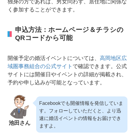
独身の方であれば、男女問わず、居住地に関係な
く参加することができます。
申込方法：ホームページ＆チラシの
QRコードから可能
開催予定の婚活イベントについては、
高岡地区広
域圏事務組合の公式サイト
で確認できます。公式
サイトには開催日やイベントの詳細が掲載され、
予約や申し込みが可能となっています。
Facebookでも開催情報を発信していま
す。フォローしていただくと、より迅
速に婚活イベントの情報をお届けでき
池田さん
ますよ。