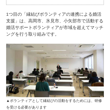
1つ目の「縁結びボランティアの連携による婚活
支援」は、高岡市、氷見市、小矢部市で活動する
婚活サポートボランティアが市域を超えてマッチ
ングを行う取り組みです。
▲ボランティアとして縁結びの活動をするためには、研修
を受ける必要があります