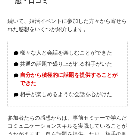
想・口コミ
続いて、婚活イベントに参加した方々から寄せら
れた感想をいくつか紹介します。
様々な人と会話を楽しむことができた
共通の話題で盛り上がれる相手がいた
自分から積極的に話題を提供することが
できた
相手が楽しめるような会話を心がけた
参加者たちの感想からは、事前セミナーで学んだ
コミュニケーションスキルを実践していることが
うかがえます。自ら話題を提供したり、相手の興