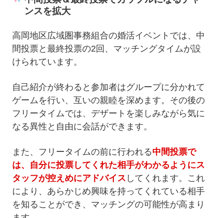
ンスを拡大
高岡地区広域圏事務組合の婚活イベントでは、中
間投票と最終投票の2回、マッチングタイムが設
けられています。
自己紹介が終わると参加者はグループに分かれて
ゲームを行い、互いの親睦を深めます。その後の
フリータイムでは、デザートを楽しみながら気に
なる異性と自由に会話ができます。
また、フリータイムの前に行われる
中間投票で
は、自分に投票してくれた相手がわかるようにス
タッフが控えめにアドバイス
してくれます。これ
により、あらかじめ興味を持ってくれている相手
を知ることができ、マッチングの可能性が高まり
ます。