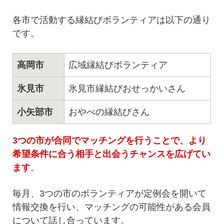
各市で活動する縁結びボランティアは以下の通り
です。
高岡市
広域縁結びボランティア
氷見市
氷見市縁結びおせっかいさん
小矢部市
おやべの縁結びさん
3つの市が合同でマッチングを行うことで、より
希望条件に合う相手と出会うチャンスを広げてい
ます
。
毎月、3つの市のボランティアが定例会を開いて
情報交換を行い、マッチングの可能性がある会員
について話し合っています。