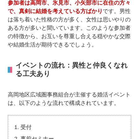
参加者は高岡市、氷見市、小矢部市に在住の方々
で、真剣に結婚を考えている方ばかり
です。男性
は落ち着いた性格の方が多く、女性は思いやりの
ある方が多いと聞いています。このような参加者
の特徴から、お互いを尊重し合える穏やかな交際
や結婚生活が期待できるでしょう。
イベントの流れ：異性と仲良くなれ
る工夫あり
高岡地区広域圏事務組合が主催する婚活イベント
は、以下のような流れで構成されています。
受付
事前セミナー