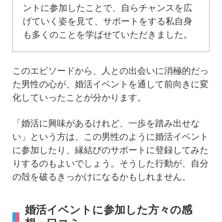
ントに参加したことで、自らチャンスを広
げていく姿を見て、サポートをする私自身
も多くのことを学ばせていただきました。
このエピソードから、人との出会いに消極的だっ
た男性の心が、婚活イベントを通して前向きに変
化していったことが分かります。
「婚活に興味があるけれど、一歩を踏み出せな
い」という方は、この男性のように婚活イベント
に参加したり、縁結びのサポートに登録してみた
りするのもよいでしょう。そうした行動が、自分
の殻を破るきっかけになるかもしれません。
婚活イベントに参加した方々の感