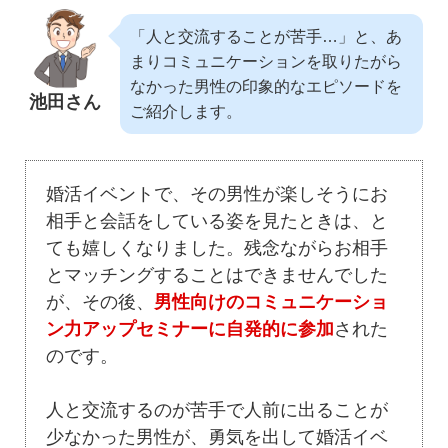
「人と交流することが苦手…」と、あ
まりコミュニケーションを取りたがら
なかった男性の印象的なエピソードを
池田さん
ご紹介します。
婚活イベントで、その男性が楽しそうにお
相手と会話をしている姿を見たときは、と
ても嬉しくなりました。残念ながらお相手
とマッチングすることはできませんでした
が、その後、
男性向けのコミュニケーショ
ン力アップセミナーに自発的に参加
された
のです。
人と交流するのが苦手で人前に出ることが
少なかった男性が、勇気を出して婚活イベ