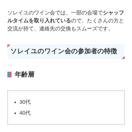
ソレイユのワイン会では、一部の会場で
シャッフ
ルタイムを取り入れている
ので、たくさんの方と
交流が持て、連絡先の交換もスムーズです。
ソレイユのワイン会の参加者の特徴
年齢層
30代
40代