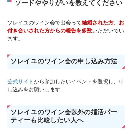
ソードややりがいを教えてください
ソレイユのワイン会で出会って
結婚された方、お
付き合いされた方からの報告を多数
いただいてい
ます。
ソレイユのワイン会の申し込み方法
公式サイト
から参加したいイベントを選択し、申
し込みをお願いします。
ソレイユのワイン会以外の婚活パー
ティーも比較したい人へ