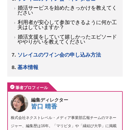
婚活サービスを始めたきっかけを教えてく
ださい
利用者が安心して参加できるように何か工
夫はしていますか？
婚活支援をしていて嬉しかったエピソード
ややりがいを教えてください
ソレイユのワイン会の申し込み方法
基本情報
筆者プロフィール
編集ディレクター
皆口 晴香
株式会社ネクストレベル・メディア事業部広報チームのマネー
ジャー、編集歴は16年。「マリピタ」や「縁結び大学」に掲載