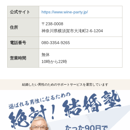
公式サイト
https://www.wine-party.jp/
〒238-0008
住所
神奈川県横須賀市大滝町2-6-1204
電話番号
080-3354-9265
無休
営業時間
10時から22時
結婚したい男性のためのサポートサービスを運営しています