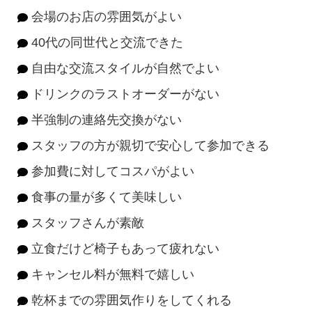
会場のお店の雰囲気がよい
40代の同世代と交流できた
自由な交流スタイルが自然でよい
ドリンクのラストオーダーがない
半強制の連絡先交換がない
スタッフの方が親切で安心して参加できる
参加費に対してコスパがよい
食事の量が多くて美味しい
スタッフさんが素敵
立食だけど椅子もあって疲れない
キャンセル料が無料で嬉しい
乾杯までの雰囲気作りをしてくれる