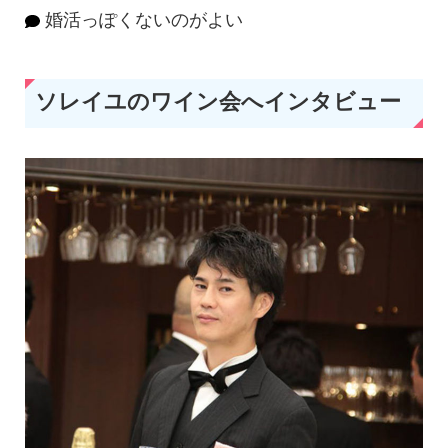
婚活っぽくないのがよい
ソレイユのワイン会へインタビュー