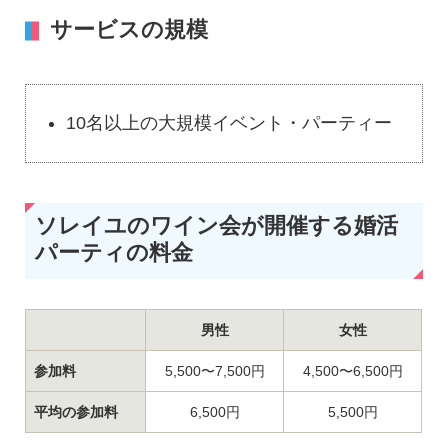
サービスの規模
10名以上の大規模イベント・パーティー
ソレイユのワイン会が開催する婚活
パーティの料金
男性
女性
参加料
5,500〜7,500円
4,500〜6,500円
平均の参加料
6,500円
5,500円