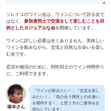
ソレイユのワイン会は、ワインについて語る会で
はなく、
参加者同士で交流をして楽しむことを目
的としたカジュアルな会
を開催しています。
ワインに詳しい必要は全くありません。美味しい
ワインを飲みながら、交流と自然な出会いを楽し
む会です。
恋活や婚活のために、同性同士のワイン仲間作り
に、ご利用できます。
「ワインが飲みたい！」「交流を楽し
みたい！」「気の合う異性との出逢い
を期待する！」と思う方のご参加をお
塚本さん
待ちしています。