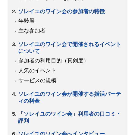
ソレイユのワイン会の参加者の特徴
年齢層
主な参加者
ソレイユのワイン会で開催されるイベント
について
参加者の利用目的（真剣度）
人気のイベント
サービスの規模
ソレイユのワイン会が開催する婚活パーテ
ィの料金
「ソレイユのワイン会」利用者の口コミ・
評判
ソレイユのワイン会へインタビュー