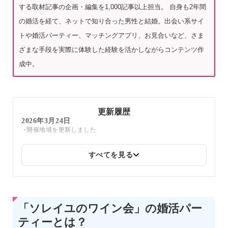
する取材記事の企画・編集を1,000記事以上担当。 自身も2年間
の婚活を経て、ネットで知り合った男性と結婚。出会い系サイ
トや婚活パーティー、マッチングアプリ、お見合いなど、さま
ざまな手段を実際に体験した経験を活かしながらコンテンツ作
成中。
更新履歴
2026年3月24日
開催地域を更新しました
すべてを見る
「ソレイユのワイン会」の婚活パー
ティーとは？