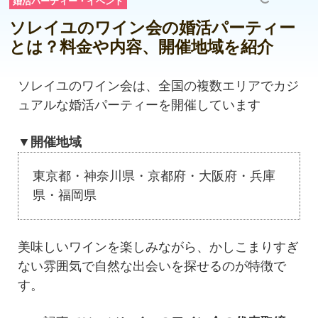
婚活パーティー・イベント
ソレイユのワイン会の婚活パーティー
とは？料金や内容、開催地域を紹介
ソレイユのワイン会は、全国の複数エリアでカジ
ュアルな婚活パーティーを開催しています
▼開催地域
東京都・神奈川県・京都府・大阪府・兵庫
県・福岡県
美味しいワインを楽しみながら、かしこまりすぎ
ない雰囲気で自然な出会いを探せるのが特徴で
す。