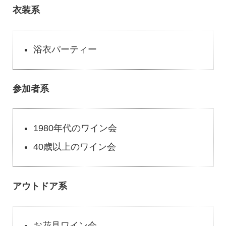
衣装系
浴衣パーティー
参加者系
1980年代のワイン会
40歳以上のワイン会
アウトドア系
お花見ワイン会