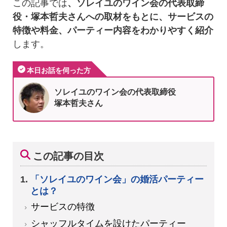
この記事では
、ソレイユのワイン会の代表取締
役・塚本哲夫さんへの取材をもとに、サービスの
特徴や料金、パーティー内容をわかりやすく紹介
します。
本日お話を伺った方
ソレイユのワイン会の代表取締役
塚本哲夫さん
この記事の目次
「ソレイユのワイン会」の婚活パーティー
とは？
サービスの特徴
シャッフルタイムを設けたパーティー