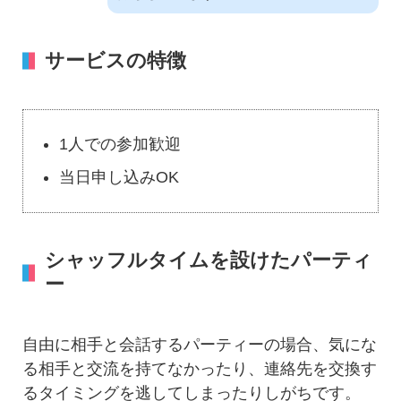
サービスの特徴
1人での参加歓迎
当日申し込みOK
シャッフルタイムを設けたパーティ
ー
自由に相手と会話するパーティーの場合、気にな
る相手と交流を持てなかったり、連絡先を交換す
るタイミングを逃してしまったりしがちです。