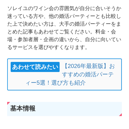
ソレイユのワイン会の雰囲気が自分に合いそうか
迷っている方や、他の婚活パーティーとも比較し
た上で決めたい方は、大手の婚活パーティーをま
とめた記事もあわせてご覧ください。料金・会
場・参加者層・企画の違いから、自分に向いてい
るサービスを選びやすくなります。
【2026年最新版】お
あわせて読みたい
すすめの婚活パーテ
ィー5選！選び方も紹介
基本情報