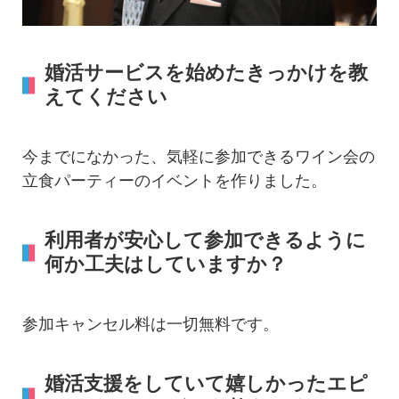
婚活サービスを始めたきっかけを教
えてください
今までになかった、気軽に参加できるワイン会の
立食パーティーのイベントを作りました。
利用者が安心して参加できるように
何か工夫はしていますか？
参加キャンセル料は一切無料です。
婚活支援をしていて嬉しかったエピ