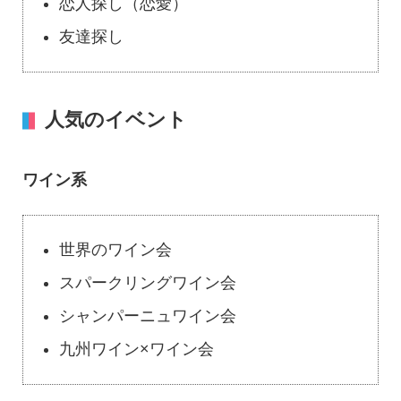
恋人探し（恋愛）
友達探し
人気のイベント
ワイン系
世界のワイン会
スパークリングワイン会
シャンパーニュワイン会
九州ワイン×ワイン会