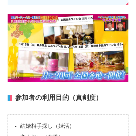
参加者の利用目的（真剣度）
結婚相手探し（婚活）