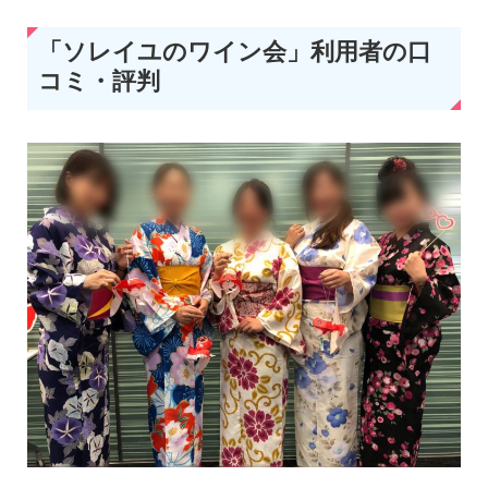
「ソレイユのワイン会」利用者の口
コミ・評判