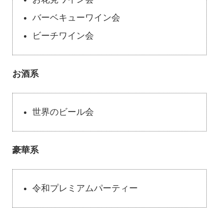
バーベキューワイン会
ビーチワイン会
お酒系
世界のビール会
豪華系
令和プレミアムパーティー