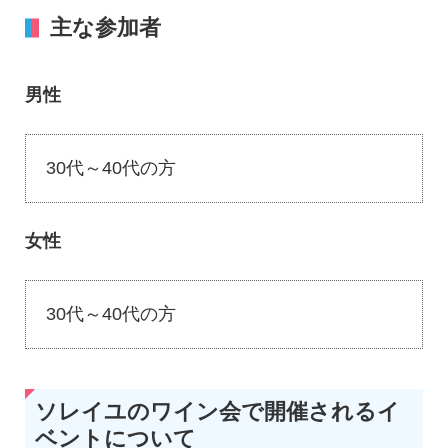
主な参加者
男性
30代～40代の方
女性
30代～40代の方
ソレイユのワイン会で開催されるイ
ベントについて