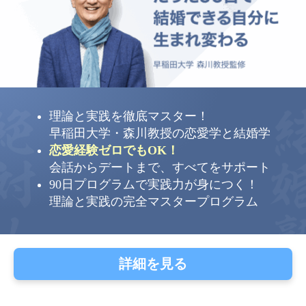
理論と実践を徹底マスター！
早稲田大学・森川教授の恋愛学と結婚学
恋愛経験ゼロでもOK！
会話からデートまで、すべてをサポート
90日プログラムで実践力が身につく！
理論と実践の完全マスタープログラム
詳細を見る