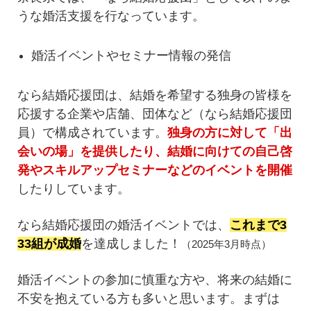
うな婚活支援を行なっています。
婚活イベントやセミナー情報の発信
なら結婚応援団は、結婚を希望する独身の皆様を
応援する企業や店舗、団体など（なら結婚応援団
員）で構成されています。
独身の方に対して「出
会いの場」を提供したり、結婚に向けての自己啓
発やスキルアップセミナーなどのイベントを開催
したりしています。
なら結婚応援団の婚活イベントでは、
これまで3
33組が成婚
を達成しました！
（2025年3月時点）
婚活イベントの参加に慎重な方や、将来の結婚に
不安を抱えている方も多いと思います。まずは