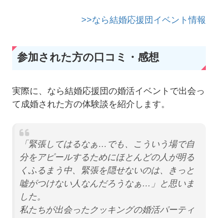
>>なら結婚応援団イベント情報
参加された方の口コミ・感想
実際に、なら結婚応援団の婚活イベントで出会っ
て成婚された方の体験談を紹介します。
「緊張してはるなぁ…でも、こういう場で自
分をアピールするためにほとんどの人が明る
くふるまう中、緊張を隠せないのは、きっと
嘘がつけない人なんだろうなぁ…」と思いま
した。
私たちが出会ったクッキングの婚活パーティ