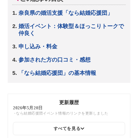
奈良県の婚活支援「なら結婚応援団」
婚活イベント：体験型＆ほっこりトークで
仲良く
申し込み・料金
参加された方の口コミ・感想
「なら結婚応援団」の基本情報
更新履歴
2026年5月20日
なら結婚応援団イベント情報のリンクを更新しました
すべてを見る