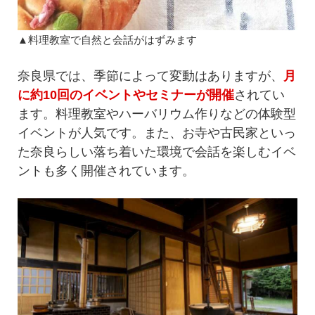
▲料理教室で自然と会話がはずみます
奈良県では、季節によって変動はありますが、
月
に約10回のイベントやセミナーが開催
されてい
ます。料理教室やハーバリウム作りなどの体験型
イベントが人気です。また、お寺や古民家といっ
た奈良らしい落ち着いた環境で会話を楽しむイベ
ントも多く開催されています。