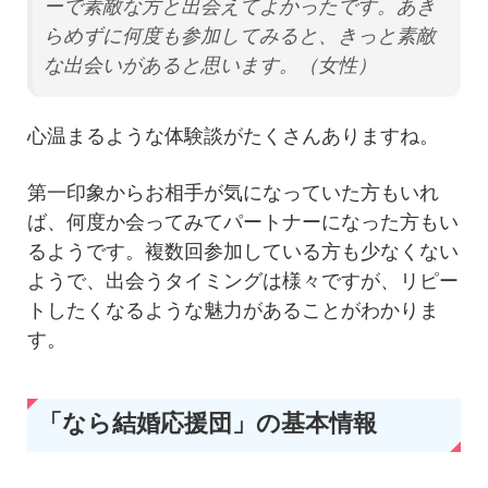
ーで素敵な方と出会えてよかったです。あき
らめずに何度も参加してみると、きっと素敵
な出会いがあると思います。（女性）
心温まるような体験談がたくさんありますね。
第一印象からお相手が気になっていた方もいれ
ば、何度か会ってみてパートナーになった方もい
るようです。複数回参加している方も少なくない
ようで、出会うタイミングは様々ですが、リピー
トしたくなるような魅力があることがわかりま
す。
「なら結婚応援団」の基本情報