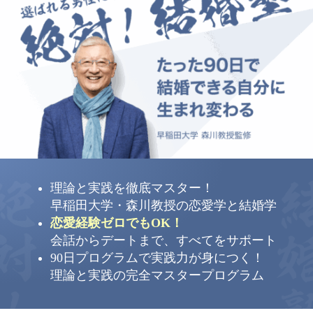
理論と実践を徹底マスター！
早稲田大学・森川教授の恋愛学と結婚学
恋愛経験ゼロでもOK！
会話からデートまで、すべてをサポート
90日プログラムで実践力が身につく！
理論と実践の完全マスタープログラム