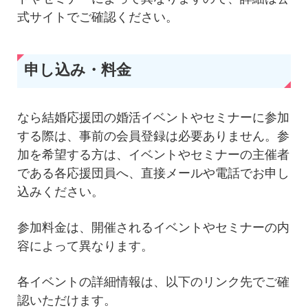
式サイトでご確認ください。
申し込み・料金
なら結婚応援団の婚活イベントやセミナーに参加
する際は、事前の会員登録は必要ありません。参
加を希望する方は、イベントやセミナーの主催者
である各応援団員へ、直接メールや電話でお申し
込みください。
参加料金は、開催されるイベントやセミナーの内
容によって異なります。
各イベントの詳細情報は、以下のリンク先でご確
認いただけます。