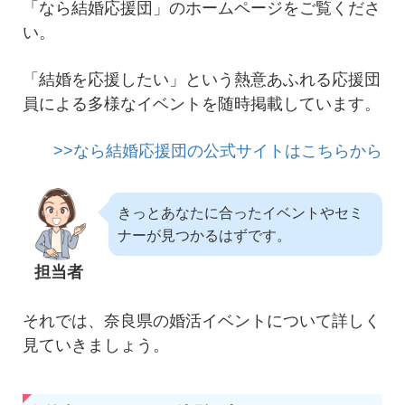
「なら結婚応援団」のホームページをご覧くださ
い。
「結婚を応援したい」という熱意あふれる応援団
員による多様なイベントを随時掲載しています。
>>なら結婚応援団の公式サイトはこちらから
きっとあなたに合ったイベントやセミ
ナーが見つかるはずです。
担当者
それでは、奈良県の婚活イベントについて詳しく
見ていきましょう。