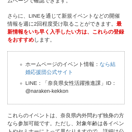
ムページで確認できます。
さらに、LINEを通じて新規イベントなどの開催
情報を週に2回程度受け取ることができます。
最
新情報をいち早く入手したい方は、これらの登録
をおすすめ
します。
ホームページのイベント情報：
なら結
婚応援団公式サイト
LINE：「奈良県女性活躍推進課」ID：
@naraken-kekkon
これらのイベントは、奈良県内外問わず独身の方
なら参加可能です。ただし、対象年齢は各イベン
トやセミナーによって異なりますので、詳細は公