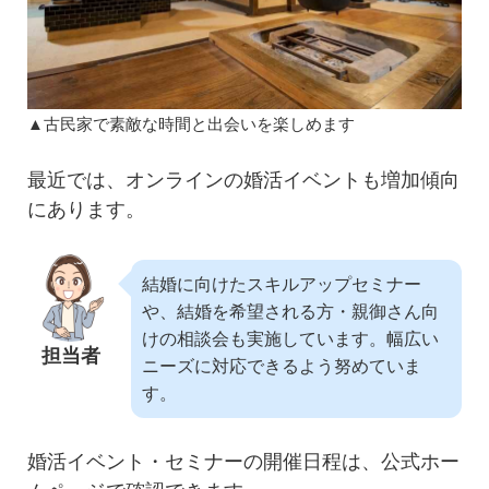
▲古民家で素敵な時間と出会いを楽しめます
最近では、オンラインの婚活イベントも増加傾向
にあります。
結婚に向けたスキルアップセミナー
や、結婚を希望される方・親御さん向
けの相談会も実施しています。幅広い
担当者
ニーズに対応できるよう努めていま
す。
婚活イベント・セミナーの開催日程は、公式ホー