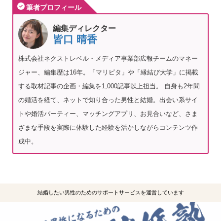
筆者プロフィール
編集ディレクター
皆口 晴香
株式会社ネクストレベル・メディア事業部広報チームのマネー
ジャー、編集歴は16年。「マリピタ」や「縁結び大学」に掲載
する取材記事の企画・編集を1,000記事以上担当。 自身も2年間
の婚活を経て、ネットで知り合った男性と結婚。出会い系サイ
トや婚活パーティー、マッチングアプリ、お見合いなど、さま
ざまな手段を実際に体験した経験を活かしながらコンテンツ作
成中。
結婚したい男性のためのサポートサービスを運営しています