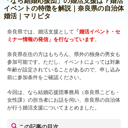
「なら結婚応援団」の婚活支援は？婚活
イベントの特徴を解説｜奈良県の自治体
婚活｜マリピタ
奈良県では、婚活支援として
「婚活イベント・セ
ミナー情報の発信」を行なっています
。
奈良県在住の方はもちろん、県外の独身の男女も
参加可能です。ただし、イベントによっては対象
年齢が設定されていることがあるので、申し込み
前に参加条件をご確認ください。
今回は、なら結婚応援団事務局（奈良県こども・
女性課）の担当者にお話を伺い、奈良県の自治体
が行う婚活支援についてまとめました。
この記事の目次