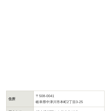
〒508-0041
住所
岐阜県中津川市本町2丁目3-25