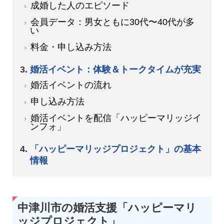
成婚した人のエピソード
会員データ：男女ともに30代〜40代が多
い
料金・申し込み方法
婚活イベント：体験＆トークタイムが充実
婚活イベントの流れ
申し込み方法
婚活イベントを配信「ハッピーマリッジイ
ンフォ」
「ハッピーマリッジプロジェクト」の基本
情報
中津川市の婚活支援「ハッピーマリ
ッジプロジェクト」