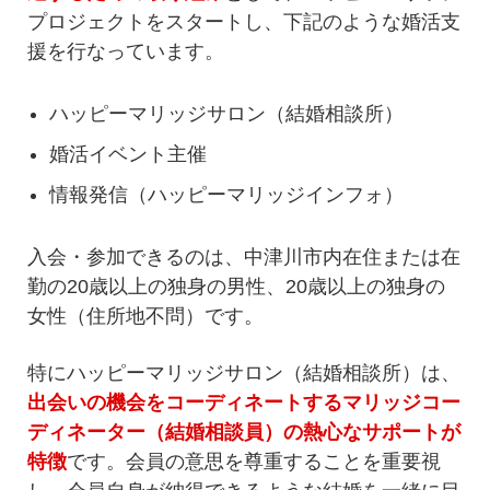
プロジェクトをスタートし、下記のような婚活支
援を行なっています。
ハッピーマリッジサロン（結婚相談所）
婚活イベント主催
情報発信（ハッピーマリッジインフォ）
入会・参加できるのは、中津川市内在住または在
勤の20歳以上の独身の男性、20歳以上の独身の
女性（住所地不問）です。
特にハッピーマリッジサロン（結婚相談所）は、
出会いの機会をコーディネートするマリッジコー
ディネーター（結婚相談員）の熱心なサポートが
特徴
です。会員の意思を尊重することを重要視