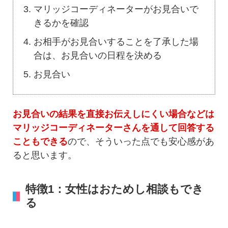
マリッジコーディネーターがお見合いで
きるかを確認
お相手がお見合いすることを了承した場
合は、お見合いの日程を決める
お見合い
お見合いの結果を直接お伝えしにくい場合などは
マリッジコーディネーターさんを通して回答する
こともできる
ので、そういった点でも安心感があ
ると思います。
特徴1：女性はおためし相談もでき
る