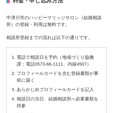
料金・申し込み方法
中津川市のハッピーマリッジサロン（結婚相談
所）の登録・利用は無料です。
相談所登録までの流れは以下の通りです。
電話で相談日を予約（地域づくり協働
課：電話0573-66-1111、内線4507）
プロフィールカードを含む登録書類が事
前に届く
あらかじめプロフィールカードを記入
相談日の当日、結婚相談所へ必要書類を
持参