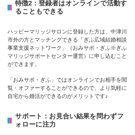
特徴2：登録者はオンラインで活動す
ることもできる
ハッピーマリッジサロンに登録した方は、中津川
市外の方とマッチングできる「ぎふ広域結婚相談
事業支援ネットワーク」（おみサポ・ぎふ※ぎふ
マリッジサポートセンター運営）に申し込むこと
ができます。
「おみサポ・ぎふ」ではオンラインでお相手を閲
覧・オファーすることができるので、より気軽に
自宅から婚活ができるのがメリットです♪
サポート：お見合い結果を問わずフ
ォローに注力