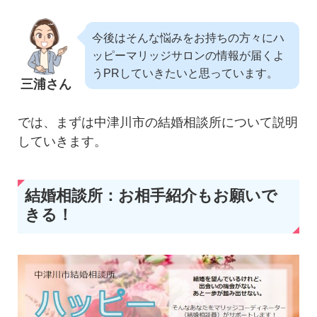
今後はそんな悩みをお持ちの方々にハ
ッピーマリッジサロンの情報が届くよ
うPRしていきたいと思っています。
三浦さん
では、まずは中津川市の結婚相談所について説明
していきます。
結婚相談所：お相手紹介もお願いで
きる！