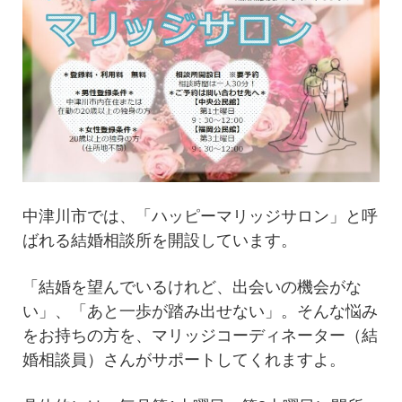
中津川市では、「ハッピーマリッジサロン」と呼
ばれる結婚相談所を開設しています。
「結婚を望んでいるけれど、出会いの機会がな
い」、「あと一歩が踏み出せない」。そんな悩み
をお持ちの方を、マリッジコーディネーター（結
婚相談員）さんがサポートしてくれますよ。