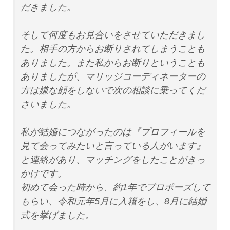
だきました。
そして何度もお見合いをさせていただきまし
た。相手の方からお断りされてしまうことも
ありました。また私からお断りということも
ありましたが、マリッジコーディネーターの
方は嫌な顔をしないで次の相談に乗ってくだ
さいました。
私が結婚につながったのは『プロフィールを
見て会ってみたいと言っている人がいます』
と連絡があり、マッチングをしたことがきっ
かけです。
初めて会った時から、約1年でプロポーズして
もらい、令和元年5月に入籍をし、8月に結婚
式を挙げました。