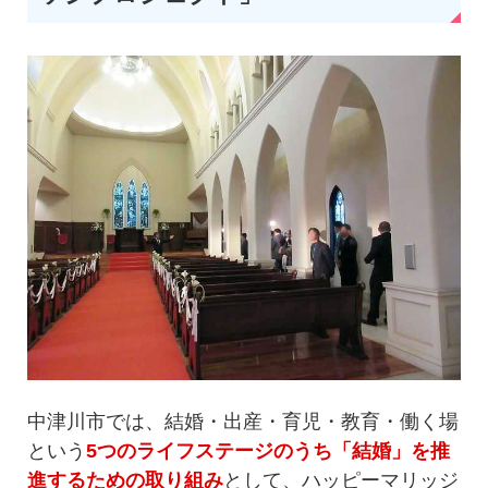
中津川市では、結婚・出産・育児・教育・働く場
という
5つのライフステージのうち「結婚」を推
進するための取り組み
として、ハッピーマリッジ