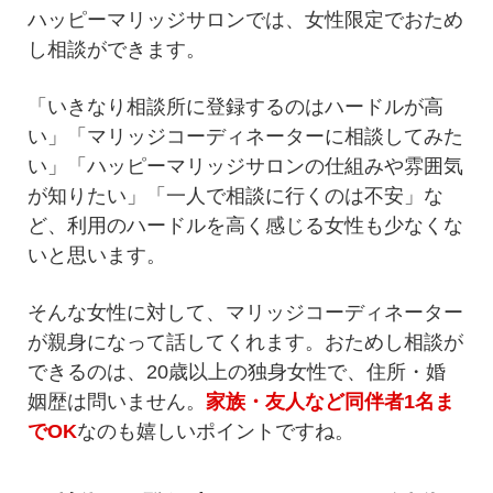
ハッピーマリッジサロンでは、女性限定でおため
し相談ができます。
「いきなり相談所に登録するのはハードルが高
い」「マリッジコーディネーターに相談してみた
い」「ハッピーマリッジサロンの仕組みや雰囲気
が知りたい」「一人で相談に行くのは不安」な
ど、利用のハードルを高く感じる女性も少なくな
いと思います。
そんな女性に対して、マリッジコーディネーター
が親身になって話してくれます。おためし相談が
できるのは、20歳以上の独身女性で、住所・婚
姻歴は問いません。
家族・友人など同伴者1名ま
でOK
なのも嬉しいポイントですね。