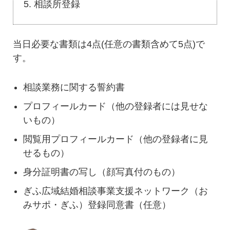
相談所登録
当日必要な書類は4点(任意の書類含めて5点)で
す。
相談業務に関する誓約書
プロフィールカード（他の登録者には見せな
いもの）
閲覧用プロフィールカード（他の登録者に見
せるもの）
身分証明書の写し（顔写真付のもの）
ぎふ広域結婚相談事業支援ネットワーク（お
みサポ・ぎふ）登録同意書（任意）