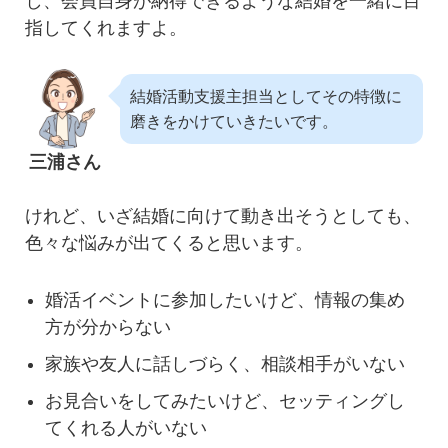
し、会員自身が納得できるような結婚を一緒に目
指してくれますよ。
結婚活動支援主担当としてその特徴に
磨きをかけていきたいです。
三浦さん
けれど、いざ結婚に向けて動き出そうとしても、
色々な悩みが出てくると思います。
婚活イベントに参加したいけど、情報の集め
方が分からない
家族や友人に話しづらく、相談相手がいない
お見合いをしてみたいけど、セッティングし
てくれる人がいない