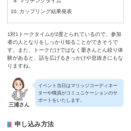
マッチングタイム
カップリング結果発表
1対1トークタイムが2度とられているので、参加
者の人となりをしっかり知ることができそうで
す。また、トークだけではなく栗きんとん絞り体
験があると、話を広げるきっかけや息抜きにもな
りますね。
イベント当日はマリッジコーディネー
ターや職員がコミュニケーションのサ
ポートをいたします。
三浦さん
申し込み方法