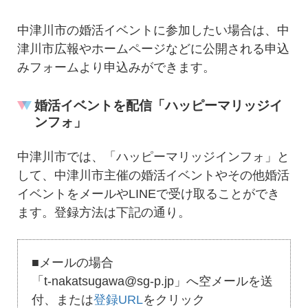
中津川市の婚活イベントに参加したい場合は、中
津川市広報やホームページなどに公開される申込
みフォームより申込みができます。
婚活イベントを配信「ハッピーマリッジイ
ンフォ」
中津川市では、「ハッピーマリッジインフォ」と
して、中津川市主催の婚活イベントやその他婚活
イベントをメールやLINEで受け取ることができ
ます。登録方法は下記の通り。
■メールの場合
「t-nakatsugawa@sg-p.jp」へ空メールを送
付、または
登録URL
をクリック