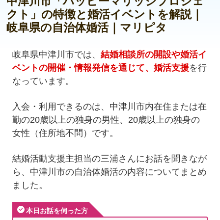
中津川市「ハッピーマリッジプロジェ
クト」の特徴と婚活イベントを解説｜
岐阜県の自治体婚活｜マリピタ
岐阜県中津川市では、
結婚相談所の開設や婚活イ
ベントの開催・情報発信を通じて、婚活支援
を行
なっています。
入会・利用できるのは、中津川市内在住または在
勤の20歳以上の独身の男性、20歳以上の独身の
女性（住所地不問）です。
結婚活動支援主担当の三浦さんにお話を聞きなが
ら、中津川市の自治体婚活の内容についてまとめ
ました。
本日お話を伺った方