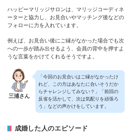
ハッピーマリッジサロンは、マリッジコーディネ
ーターと協力し、お見合いやマッチング後などの
フォローに力を入れています。
例えば、お見合い後にご縁がなかった場合でも次
への一歩が踏み出せるよう、会員の背中を押すよ
うな言葉をかけてくれるそうですよ。
「今回のお見合いはご縁がなかったけ
れど、この方はあなたに合いそうだか
らチャレンジしてみない？」「前回の
三浦さん
反省を活かして、次は気配りを頑張ろ
う」などの声かけをしています。
成婚した人のエピソード