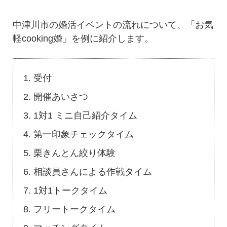
中津川市の婚活イベントの流れについて、「お気
軽cooking婚」を例に紹介します。
受付
開催あいさつ
1対1 ミニ自己紹介タイム
第一印象チェックタイム
栗きんとん絞り体験
相談員さんによる作戦タイム
1対1トークタイム
フリートークタイム