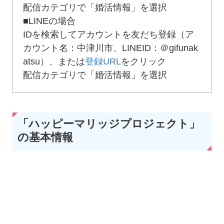
配信カテゴリで「婚活情報」を選択
■LINEの場合
IDを検索してアカウントを友だち登録（ア
カウント名：中津川市、LINEID：＠gifunak
atsu）、または
登録URL
をクリック
配信カテゴリで「婚活情報」を選択
「ハッピーマリッジプロジェクト」
の基本情報