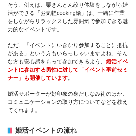
そう。例えば、栗きんとん絞り体験をしながら婚
活ができる「お気軽cooking婚」は、一緒に作業
をしながらリラックスした雰囲気で参加できる魅
力的なイベントです。
ただ、「イベントにいきなり参加することに抵抗
がある」という方もいらっしゃいますよね。そん
な方も安心感をもって参加できるよう、
婚活イベ
ントに参加する男性に対して「イベント事前セミ
ナー」も開催しています
。
婚活サポーターが好印象の身だしなみ術のほか、
コミュニケーションの取り方についてなどを教え
てくれます。
婚活イベントの流れ