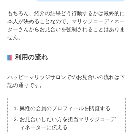
もちろん、紹介の結果どう行動するかは最終的に
本人が決めることなので、マリッジコーディネー
ターさんからお見合いを強制されることはありま
せん。
利用の流れ
ハッピーマリッジサロンでのお見合いの流れは下
記の通りです。
異性の会員のプロフィールを閲覧する
お見合いしたい方を担当マリッジコーデ
ィネーターに伝える