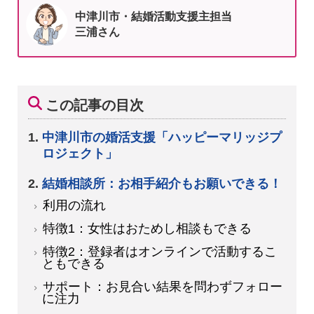
中津川市・結婚活動支援主担当
三浦さん
この記事の目次
中津川市の婚活支援「ハッピーマリッジプ
ロジェクト」
結婚相談所：お相手紹介もお願いできる！
利用の流れ
特徴1：女性はおためし相談もできる
特徴2：登録者はオンラインで活動するこ
ともできる
サポート：お見合い結果を問わずフォロー
に注力