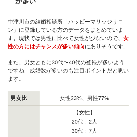
が多い
中津川市の結婚相談所「ハッピーマリッジサロ
ン」に登録している方のデータをまとめていま
す。現状では男性に比べて女性が少ないので、
女
性の方にはチャンスが多い傾向
にありそうです。
また、男女ともに30代〜40代の登録が多いよう
ですね。成婚数が多いのも注目ポイントだと思い
ます。
男女比
女性23%、男性77%
【女性】
20代：2人
30代：7人