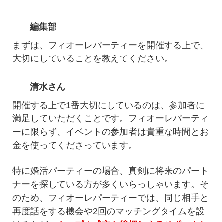
編集部
まずは、フィオーレパーティーを開催する上で、
大切にしていることを教えてください。
清水さん
開催する上で1番大切にしているのは、参加者に
満足していただくことです。フィオーレパーティ
ーに限らず、イベントの参加者は貴重な時間とお
金を使ってくださっています。
特に婚活パーティーの場合、真剣に将来のパート
ナーを探している方が多くいらっしゃいます。そ
のため、フィオーレパーティーでは、同じ相手と
再度話をする機会や2回のマッチングタイムを設