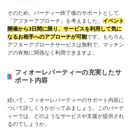
そのため、パーティー終了後のサポートとして
「アフターアプローチ」を考えました。
イベント
開催から3日間に限り、サービスを利用して気に
なるお相手へのアプローチが可能
です。もちろん
アフターアプローチサービスは無料で、マッチン
グの有無に関係なく利用できますよ。
フィオーレパーティーの充実したサ
ポート内容
続いて、フィオーレパーティーのサポート内容に
ついて詳しくうかがってみましょう。このパーテ
ィーでは、どのようなサービスや支援が提供され
るのでしょうか。