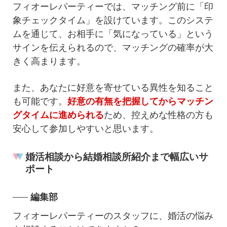
フィオーレパーティーでは、マッチング前に「印
象チェックタイム」を設けています。このシステ
ムを通じて、お相手に「気になっている」という
サインを伝えられるので、マッチングの確率が大
きく高まります。
また、あなたに好意を寄せている異性を知ること
も可能です。
好意の有無を把握してからマッチン
グタイムに進められる
ため、控えめな性格の方も
安心して参加しやすいと思います。
婚活相談から結婚相談所紹介まで幅広いサ
ポート
編集部
フィオーレパーティーのスタッフに、婚活の悩み