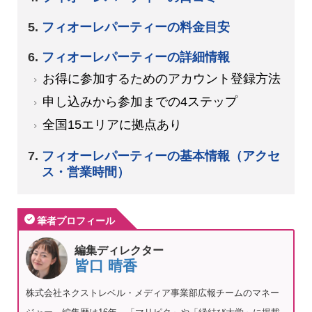
フィオーレパーティーの料金目安
フィオーレパーティーの詳細情報
お得に参加するためのアカウント登録方法
申し込みから参加までの4ステップ
全国15エリアに拠点あり
フィオーレパーティーの基本情報（アクセ
ス・営業時間）
筆者プロフィール
編集ディレクター
皆口 晴香
株式会社ネクストレベル・メディア事業部広報チームのマネー