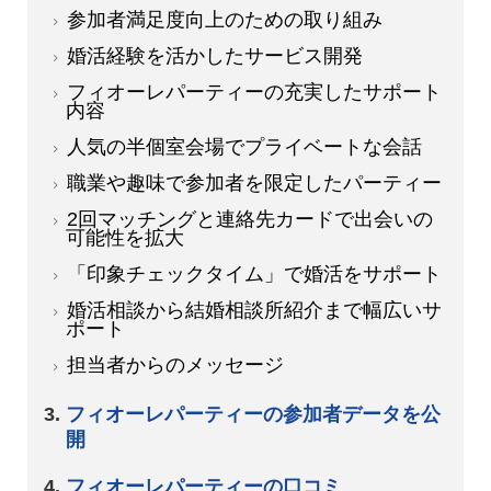
参加者満足度向上のための取り組み
婚活経験を活かしたサービス開発
フィオーレパーティーの充実したサポート
内容
人気の半個室会場でプライベートな会話
職業や趣味で参加者を限定したパーティー
2回マッチングと連絡先カードで出会いの
可能性を拡大
「印象チェックタイム」で婚活をサポート
婚活相談から結婚相談所紹介まで幅広いサ
ポート
担当者からのメッセージ
フィオーレパーティーの参加者データを公
開
フィオーレパーティーの口コミ