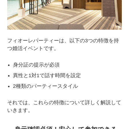
フィオーレパーティーは、以下の3つの特徴を持
つ婚活イベントです。
身分証の提示が必須
異性と1対1で話す時間を設定
2種類のパーティースタイル
それでは、これらの特徴について詳しく解説して
いきます。