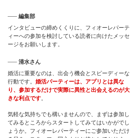
編集部
インタビューの締めくくりに、フィオーレパーテ
ィーへの参加を検討している読者に向けたメッセ
ージをお願いします。
清水さん
婚活に重要なのは、出会う機会とスピーディーな
行動です。
婚活パーティーは、アプリとは異な
り、参加するだけで実際に異性と出会えるのが大
きな利点です
。
気軽な気持ちでも構いませんので、まずは参加し
てみるところからスタートしてみてはいかがでし
ょうか。フィオーレパーティーにご参加いただけ