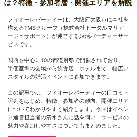
は？特徴・参加者層・開催エリアを解説
フィオーレパーティーは、大阪府大阪市に本社を
構えるTMSグループ（株式会社トータルマリア
ージュサポート）が運営する婚活パーティーサー
ビスです。
関西を中心に10の都道府県で開催されており、
半個室型の会場から飲食店、ホテルまで、幅広い
スタイルの婚活イベントに参加できます。
この記事では、フィオーレパーティーの口コミ・
評判をはじめ、特徴、参加者の傾向、開催エリア
についてわかりやすく紹介します。今回はイベン
ト運営担当者の清水さんに話を伺い、サービスの
魅力や参加しやすさについてもまとめました。