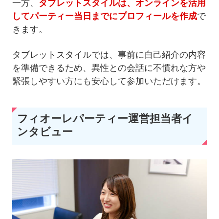
一方、
タブレットスタイルは、オンラインを活用
してパーティー当日までにプロフィールを作成
で
きます。
タブレットスタイルでは、事前に自己紹介の内容
を準備できるため、異性との会話に不慣れな方や
緊張しやすい方にも安心して参加いただけます。
フィオーレパーティー運営担当者イ
ンタビュー