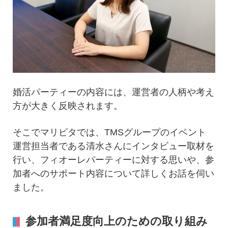
婚活パーティーの内容には、運営者の人柄や考え
方が大きく反映されます。
そこでマリピタでは、TMSグループのイベント
運営担当者である清水さんにインタビュー取材を
行い、フィオーレパーティーに対する思いや、参
加者へのサポート内容について詳しくお話を伺い
ました。
参加者満足度向上のための取り組み