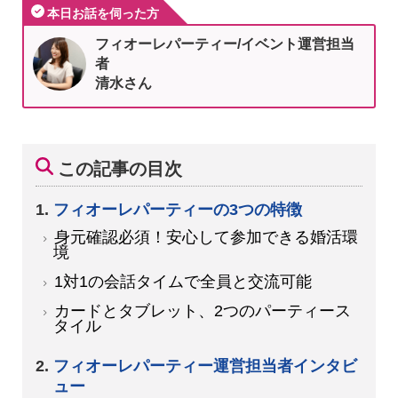
本日お話を伺った方
フィオーレパーティー/イベント運営担当
者
清水さん
この記事の目次
フィオーレパーティーの3つの特徴
身元確認必須！安心して参加できる婚活環
境
1対1の会話タイムで全員と交流可能
カードとタブレット、2つのパーティース
タイル
フィオーレパーティー運営担当者インタビ
ュー