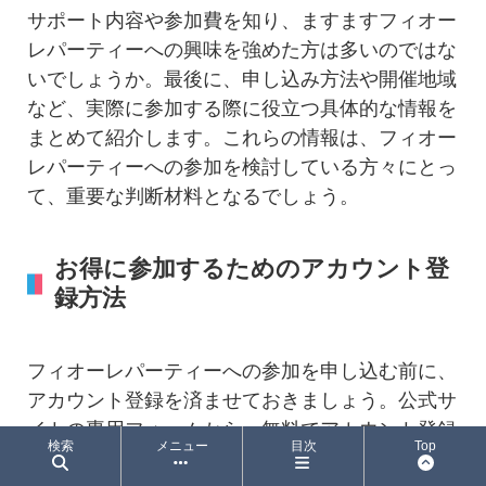
サポート内容や参加費を知り、ますますフィオー
レパーティーへの興味を強めた方は多いのではな
いでしょうか。最後に、申し込み方法や開催地域
など、実際に参加する際に役立つ具体的な情報を
まとめて紹介します。これらの情報は、フィオー
レパーティーへの参加を検討している方々にとっ
て、重要な判断材料となるでしょう。
お得に参加するためのアカウント登
録方法
フィオーレパーティーへの参加を申し込む前に、
アカウント登録を済ませておきましょう。公式サ
イトの専用フォームから、無料でアカウント登録
検索
メニュー
目次
Top
ができます。登録は簡単で、必要な情報を入力す