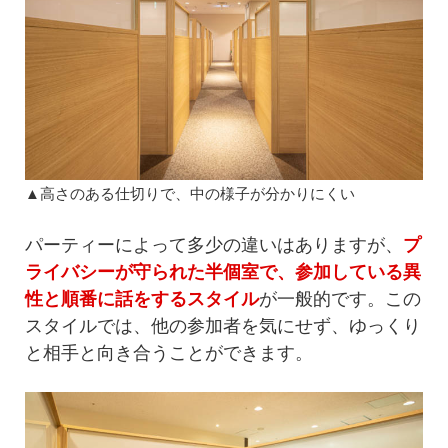
▲高さのある仕切りで、中の様子が分かりにくい
パーティーによって多少の違いはありますが、
プ
ライバシーが守られた半個室で、参加している異
性と順番に話をするスタイル
が一般的です。この
スタイルでは、他の参加者を気にせず、ゆっくり
と相手と向き合うことができます。