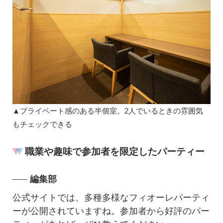
▲プライベート感のある半個室。2人でいるときの雰囲気
もチェックできる
職業や趣味で参加者を限定したパーティー
編集部
公式サイトでは、多種多様なフィオーレパーティ
ーが公開されていますね。参加者から好評のパー