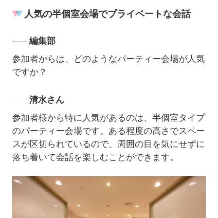
人気の半個室会場でプライベートな会話
編集部
参加者からは、どのようなパーティー会場が人気
ですか？
清水さん
参加者様から特に人気があるのは、半個室タイプ
のパーティー会場です。ある程度の高さでスペー
スが区切られているので、周囲の目を気にせずに
落ち着いて会話を楽しむことができます。