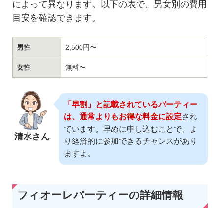
によって異なります。以下の表で、男女別の費用
目安を確認できます。
男性
2,500円〜
女性
無料〜
「早割」と記載されているパーティー
は、通常よりもお得な料金に設定
され
ています。早めに申し込むことで、よ
清水さん
り経済的に参加できるチャンスがあり
ますよ。
フィオーレパーティーの詳細情報