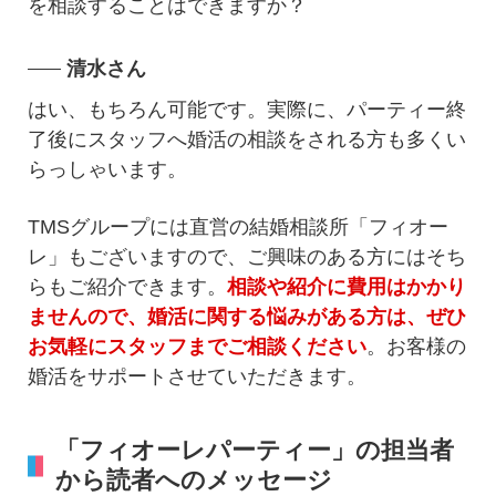
を相談することはできますか？
清水さん
はい、もちろん可能です。実際に、パーティー終
了後にスタッフへ婚活の相談をされる方も多くい
らっしゃいます。
TMSグループには直営の結婚相談所「フィオー
レ」もございますので、ご興味のある方にはそち
らもご紹介できます。
相談や紹介に費用はかかり
ませんので、婚活に関する悩みがある方は、ぜひ
お気軽にスタッフまでご相談ください
。お客様の
婚活をサポートさせていただきます。
「フィオーレパーティー」の担当者
から読者へのメッセージ