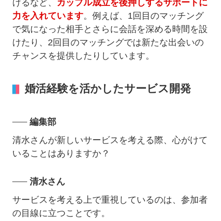
けるなど、
カップル成立を後押しするサポートに
力を入れています
。例えば、1回目のマッチング
で気になった相手とさらに会話を深める時間を設
けたり、2回目のマッチングでは新たな出会いの
チャンスを提供したりしています。
婚活経験を活かしたサービス開発
編集部
清水さんが新しいサービスを考える際、心がけて
いることはありますか？
清水さん
サービスを考える上で重視しているのは、参加者
の目線に立つことです。