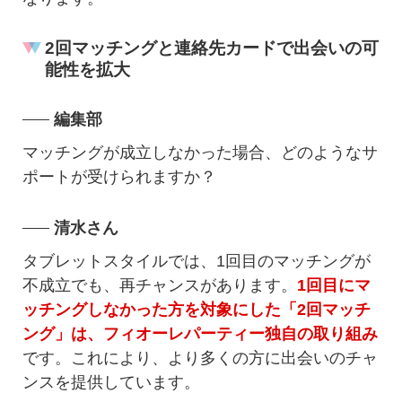
2回マッチングと連絡先カードで出会いの可
能性を拡大
編集部
マッチングが成立しなかった場合、どのようなサ
ポートが受けられますか？
清水さん
タブレットスタイルでは、1回目のマッチングが
不成立でも、再チャンスがあります。
1回目にマ
ッチングしなかった方を対象にした「2回マッチ
ング」は、フィオーレパーティー独自の取り組み
です。これにより、より多くの方に出会いのチャ
ンスを提供しています。