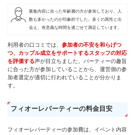
募集内容に合った年齢層の方が参加しており、人
数も多かったのが印象的でした。多くの異性と出
会え、有意義な時間を過ごせて満足しています。
利用者の口コミでは、
参加者の不安を和らげつ
つ、カップル成立をサポートするスタッフの対応
を評価する
声が目立ちました。パーティーの趣旨
に合った方が参加していることから、運営側の参
加者選定が適切に行われていることが分かりま
す。
フィオーレパーティーの料金目安
フィオーレパーティーの参加費は、イベント内容