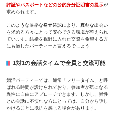
許証やパスポートなどの公的身分証明書の提示
が
求められます。
このような厳格な身元確認により、真剣な出会い
を求める方々にとって安心できる環境が整えられ
ています。結婚を視野に入れた交際を希望する方
にも適したパーティーと言えるでしょう。
1対1の会話タイムで全員と交流可能
婚活パーティーでは、通常「フリータイム」と呼
ばれる時間が設けられており、参加者が気になる
異性に自由にアプローチできます。しかし、異性
との会話に不慣れな方にとっては、自分から話し
かけることに抵抗を感じる場合があります。