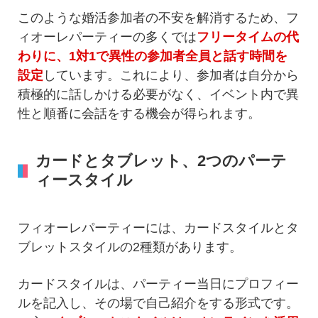
このような婚活参加者の不安を解消するため、フ
ィオーレパーティーの多くでは
フリータイムの代
わりに、1対1で異性の参加者全員と話す時間を
設定
しています。これにより、参加者は自分から
積極的に話しかける必要がなく、イベント内で異
性と順番に会話をする機会が得られます。
カードとタブレット、2つのパーテ
ィースタイル
フィオーレパーティーには、カードスタイルとタ
ブレットスタイルの2種類があります。
カードスタイルは、パーティー当日にプロフィー
ルを記入し、その場で自己紹介をする形式です。