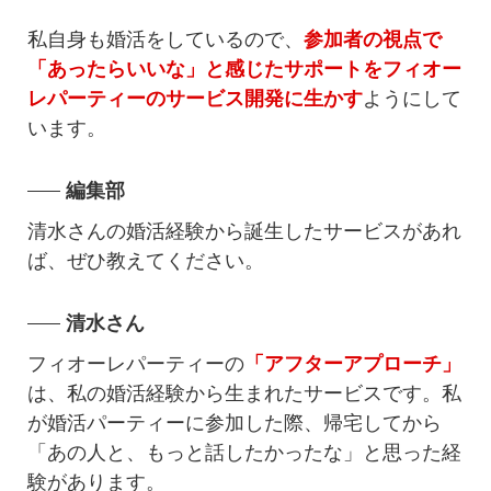
私自身も婚活をしているので、
参加者の視点で
「あったらいいな」と感じたサポートをフィオー
レパーティーのサービス開発に生かす
ようにして
います。
編集部
清水さんの婚活経験から誕生したサービスがあれ
ば、ぜひ教えてください。
清水さん
フィオーレパーティーの
「アフターアプローチ」
は、私の婚活経験から生まれたサービスです。私
が婚活パーティーに参加した際、帰宅してから
「あの人と、もっと話したかったな」と思った経
験があります。