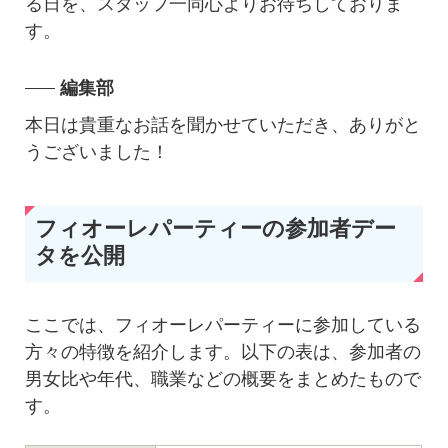
る日を、スタッフ一同心よりお待ちしておりま
す。
編集部
本日は貴重なお話を聞かせていただき、ありがと
うございました！
フィオーレパーティーの参加者デー
タを公開
ここでは、フィオーレパーティーに参加している
方々の特徴を紹介します。以下の表は、参加者の
男女比や年代、職業などの概要をまとめたもので
す。