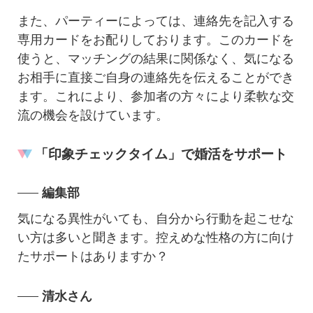
また、パーティーによっては、連絡先を記入する
専用カードをお配りしております。このカードを
使うと、マッチングの結果に関係なく、気になる
お相手に直接ご自身の連絡先を伝えることができ
ます。これにより、参加者の方々により柔軟な交
流の機会を設けています。
「印象チェックタイム」で婚活をサポート
編集部
気になる異性がいても、自分から行動を起こせな
い方は多いと聞きます。控えめな性格の方に向け
たサポートはありますか？
清水さん