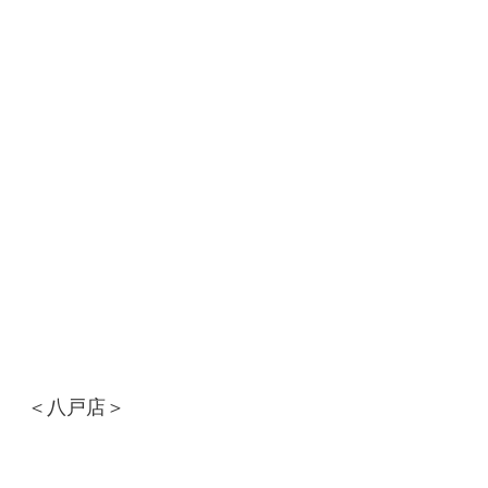
＜八戸店＞