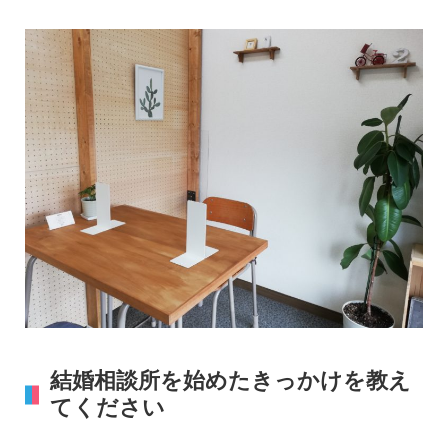
結婚相談所を始めたきっかけを教え
てください