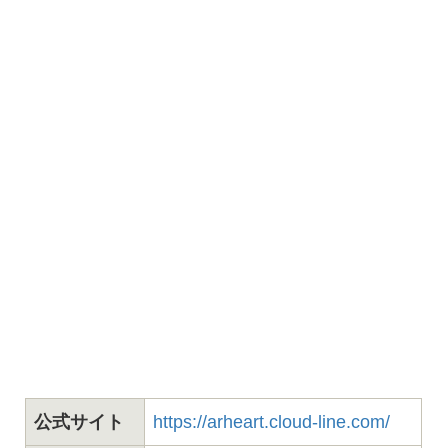
公式サイト
https://arheart.cloud-line.com/