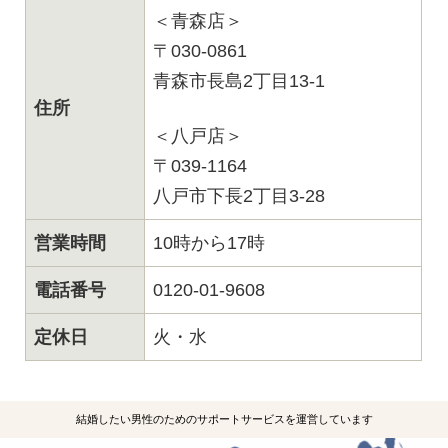
＜青森店＞
〒030-0861
青森市長島2丁目13-1
住所
＜八戸店＞
〒039-1164
八戸市下長2丁目3-28
営業時間
10時から17時
電話番号
0120-01-9608
定休日
火・水
結婚したい男性のためのサポートサービスを運営しています