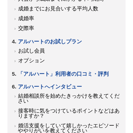
成婚までにお見合いする平均人数
成婚率
交際率
アルハートのお試しプラン
お試し会員
オプション
「アルハート」利用者の口コミ・評判
アルハートへインタビュー
結婚相談所を始めたきっかけを教えてくだ
さい
接客時に気をつけているポイントなどはあ
りますか？
婚活支援をしていて嬉しかったエピソード
ややりがいを教えてください