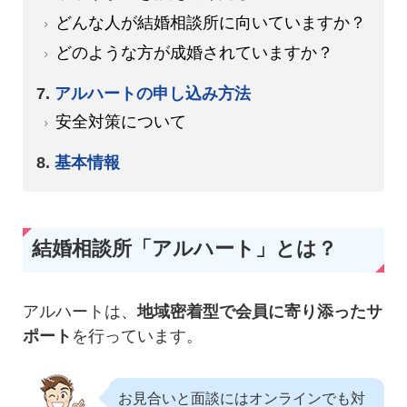
どんな人が結婚相談所に向いていますか？
どのような方が成婚されていますか？
アルハートの申し込み方法
安全対策について
基本情報
結婚相談所「アルハート」とは？
アルハートは、
地域密着型で会員に寄り添ったサ
ポート
を行っています。
お見合いと面談にはオンラインでも対