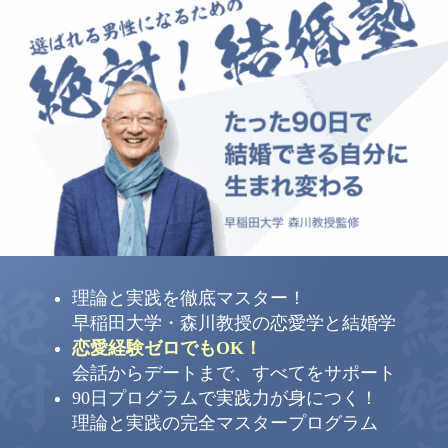
理論と実践を徹底マスター！
早稲田大学・森川教授の恋愛学と結婚学
恋愛経験ゼロでもOK！
会話からデートまで、すべてをサポート
90日プログラムで実践力が身につく！
理論と実践の完全マスタープログラム