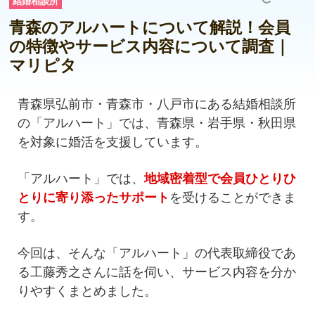
結婚相談所
青森のアルハートについて解説！会員
の特徴やサービス内容について調査｜
マリピタ
青森県弘前市・青森市・八戸市にある
結婚相談所
の「アルハート」では、青森県・岩手県・秋田県
を対象に婚活を支援しています。
「アルハート」では、
地域密着型で会員ひとりひ
とりに寄り添ったサポート
を受けることができま
す。
今回は、そんな「アルハート」の代表取締役であ
る工藤秀之さんに話を伺い、サービス内容を分か
りやすくまとめました。