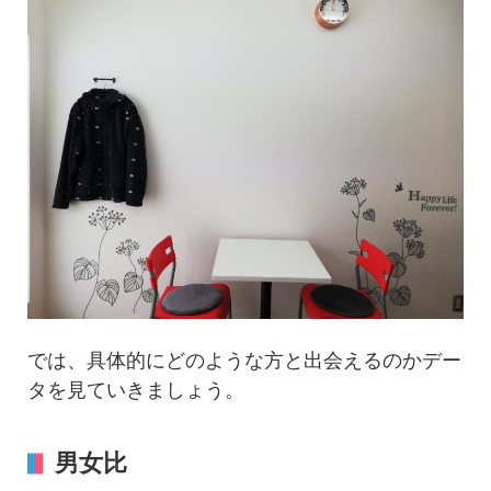
では、具体的にどのような方と出会えるのかデー
タを見ていきましょう。
男女比