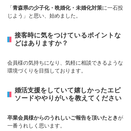
「
青森県の少子化・晩婚化・未婚化対策
に一石投
じよう」と思い、始めました。
接客時に気をつけているポイントな
どはありますか？
会員様の気持ちになり、気軽に相談できるような
環境づくりを目指しております。
婚活支援をしていて嬉しかったエピ
ソードややりがいを教えてください
卒業会員様からのうれしいご報告を頂いたとき
が
一番うれしく思います。