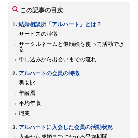
この記事の目次
結婚相談所「アルハート」とは？
サービスの特徴
サークルネームと似顔絵を使って活動でき
る
申し込みから出会いまでの流れ
アルハートの会員の特徴
男女比
年齢層
平均年収
職業
アルハートに入会した会員の活動状況
入会から成婚までにかかる平均期間