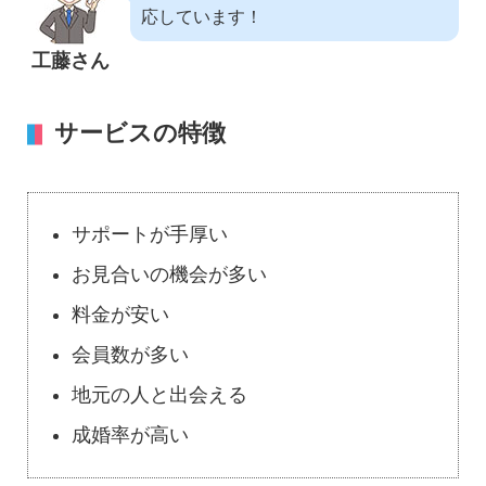
応しています！
工藤さん
サービスの特徴
サポートが手厚い
お見合いの機会が多い
料金が安い
会員数が多い
地元の人と出会える
成婚率が高い