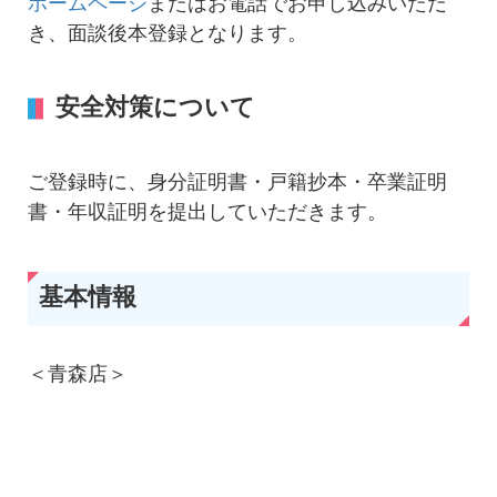
ホームページ
またはお電話でお申し込みいただ
き、面談後本登録となります。
安全対策について
ご登録時に、身分証明書・戸籍抄本・卒業証明
書・年収証明を提出していただきます。
基本情報
＜青森店＞