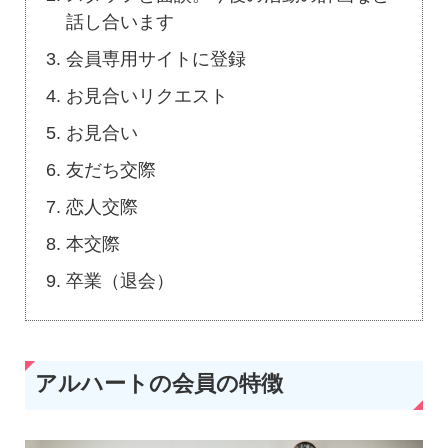
話し合います
会員専用サイトに登録
お見合いリクエスト
お見合い
友だち交際
恋人交際
本交際
卒業（退会）
アルハートの会員の特徴