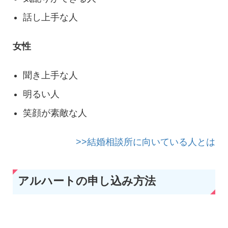
話し上手な人
女性
聞き上手な人
明るい人
笑顔が素敵な人
>>結婚相談所に向いている人とは
アルハートの申し込み方法