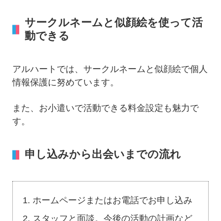
サークルネームと似顔絵を使って活
動できる
アルハートでは、サークルネームと似顔絵で個人
情報保護に努めています。
また、お小遣いで活動できる料金設定も魅力で
す。
申し込みから出会いまでの流れ
ホームページまたはお電話でお申し込み
スタッフと面談。今後の活動の計画など