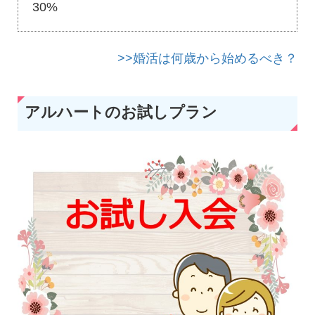
30%
>>婚活は何歳から始めるべき？
アルハートのお試しプラン