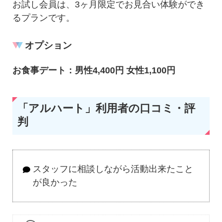
お試し会員は、3ヶ月限定でお見合い体験ができ
るプランです。
オプション
お食事デート：男性4,400円 女性1,100円
「アルハート」利用者の口コミ・評
判
スタッフに相談しながら活動出来たこと
が良かった