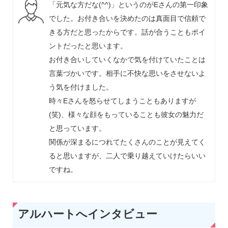
「元気な方だな(^^)」というのがEさんの第一印象
でした。お付き合いを決めたのは真面目で信頼で
きる方だと思ったからです。話が合うこともポイ
ントだったと思います。
お付き合いしていくなかで気を付けていたことは
言葉づかいです。相手に不快な思いをさせないよ
う気を付けました。
時々Eさんを怒らせてしまうこともありますが
(笑)、様々な顔をもっていることも彼女の魅力だ
と思っています。
関係が深まるにつれてたくさんのことが見えてく
ると思いますが、二人で乗り越えていけたらいい
ですね。
アルハートへインタビュー