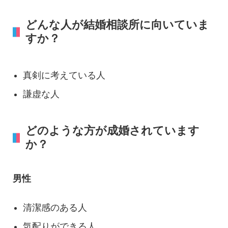
どんな人が結婚相談所に向いていま
すか？
真剣に考えている人
謙虚な人
どのような方が成婚されています
か？
男性
清潔感のある人
気配りができる人